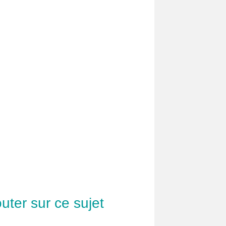
uter sur ce sujet