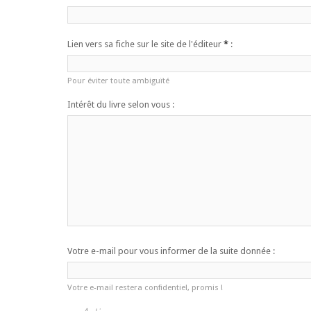
Lien vers sa fiche sur le site de l'éditeur
*
:
Pour éviter toute ambiguïté
Intérêt du livre selon vous :
Votre e-mail pour vous informer de la suite donnée :
Votre e-mail restera confidentiel, promis !