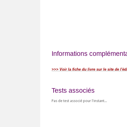
Informations complémentai
>>> Voir la fiche du livre sur le site de l'éd
Tests associés
Pas de test associé pour l'instant...