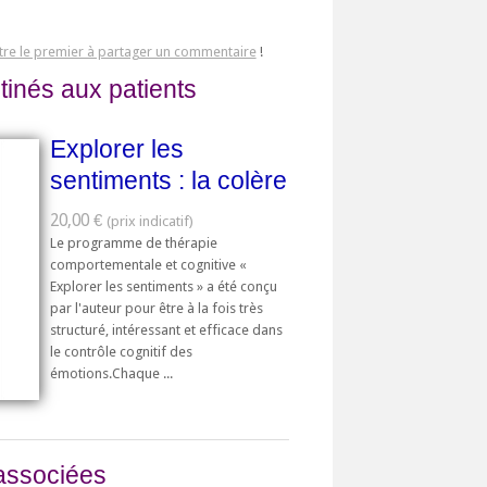
tre le premier à partager un commentaire
!
tinés aux patients
Explorer les
sentiments : la colère
20,00 €
Le programme de thérapie
comportementale et cognitive «
Explorer les sentiments » a été conçu
par l'auteur pour être à la fois très
structuré, intéressant et efficace dans
le contrôle cognitif des
émotions.Chaque ...
associées