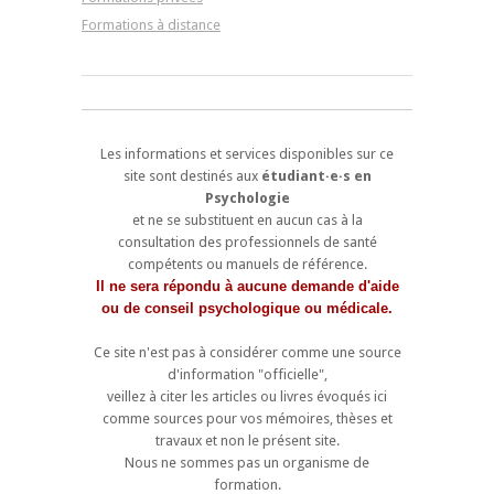
Formations à distance
Les informations et services disponibles sur ce
site sont destinés aux
étudiant·e·s en
Psychologie
et ne se substituent en aucun cas à la
consultation des professionnels de santé
compétents ou manuels de référence.
Il ne sera répondu à aucune demande d'aide
ou de conseil psychologique ou médicale.
Ce site n'est pas à considérer comme une source
d'information "officielle",
veillez à citer les articles ou livres évoqués ici
comme sources pour vos mémoires, thèses et
travaux et non le présent site.
Nous ne sommes pas un organisme de
formation.