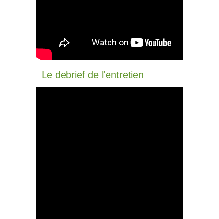
Le debrief de l'entretien