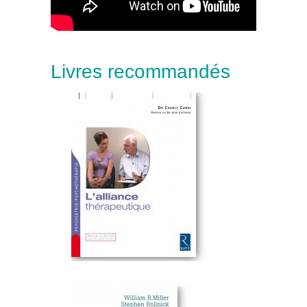
Livres recommandés