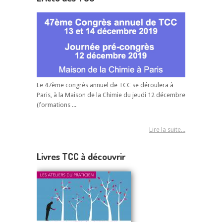
Le 47ème congrès annuel de TCC se déroulera à
Paris, à la Maison de la Chimie du jeudi 12 décembre
(formations ...
Lire la suite...
Livres TCC à découvrir