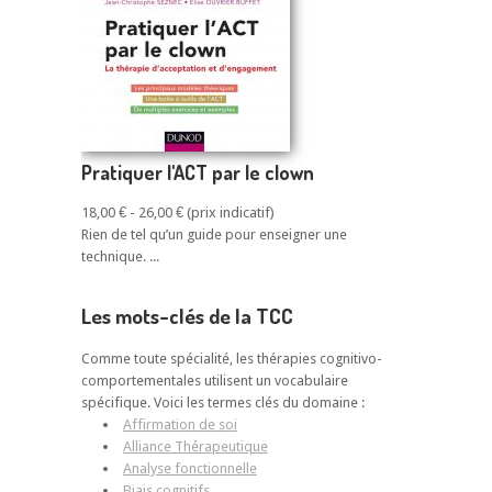
Pratiquer l'ACT par le clown
18,00 € - 26,00 €
Rien de tel qu’un guide pour enseigner une
technique. ...
Les mots-clés de la TCC
Comme toute spécialité, les thérapies cognitivo-
comportementales utilisent un vocabulaire
spécifique. Voici les termes clés du domaine :
Affirmation de soi
Alliance Thérapeutique
Analyse fonctionnelle
Biais cognitifs