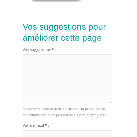
Vos suggestions pour
améliorer cette page
Vos suggestions
*
:
Merci d'être constructif, ce site est un projet perso
d'étudiant, fait avec passion mais peu de moyens !
Votre e-mail
*
: