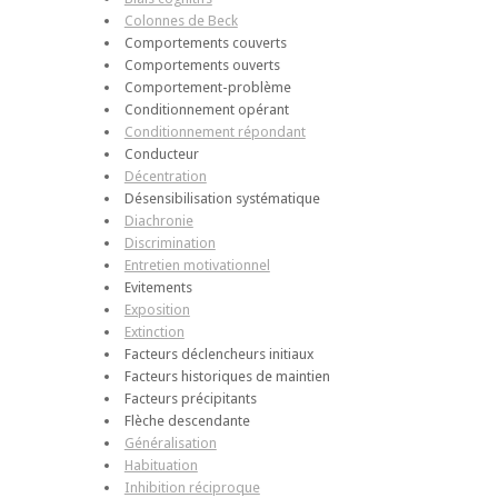
Colonnes de Beck
Comportements couverts
Comportements ouverts
Comportement-problème
Conditionnement opérant
Conditionnement répondant
Conducteur
Décentration
Désensibilisation systématique
Diachronie
Discrimination
Entretien motivationnel
Evitements
Exposition
Extinction
Facteurs déclencheurs initiaux
Facteurs historiques de maintien
Facteurs précipitants
Flèche descendante
Généralisation
Habituation
Inhibition réciproque