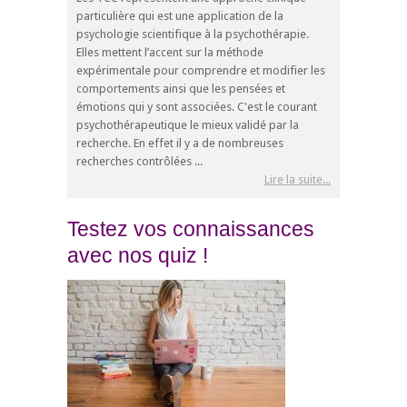
particulière qui est une application de la
psychologie scientifique à la psychothérapie.
Elles mettent l’accent sur la méthode
expérimentale pour comprendre et modifier les
comportements ainsi que les pensées et
émotions qui y sont associées. C'est le courant
psychothérapeutique le mieux validé par la
recherche. En effet il y a de nombreuses
recherches contrôlées ...
Lire la suite...
Testez vos connaissances
avec nos quiz !