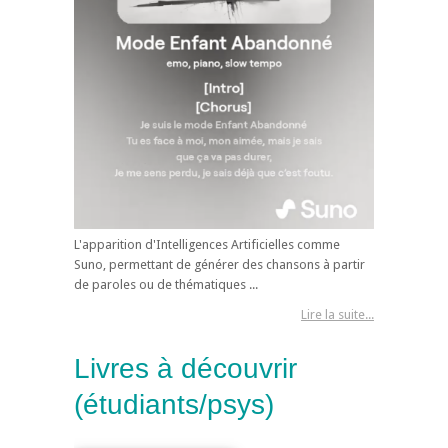
L'apparition d'Intelligences Artificielles comme
Suno, permettant de générer des chansons à partir
de paroles ou de thématiques ...
Lire la suite...
Livres à découvrir
(étudiants/psys)