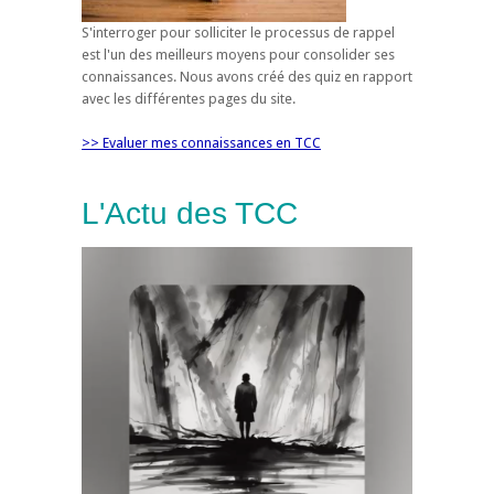
S'interroger pour solliciter le processus de rappel
est l'un des meilleurs moyens pour consolider ses
connaissances. Nous avons créé des quiz en rapport
avec les différentes pages du site.
>> Evaluer mes connaissances en TCC
L'Actu des TCC