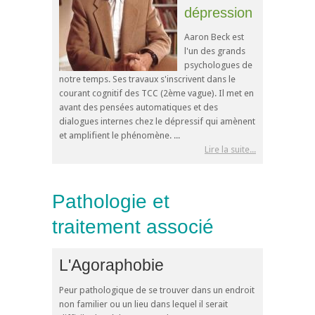
dépression
Aaron Beck est
l'un des grands
psychologues de
notre temps. Ses travaux s'inscrivent dans le
courant cognitif des TCC (2ème vague). Il met en
avant des pensées automatiques et des
dialogues internes chez le dépressif qui amènent
et amplifient le phénomène. ...
Lire la suite...
Pathologie et
traitement associé
L'Agoraphobie
Peur pathologique de se trouver dans un endroit
non familier ou un lieu dans lequel il serait