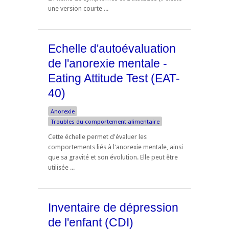
une version courte ...
Echelle d'autoévaluation
de l'anorexie mentale -
Eating Attitude Test (EAT-
40)
Anorexie
Troubles du comportement alimentaire
Cette échelle permet d'évaluer les
comportements liés à l'anorexie mentale, ainsi
que sa gravité et son évolution. Elle peut être
utilisée ...
Inventaire de dépression
de l'enfant (CDI)