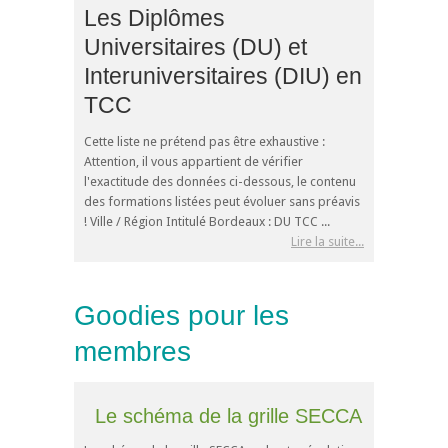
Les Diplômes
Universitaires (DU) et
Interuniversitaires (DIU) en
TCC
Cette liste ne prétend pas être exhaustive :
Attention, il vous appartient de vérifier
l'exactitude des données ci-dessous, le contenu
des formations listées peut évoluer sans préavis
! Ville / Région Intitulé Bordeaux : DU TCC ...
Lire la suite...
Goodies pour les
membres
Le schéma de la grille SECCA