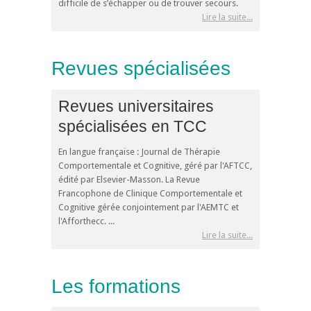
difficile de s’échapper ou de trouver secours.
Lire la suite...
Revues spécialisées
Revues universitaires
spécialisées en TCC
En langue française : Journal de Thérapie
Comportementale et Cognitive, géré par l'AFTCC,
édité par Elsevier-Masson. La Revue
Francophone de Clinique Comportementale et
Cognitive gérée conjointement par l'AEMTC et
l'Afforthecc. ...
Lire la suite...
Les formations