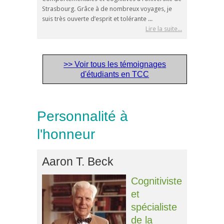
Strasbourg. Grâce à de nombreux voyages, je
suis très ouverte d’esprit et tolérante ...
Lire la suite...
>> Voir tous les témoignages
d'étudiants en TCC
Personnalité à
l'honneur
Aaron T. Beck
Cognitiviste
et
spécialiste
de la