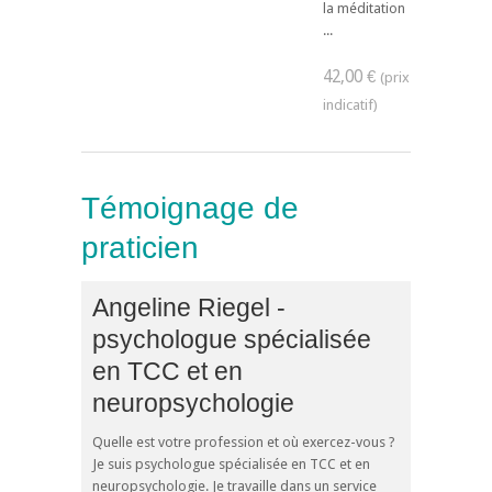
la méditation
...
42,00 €
Témoignage de
praticien
Angeline Riegel -
psychologue spécialisée
en TCC et en
neuropsychologie
Quelle est votre profession et où exercez-vous ?
Je suis psychologue spécialisée en TCC et en
neuropsychologie. Je travaille dans un service