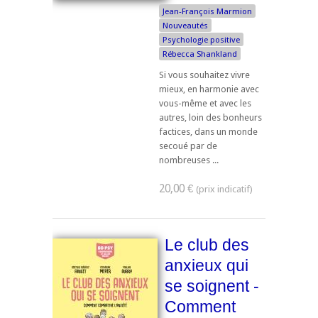
Jean-François Marmion
Nouveautés
Psychologie positive
Rébecca Shankland
Si vous souhaitez vivre
mieux, en harmonie avec
vous-même et avec les
autres, loin des bonheurs
factices, dans un monde
secoué par de
nombreuses ...
20,00 €
Le club des
anxieux qui
se soignent -
Comment