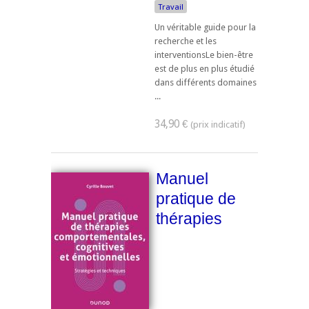
Travail
Un véritable guide pour la
recherche et les
interventionsLe bien-être
est de plus en plus étudié
dans différents domaines
...
34,90 €
Manuel
pratique de
thérapies