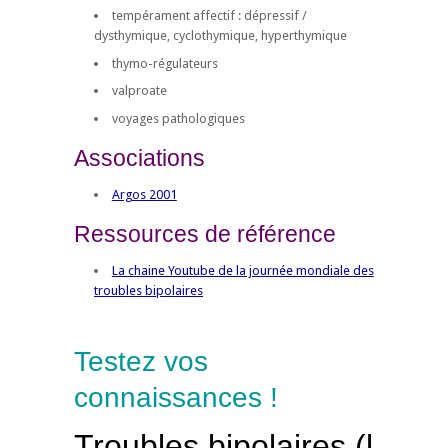
tempérament affectif : dépressif /
dysthymique, cyclothymique, hyperthymique
thymo-régulateurs
valproate
voyages pathologiques
Associations
Argos 2001
Ressources de référence
La chaine Youtube de la journée mondiale des
troubles bipolaires
Testez vos
connaissances !