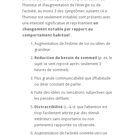
l’humeur et d’augmentation de l’énergie ou de
l’activité, au moins 3 des symptômes suivants (4 si
l’humeur est seulement irritable) sont présents avec
une intensité significative et représentent
un
changement notable par rapport au
comportement habituel
:
Augmentation de l’estime de soi ou idées de
grandeur.
Réduction du besoin de sommeil
(p. ex. le
sujet se sent reposé après seulement 3
heures de sommeil).
Plus grande communicabilité que d’habitude
ou désir constant de parler.
Fuite des idées ou sensations subjectives que
les pensées défilent.
Distractibilité
(c.-à-d. que l’attention est
trop facilement attirée par des stimuli
extérieurs sans importance ou non
pertinents) rapportée ou observée.
Augmentation de l’activité orientée vers un