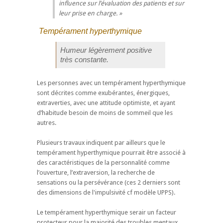
influence sur l’évaluation des patients et sur
leur prise en charge.
Tempérament hyperthymique
Humeur légèrement positive
très constante.
Les personnes avec un tempérament hyperthymique
sont décrites comme exubérantes, énergiques,
extraverties, avec une attitude optimiste, et ayant
d’habitude besoin de moins de sommeil que les
autres.
Plusieurs travaux indiquent par ailleurs que le
tempérament hyperthymique pourrait être associé à
des caractéristiques de la personnalité comme
l’ouverture, l’extraversion, la recherche de
sensations ou la persévérance (ces 2 derniers sont
des dimensions de l'impulsivité cf modèle UPPS).
Le tempérament hyperthymique serair un facteur
protecteur pour la majorité des troubles mentaux