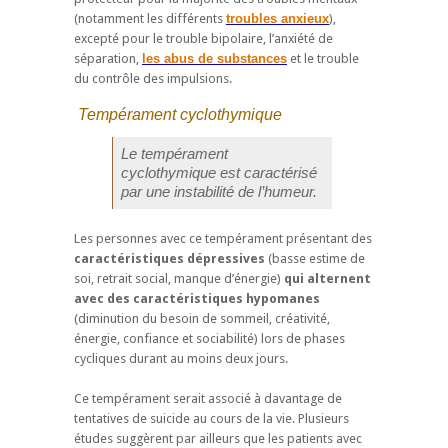
(notamment les différents
troubles anxieux
),
excepté pour le trouble bipolaire, l’anxiété de
séparation,
les abus de substances
et le trouble
du contrôle des impulsions.
Tempérament cyclothymique
Le tempérament
cyclothymique est caractérisé
par une instabilité de l’humeur.
Les personnes avec ce tempérament présentant des
caractéristiques dépressives
(basse estime de
soi, retrait social, manque d’énergie)
qui alternent
avec des caractéristiques hypomanes
(diminution du besoin de sommeil, créativité,
énergie, confiance et sociabilité) lors de phases
cycliques durant au moins deux jours.
Ce tempérament serait associé à davantage de
tentatives de suicide au cours de la vie. Plusieurs
études suggèrent par ailleurs que les patients avec