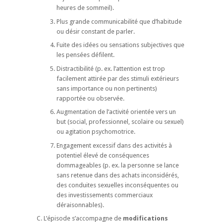
heures de sommeil).
Plus grande communicabilité que d’habitude
ou désir constant de parler.
Fuite des idées ou sensations subjectives que
les pensées défilent.
Distractibilité (p. ex. l’attention est trop
facilement attirée par des stimuli extérieurs
sans importance ou non pertinents)
rapportée ou observée.
Augmentation de l’activité orientée vers un
but (social, professionnel, scolaire ou sexuel)
ou agitation psychomotrice.
Engagement excessif dans des activités à
potentiel élevé de conséquences
dommageables (p. ex. la personne se lance
sans retenue dans des achats inconsidérés,
des conduites sexuelles inconséquentes ou
des investissements commerciaux
déraisonnables).
C. L’épisode s’accompagne de
modifications