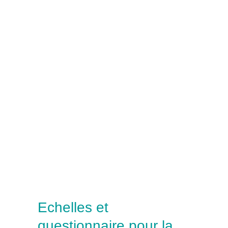
Echelles et
questionnaire pour la