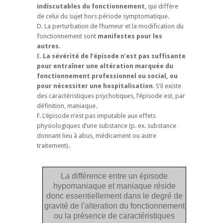
indiscutables du fonctionnement
, qui diffère
de celui du sujet hors période symptomatique.
D. La perturbation de l’humeur et la modification du
fonctionnement sont
manifestes pour les
autres
.
E.
La sévérité de l’épisode n’est pas suffisante
pour entraîner une altération marquée du
fonctionnement professionnel ou social, ou
pour nécessiter une hospitalisation
. S’il existe
des caractéristiques psychotiques, l’épisode est, par
définition, maniaque.
F. L’épisode n’est pas imputable aux effets
physiologiques d’une substance (p. ex. substance
donnant lieu à abus, médicament ou autre
traitement).
La différence entre un épisode
hypomaniaque et maniaque réside
donc essentiellement dans le degré de
gravité de l'alteration du fonctionnement
ou la présence de caractéristiques