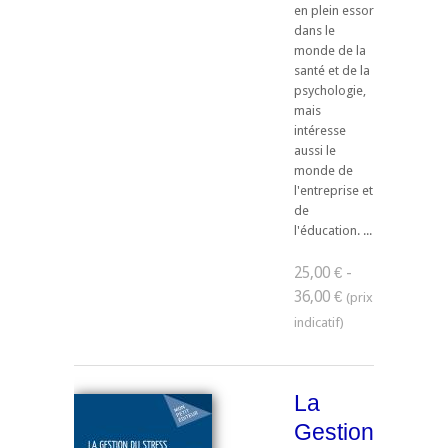
en plein essor
dans le
monde de la
santé et de la
psychologie,
mais
intéresse
aussi le
monde de
l'entreprise et
de
l'éducation. ...
25,00 € -
36,00 €
La
Gestion