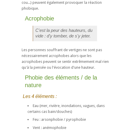
cou...) peuvent également provoquer la réaction
phobique.
Acrophobie
C'est la peur des hauteurs, du
vide : d'y tomber, de s'y jeter.
Les personnes souffrant de vertiges ne sont pas
nécessairement acrophobes alors que les
acrophobes peuvent se sentir extrêmement mal rien
qu'à la pensée ou l'évocation d'une hauteur.
Phobie des éléments / de la
nature
Les 4 éléments :
Eau (mer, rivière, inondations, vagues, dans
certains cas bain/douches)
Feu : arsonphobie / pyrophobie
Vent : anémophobie