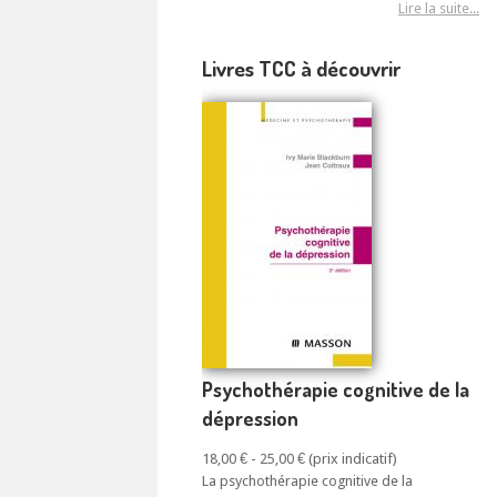
Lire la suite...
Livres TCC à découvrir
Psychothérapie cognitive de la
dépression
18,00 € - 25,00 €
La psychothérapie cognitive de la