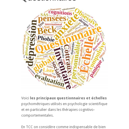
Voici
les principaux questionnaires et échelles
psychométriques utilisés en psychologie scientifique
et en particulier dans les thérapies cognitivo-
comportementales.
En TCC on considère comme indispensable de bien