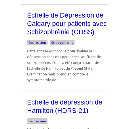
Échelle de Dépression de
Calgary pour patients avec
Schizophrènie (CDSS)
Dépression
Schizophrénie
Cette échelle est conçue pour évaluer la
dépression chez des personnes souffrant de
schizophrénie. L'outil a été conçu à partir de
l’échelle de Hamilton et du Present State
Examination mais prend en compte la
symptomatologie ...
Echelle de dépression de
Hamilton (HDRS-21)
Dépression