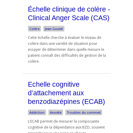
Échelle clinique de colère -
Clinical Anger Scale (CAS)
Colère
Jean Goulet
Cette échelle cherche à évaluer le niveau de
colère dans une variété de situation pour
essayer de déterminer dans quelle mesure le
patient connaît des difficultés de gestion de la
colère.
Echelle cognitive
d’attachement aux
benzodiazépines (ECAB)
Addiction
Anxiété
Troubles du sommeil
L'ECAB permet de mesurer la composante
cognitive de la dépendance aux BZD, souvent