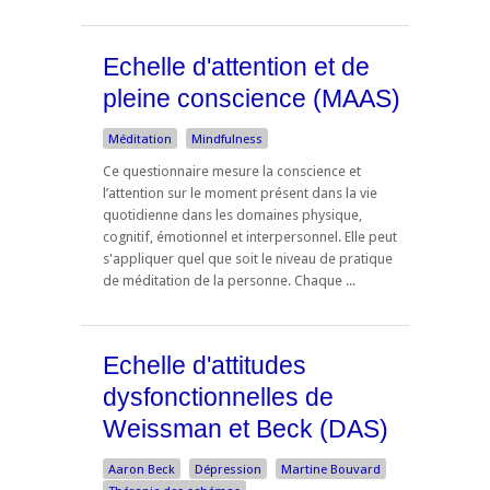
Echelle d'attention et de
pleine conscience (MAAS)
Méditation
Mindfulness
Ce questionnaire mesure la conscience et
l’attention sur le moment présent dans la vie
quotidienne dans les domaines physique,
cognitif, émotionnel et interpersonnel. Elle peut
s'appliquer quel que soit le niveau de pratique
de méditation de la personne. Chaque ...
Echelle d'attitudes
dysfonctionnelles de
Weissman et Beck (DAS)
Aaron Beck
Dépression
Martine Bouvard