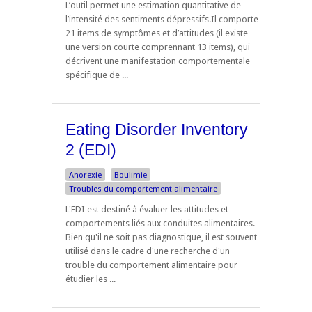
L’outil permet une estimation quantitative de
l’intensité des sentiments dépressifs.Il comporte
21 items de symptômes et d’attitudes (il existe
une version courte comprennant 13 items), qui
décrivent une manifestation comportementale
spécifique de ...
Eating Disorder Inventory
2 (EDI)
Anorexie
Boulimie
Troubles du comportement alimentaire
L'EDI est destiné à évaluer les attitudes et
comportements liés aux conduites alimentaires.
Bien qu'il ne soit pas diagnostique, il est souvent
utilisé dans le cadre d'une recherche d'un
trouble du comportement alimentaire pour
étudier les ...