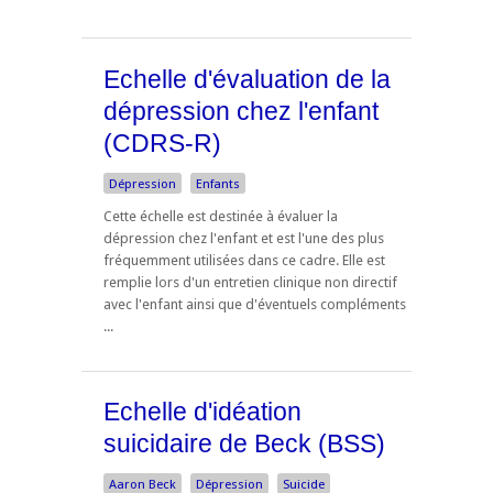
Echelle d'évaluation de la
dépression chez l'enfant
(CDRS-R)
Dépression
Enfants
Cette échelle est destinée à évaluer la
dépression chez l'enfant et est l'une des plus
fréquemment utilisées dans ce cadre. Elle est
remplie lors d'un entretien clinique non directif
avec l'enfant ainsi que d'éventuels compléments
...
Echelle d'idéation
suicidaire de Beck (BSS)
Aaron Beck
Dépression
Suicide