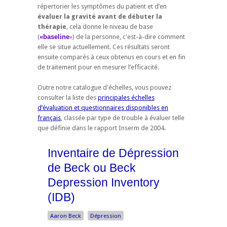
répertorier les symptômes du patient et d’en
évaluer la gravité avant de débuter la
thérapie
, cela donne le niveau de base
(
«baseline
») de la personne, c'est-à-dire comment
elle se situe actuellement. Ces résultats seront
ensuite comparés à ceux obtenus en cours et en fin
de traitement pour en mesurer l’efficacité.
Outre notre catalogue d'échelles, vous pouvez
consulter la liste des
principales échelles
d’évaluation et questionnaires disponibles en
français
, classée par type de trouble à évaluer telle
que définie dans le rapport Inserm de 2004.
Inventaire de Dépression
de Beck ou Beck
Depression Inventory
(IDB)
Aaron Beck
Dépression