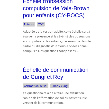
Echelle d'obsession
compulsion de Yale-Brown
pour enfants (CY-BOCS)
Enfants
TOC
Adaptée de la version adulte, cette échelle sert à
évaluer la présence et la sévérité des obsessions
et compulsions des enfants, par exemple dans le
cadre du diagnostic d'un trouble obsessionnel-
compulsif. Des questions sont posées ...
Échelle de communication
de Cungi et Rey
Affirmation de soi
Charly Cungi
Ce questionnaire aide à faire une évaluation
rapide de l'affirmation de soi du patient sur le
versant de la communication.