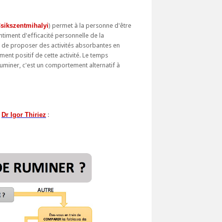
sikszentmihalyi
) permet à la personne d'être
ntiment d'efficacité personnelle de la
 de proposer des activités absorbantes en
ent positif de cette activité. Le temps
uminer, c'est un comportement alternatif à
e
Dr Igor Thiriez
: