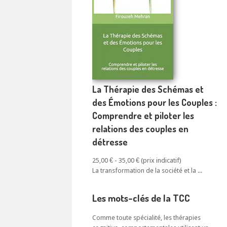
La Thérapie des Schémas et
des Émotions pour les Couples :
Comprendre et piloter les
relations des couples en
détresse
25,00 € - 35,00 €
La transformation de la société et la ...
Les mots-clés de la TCC
Comme toute spécialité, les thérapies