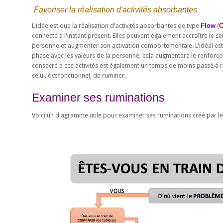
Favoriser la réalisation d'activités absorbantes
L'idée est que la réalisation d'activités absorbantes de type
Flow
(
C
connecté à l'instant présent. Elles peuvent également accroître le se
personne et augmenter son activation comportementale. L'idéal est
phase avec les valeurs de la personne, cela augmentera le renforcem
consacré à ces activités est également un temps de moins passé à r
celui, dysfonctionnel, de ruminer.
Examiner ses ruminations
Voici un diagramme utile pour examiner ses ruminations créé par l