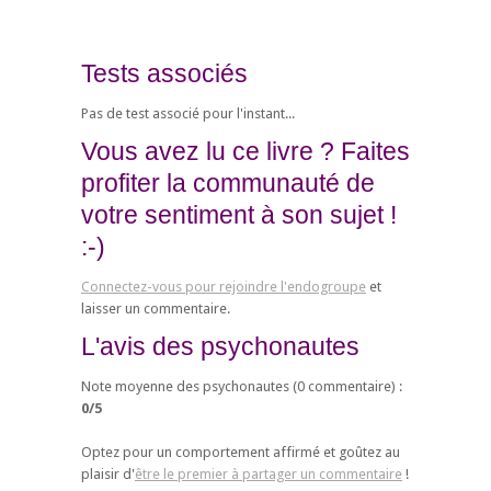
Tests associés
Pas de test associé pour l'instant...
Vous avez lu ce livre ? Faites
profiter la communauté de
votre sentiment à son sujet !
:-)
Connectez-vous pour rejoindre l'endogroupe
et
laisser un commentaire.
L'avis des psychonautes
Note moyenne des psychonautes (
0
commentaire) :
0
/
5
Optez pour un comportement affirmé et goûtez au
plaisir d'
être le premier à partager un commentaire
!