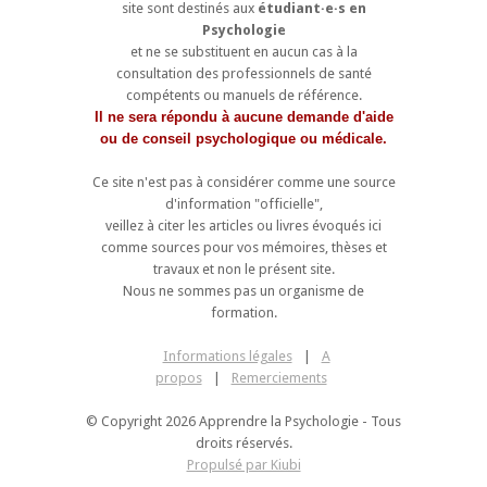
site sont destinés aux
étudiant·e·s en
Psychologie
et ne se substituent en aucun cas à la
consultation des professionnels de santé
compétents ou manuels de référence.
Il ne sera répondu à aucune demande d'aide
ou de conseil psychologique ou médicale.
Ce site n'est pas à considérer comme une source
d'information "officielle",
veillez à citer les articles ou livres évoqués ici
comme sources pour vos mémoires, thèses et
travaux et non le présent site.
Nous ne sommes pas un organisme de
formation.
Informations légales
|
A
propos
|
Remerciements
© Copyright 2026 Apprendre la Psychologie - Tous
droits réservés.
Propulsé par Kiubi