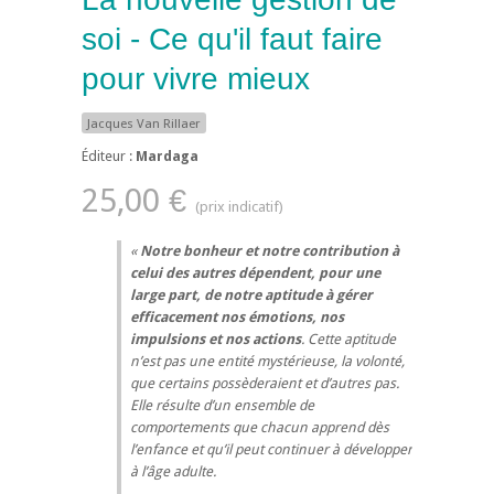
soi - Ce qu'il faut faire
pour vivre mieux
Jacques Van Rillaer
Éditeur :
Mardaga
25,00 €
Notre bonheur et notre contribution à
celui des autres dépendent, pour une
large part, de notre aptitude à gérer
efficacement nos émotions, nos
impulsions et nos actions
. Cette aptitude
n’est pas une entité mystérieuse, la volonté,
que certains possèderaient et d’autres pas.
Elle résulte d’un ensemble de
comportements que chacun apprend dès
l’enfance et qu’il peut continuer à développer
à l’âge adulte.