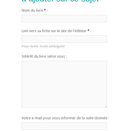
Nom du livre
*
:
Lien vers sa fiche sur le site de l'éditeur
*
:
Pour éviter toute ambiguïté
Intérêt du livre selon vous :
Votre e-mail pour vous informer de la suite donnée :