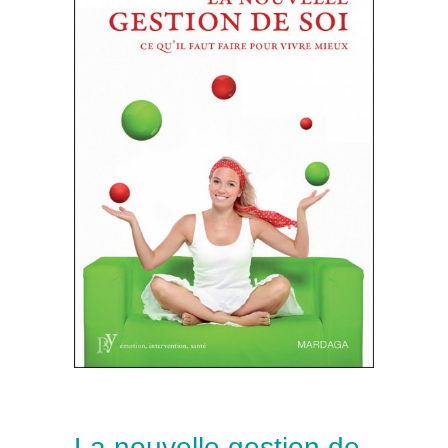
La nouvelle gestion de