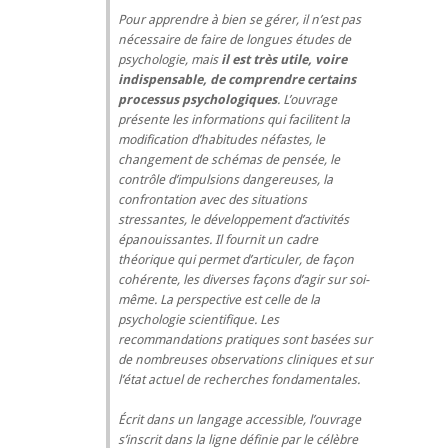
Pour apprendre à bien se gérer, il n’est pas
nécessaire de faire de longues études de
psychologie, mais
il est très utile, voire
indispensable, de comprendre certains
processus psychologiques
. L’ouvrage
présente les informations qui facilitent la
modification d’habitudes néfastes, le
changement de schémas de pensée, le
contrôle d’impulsions dangereuses, la
confrontation avec des situations
stressantes, le développement d’activités
épanouissantes. Il fournit un cadre
théorique qui permet d’articuler, de façon
cohérente, les diverses façons d’agir sur soi-
même. La perspective est celle de la
psychologie scientifique. Les
recommandations pratiques sont basées sur
de nombreuses observations cliniques et sur
l’état actuel de recherches fondamentales.
Écrit dans un langage accessible, l’ouvrage
s’inscrit dans la ligne définie par le célèbre