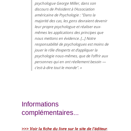
psychologue George Miller, dans son
discours de Président à l’Association
américaine de Psychologie : "Dans la
majorité des cas, les gens devraient devenir
leur propre psychologue et réaliser eux-
mêmes les applications des principes que
nous mettons en évidence. [...] Notre
responsabilité de psychologues est moins de
jouer le rôle d’experts et d’appliquer la
psychologie nous-mêmes, que de l’offrir aux
personnes qui en ont réellement besoin —
c’est-à-dire tout le monde".
Informations
complémentaires...
>>> Voir la fiche du livre sur le site de l'éditeur
.