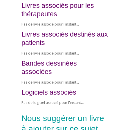
Livres associés pour les
thérapeutes
Pas de livre associé pour l'instant...
Livres associés destinés aux
patients
Pas de livre associé pour l'instant...
Bandes dessinées
associées
Pas de livre associé pour l'instant...
Logiciels associés
Pas de logiciel associé pour l'instant...
Nous suggérer un livre
à ajouter sur ce sujet