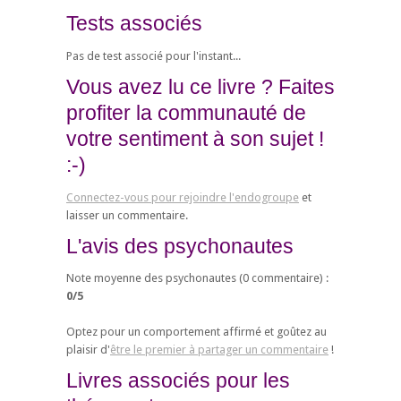
Tests associés
Pas de test associé pour l'instant...
Vous avez lu ce livre ? Faites
profiter la communauté de
votre sentiment à son sujet !
:-)
Connectez-vous pour rejoindre l'endogroupe
et
laisser un commentaire.
L'avis des psychonautes
Note moyenne des psychonautes (
0
commentaire) :
0
/
5
Optez pour un comportement affirmé et goûtez au
plaisir d'
être le premier à partager un commentaire
!
Livres associés pour les