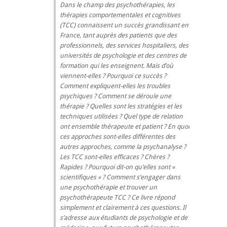
Dans le champ des psychothérapies, les
thérapies comportementales et cognitives
(TCC) connaissent un succès grandissant en
France, tant auprès des patients que des
professionnels, des services hospitaliers, des
universités de psychologie et des centres de
formation qui les enseignent. Mais d’où
viennent-elles ? Pourquoi ce succès ?
Comment expliquent-elles les troubles
psychiques ? Comment se déroule une
thérapie ? Quelles sont les stratégies et les
techniques utilisées ? Quel type de relation
ont ensemble thérapeute et patient ? En quoi
ces approches sont-elles différentes des
autres approches, comme la psychanalyse ?
Les TCC sont-elles efficaces ? Chères ?
Rapides ? Pourquoi dit-on qu’elles sont «
scientifiques » ? Comment s’engager dans
une psychothérapie et trouver un
psychothérapeute TCC ? Ce livre répond
simplement et clairement à ces questions. Il
s’adresse aux étudiants de psychologie et de