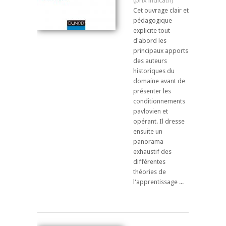
Cet ouvrage clair et
pédagogique
explicite tout
d'abord les
principaux apports
des auteurs
historiques du
domaine avant de
présenter les
conditionnements
pavlovien et
opérant. Il dresse
ensuite un
panorama
exhaustif des
différentes
théories de
l'apprentissage ...