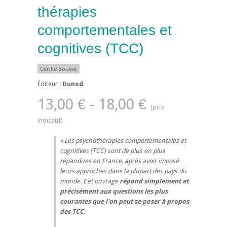
thérapies
comportementales et
cognitives (TCC)
Cyrille Bouvet
Éditeur :
Dunod
13,00 € - 18,00 €
Les psychothérapies comportementales et
cognitives (TCC) sont de plus en plus
répandues en France, après avoir imposé
leurs approches dans la plupart des pays du
monde. Cet ouvrage
répond simplement et
précisément aux questions les plus
courantes que l'on peut se poser à propos
des TCC
.