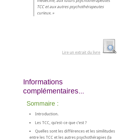
médecine, aux futurs psychothérapeutes
TCC et aux autres psychothérapeutes
curieux.
Lire un extrait du livre
Informations
complémentaires...
Sommaire :
Introduction.
Les TCC, qu’est-ce que c’est ?
Quelles sont les différences et les similitudes
entre les TCC et les autres psychothérapies (la