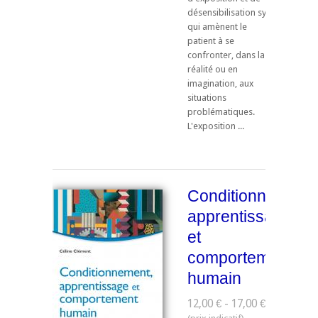
désensibilisation systématique
qui amènent le
patient à se
confronter, dans la
réalité ou en
imagination, aux
situations
problématiques.
L'exposition ...
Conditionnement,
apprentissage
et
comportement
humain
12,00 € - 17,00 €