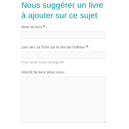
Nous suggérer un livre
à ajouter sur ce sujet
Nom du livre
*
:
Lien vers sa fiche sur le site de l'éditeur
*
:
Pour éviter toute ambiguïté
Intérêt du livre selon vous :