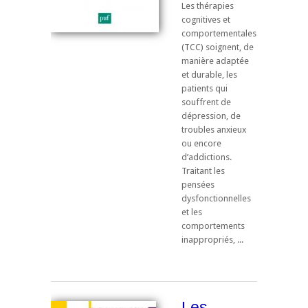
Les thérapies
cognitives et
comportementales
(TCC) soignent, de
manière adaptée
et durable, les
patients qui
souffrent de
dépression, de
troubles anxieux
ou encore
d’addictions.
Traitant les
pensées
dysfonctionnelles
et les
comportements
inappropriés, ...
Les