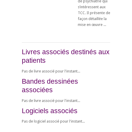
de psychiatrie qui
s’intéressent aux
TCC. Il présente de
façon détaillée la
mise en œuvre ...
Livres associés destinés aux
patients
Pas de livre associé pour l'instant...
Bandes dessinées
associées
Pas de livre associé pour l'instant...
Logiciels associés
Pas de logiciel associé pour l'instant...