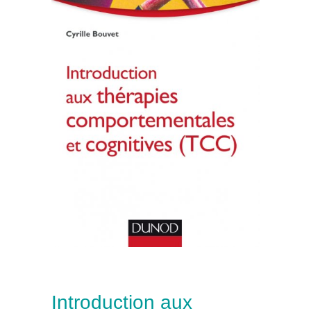
Introduction aux