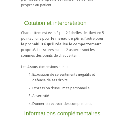
propres au patient
Cotation et interprétation
Chaque item est évalué par 2 échelles de Likert en 5
points : l'une pour
le niveau de gêne
, l'autre pour
la probabilité qu'il réalise le comportement
proposé. Les scores sur les 2 aspects sont les
sommes des points de chaque item.
Les 4 sous-dimensions sont :
Exposition de se sentiments négatifs et
défense de ses droits
Expression d'une limite personnelle
Assertivité
Donner et recevoir des compliments.
Informations complémentaires