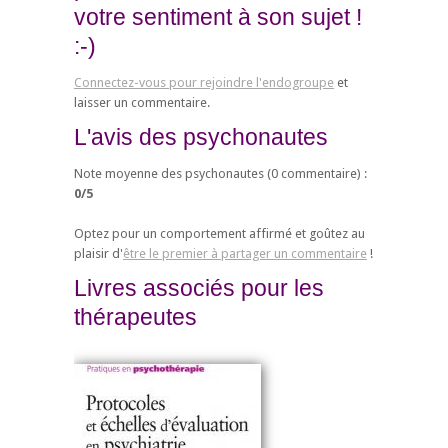
votre sentiment à son sujet !
:-)
Connectez-vous pour rejoindre l'endogroupe
et
laisser un commentaire.
L'avis des psychonautes
Note moyenne des psychonautes (
0
commentaire) :
0
/
5
Optez pour un comportement affirmé et goûtez au
plaisir d'
être le premier à partager un commentaire
!
Livres associés pour les
thérapeutes