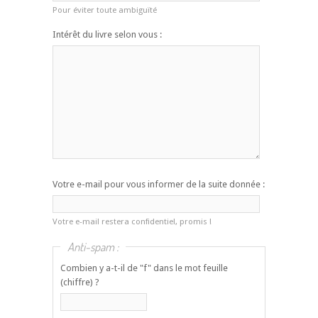
Pour éviter toute ambiguïté
Intérêt du livre selon vous :
Votre e-mail pour vous informer de la suite donnée :
Votre e-mail restera confidentiel, promis !
Anti-spam :
Combien y a-t-il de "f" dans le mot feuille
(chiffre) ?