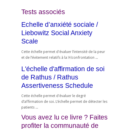
Tests associés
Echelle d’anxiété sociale /
Liebowitz Social Anxiety
Scale
Cette échelle permet d'évaluer l’intensité de la peur
et de l’évitement relatifs à la ￼confrontation ...
L'échelle d'affirmation de soi
de Rathus / Rathus
Assertiveness Schedule
Cette échelle permet d'évaluer le degré
d’affirmation de soi. L’échelle permet de détecter les
patients ...
Vous avez lu ce livre ? Faites
profiter la communauté de