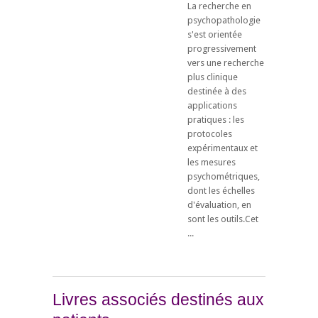
La recherche en
psychopathologie
s'est orientée
progressivement
vers une recherche
plus clinique
destinée à des
applications
pratiques : les
protocoles
expérimentaux et
les mesures
psychométriques,
dont les échelles
d'évaluation, en
sont les outils.Cet
...
Livres associés destinés aux