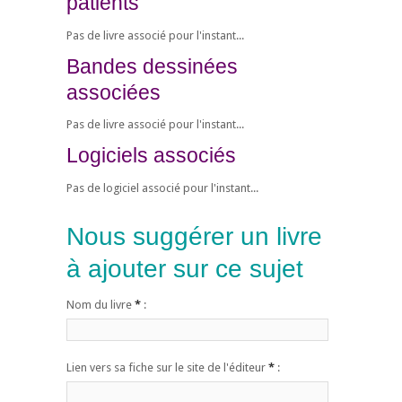
patients
Pas de livre associé pour l'instant...
Bandes dessinées
associées
Pas de livre associé pour l'instant...
Logiciels associés
Pas de logiciel associé pour l'instant...
Nous suggérer un livre
à ajouter sur ce sujet
Nom du livre
*
:
Lien vers sa fiche sur le site de l'éditeur
*
: