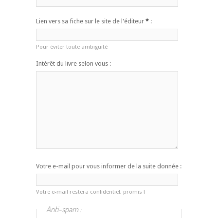
Lien vers sa fiche sur le site de l'éditeur
*
:
Pour éviter toute ambiguïté
Intérêt du livre selon vous :
Votre e-mail pour vous informer de la suite donnée :
Votre e-mail restera confidentiel, promis !
Anti-spam :