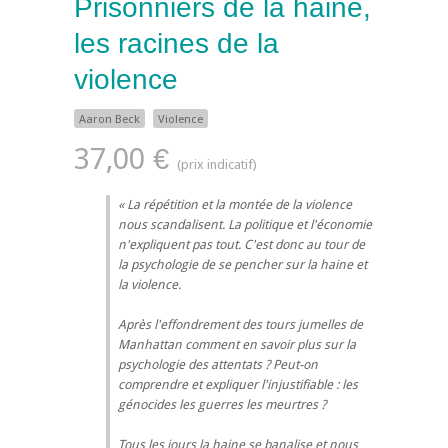
Prisonniers de la haine,
les racines de la
violence
Aaron Beck
Violence
37,00 €
La répétition et la montée de la violence
nous scandalisent. La politique et l'économie
n'expliquent pas tout. C'est donc au tour de
la psychologie de se pencher sur la haine et
la violence.
Après l'effondrement des tours jumelles de
Manhattan comment en savoir plus sur la
psychologie des attentats ? Peut-on
comprendre et expliquer l'injustifiable : les
génocides les guerres les meurtres ?
Tous les jours la haine se banalise et nous