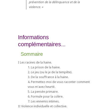
prévention de la délinquance et de la
violence.
Informations
complémentaires...
Sommaire
I Les racines de la haine.
1. La prison de la haine.
2. Le jeu (ou le je de la tempête).
3. De la souffrance à la haine.
4. Permettez-moi de vous raconter comment
vous m'avez heurté.
5. La pensée primaire.
6. Formule pour la colère.
7. Les ennemis intimes.
II Violence individuelle et collective.