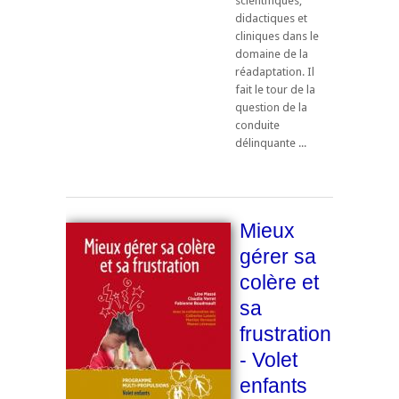
scientifiques,
didactiques et
cliniques dans le
domaine de la
réadaptation. Il
fait le tour de la
question de la
conduite
délinquante ...
Mieux
gérer sa
colère et
sa
frustration
- Volet
enfants