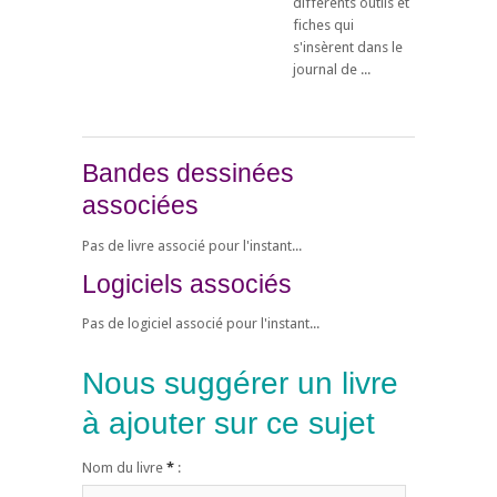
différents outils et
fiches qui
s'insèrent dans le
journal de ...
Bandes dessinées
associées
Pas de livre associé pour l'instant...
Logiciels associés
Pas de logiciel associé pour l'instant...
Nous suggérer un livre
à ajouter sur ce sujet
Nom du livre
*
: