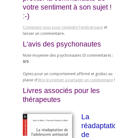
votre sentiment à son sujet !
:-)
Connectez-vous pour rejoindre l'endogroupe
et
laisser un commentaire.
L'avis des psychonautes
Note moyenne des psychonautes (
0
commentaire) :
0
/
5
Optez pour un comportement affirmé et goûtez au
plaisir d'
être le premier à partager un commentaire
!
Livres associés pour les
thérapeutes
La
réadaptation
de