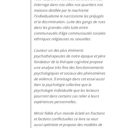
interroge dans nos villes nos quartiers nos
maisons distillée par le machisme
l'individualisme le narcissisme les préjugés
et la discrimination. Lutte des gangs de rues
dans les grandes cités lutte entre
communautés d'âge communautés sociales
ethniques religieuses ou sexuelles.
L'auteur un des plus éminents
psychothérapeutes de notre époque et père
fondateur de la thérapie cognitive propose
une analyse très fine des fonctionnements
psychologiques et sociaux des phénomènes
de violence. Il envisage dans cet essai aussi
bien la psychologie collective que la
psychologie individuelle que les lecteurs
pourront dans certains cas relier à leurs
expériences personnelles.
Miroir fidèle d'un monde éclaté en fractions
et factions conflictuelles ce livre se veut
aussi optimiste et propose des modèles de