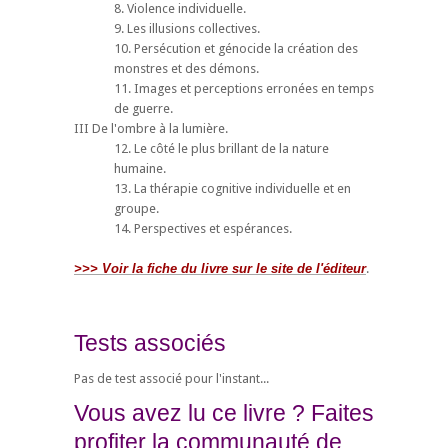
8. Violence individuelle.
9. Les illusions collectives.
10. Persécution et génocide la création des
monstres et des démons.
11. Images et perceptions erronées en temps
de guerre.
III De l'ombre à la lumière.
12. Le côté le plus brillant de la nature
humaine.
13. La thérapie cognitive individuelle et en
groupe.
14. Perspectives et espérances.
>>> Voir la fiche du livre sur le site de l'éditeur
.
Tests associés
Pas de test associé pour l'instant...
Vous avez lu ce livre ? Faites
profiter la communauté de