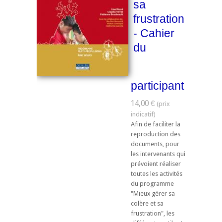
sa
frustration
- Cahier
du
participant
14,00 €
Afin de faciliter la
reproduction des
documents, pour
les intervenants qui
prévoient réaliser
toutes les activités
du programme
"Mieux gérer sa
colère et sa
frustration", les