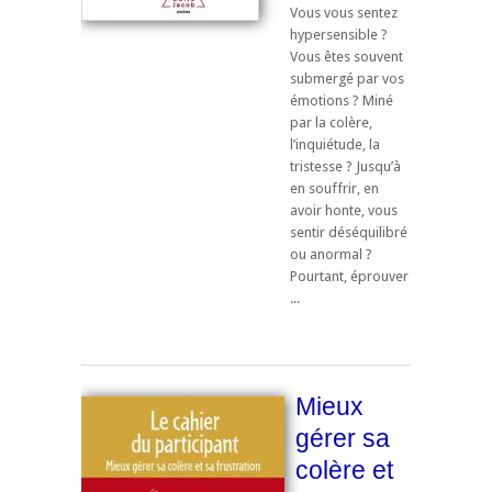
Vous vous sentez
hypersensible ?
Vous êtes souvent
submergé par vos
émotions ? Miné
par la colère,
l’inquiétude, la
tristesse ? Jusqu’à
en souffrir, en
avoir honte, vous
sentir déséquilibré
ou anormal ?
Pourtant, éprouver
...
Mieux
gérer sa
colère et