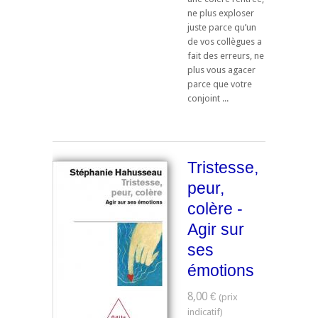
ne plus exploser
juste parce qu’un
de vos collègues a
fait des erreurs, ne
plus vous agacer
parce que votre
conjoint ...
Tristesse,
peur,
colère -
Agir sur
ses
émotions
8,00 €