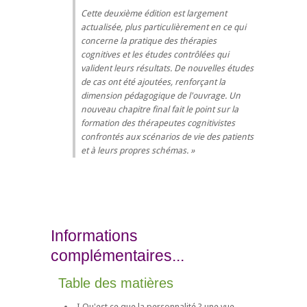
Cette deuxième édition est largement
actualisée, plus particulièrement en ce qui
concerne la pratique des thérapies
cognitives et les études contrôlées qui
valident leurs résultats. De nouvelles études
de cas ont été ajoutées, renforçant la
dimension pédagogique de l'ouvrage. Un
nouveau chapitre final fait le point sur la
formation des thérapeutes cognitivistes
confrontés aux scénarios de vie des patients
et à leurs propres schémas.
Informations
complémentaires...
Table des matières
I Qu'est ce que la personnalité ? une vue