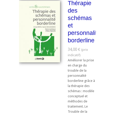
Thérapie
des
schémas
et
personnalité
borderline
34,00 €
Améliorer la prise
en charge du
trouble de la
personnalité
borderline grâce à
la thérapie des
schémas : modèle
conceptuel et
méthodes de
traitement. Le
Trouble de la