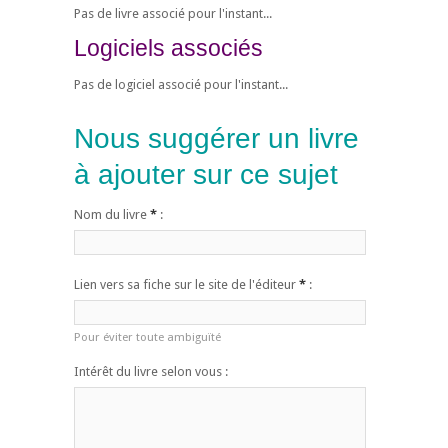
Pas de livre associé pour l'instant...
Logiciels associés
Pas de logiciel associé pour l'instant...
Nous suggérer un livre
à ajouter sur ce sujet
Nom du livre
*
:
Lien vers sa fiche sur le site de l'éditeur
*
:
Pour éviter toute ambiguïté
Intérêt du livre selon vous :