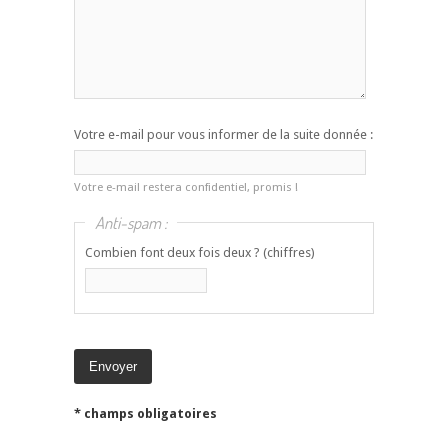
Votre e-mail pour vous informer de la suite donnée :
Votre e-mail restera confidentiel, promis !
Anti-spam :
Combien font deux fois deux ? (chiffres)
* champs obligatoires