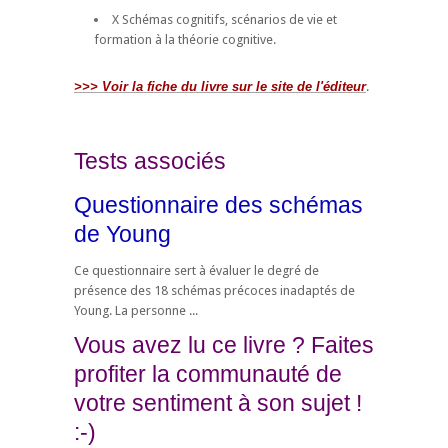
X Schémas cognitifs, scénarios de vie et
formation à la théorie cognitive.
>>> Voir la fiche du livre sur le site de l'éditeur
.
Tests associés
Questionnaire des schémas
de Young
Ce questionnaire sert à évaluer le degré de
présence des 18 schémas précoces inadaptés de
Young. La personne ...
Vous avez lu ce livre ? Faites
profiter la communauté de
votre sentiment à son sujet !
:-)