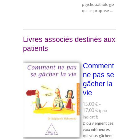
psychopathologie
qui se propose ...
Livres associés destinés aux
patients
Comment
ne pas se
gâcher la
vie
15,00 € -
17,00 €
D’où viennent ces
voix intérieures
qui vous gâchent