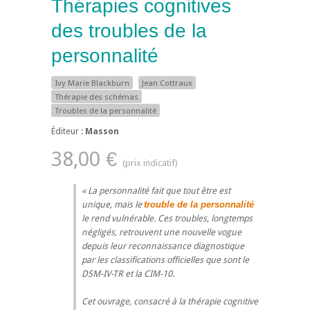
Thérapies cognitives
des troubles de la
personnalité
Ivy Marie Blackburn
Jean Cottraux
Thérapie des schémas
Troubles de la personnalité
Éditeur :
Masson
38,00 €
La personnalité fait que tout être est
unique, mais le
trouble de la personnalité
le rend vulnérable. Ces troubles, longtemps
négligés, retrouvent une nouvelle vogue
depuis leur reconnaissance diagnostique
par les classifications officielles que sont le
DSM-IV-TR et la CIM-10.
Cet ouvrage, consacré à la thérapie cognitive