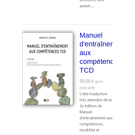
autant ...
Manuel
d'entraînement
aux
compétences
TCD
90,00 €
Cette traduction
très attendue de la
2e édition du
Manuel
d’entraînement aux
compétences,
modifiée et