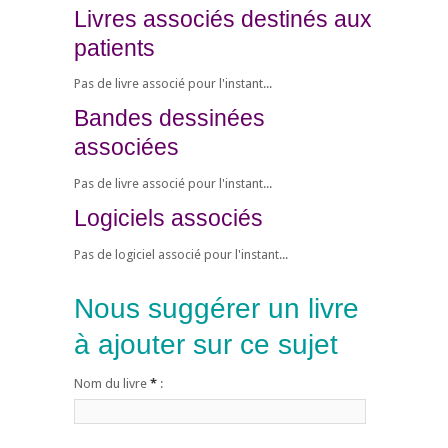
Livres associés destinés aux
patients
Pas de livre associé pour l'instant...
Bandes dessinées
associées
Pas de livre associé pour l'instant...
Logiciels associés
Pas de logiciel associé pour l'instant...
Nous suggérer un livre
à ajouter sur ce sujet
Nom du livre
*
: