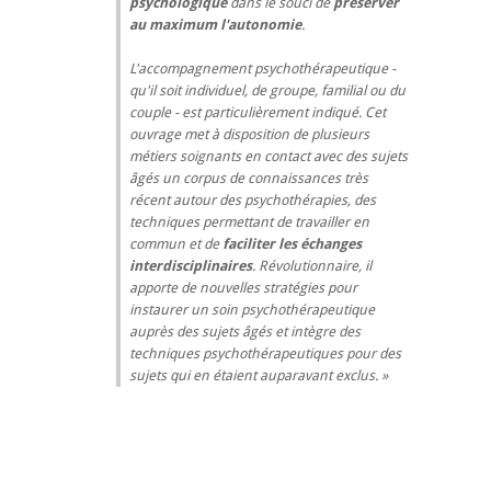
psychologique
dans le souci de
préserver
au maximum l'autonomie
.
L'accompagnement psychothérapeutique -
qu'il soit individuel, de groupe, familial ou du
couple - est particulièrement indiqué. Cet
ouvrage met à disposition de plusieurs
métiers soignants en contact avec des sujets
âgés un corpus de connaissances très
récent autour des psychothérapies, des
techniques permettant de travailler en
commun et de
faciliter les échanges
interdisciplinaires
. Révolutionnaire, il
apporte de nouvelles stratégies pour
instaurer un soin psychothérapeutique
auprès des sujets âgés et intègre des
techniques psychothérapeutiques pour des
sujets qui en étaient auparavant exclus.