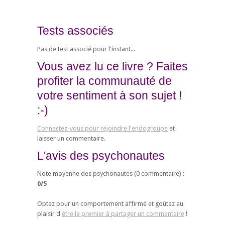
Tests associés
Pas de test associé pour l'instant...
Vous avez lu ce livre ? Faites
profiter la communauté de
votre sentiment à son sujet !
:-)
Connectez-vous pour rejoindre l'endogroupe
et
laisser un commentaire.
L'avis des psychonautes
Note moyenne des psychonautes (
0
commentaire) :
0
/
5
Optez pour un comportement affirmé et goûtez au
plaisir d'
être le premier à partager un commentaire
!