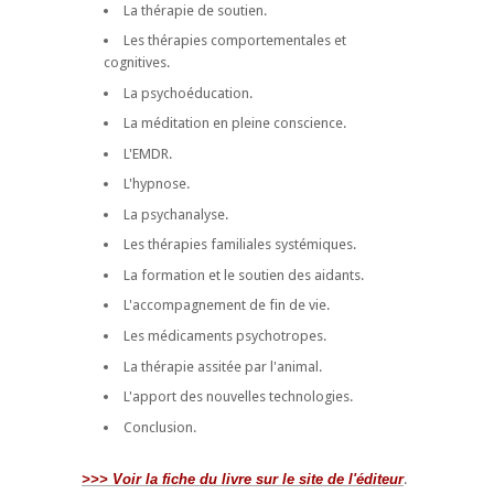
La thérapie de soutien.
Les thérapies comportementales et
cognitives.
La psychoéducation.
La méditation en pleine conscience.
L'EMDR.
L'hypnose.
La psychanalyse.
Les thérapies familiales systémiques.
La formation et le soutien des aidants.
L'accompagnement de fin de vie.
Les médicaments psychotropes.
La thérapie assitée par l'animal.
L'apport des nouvelles technologies.
Conclusion.
>>> Voir la fiche du livre sur le site de l'éditeur
.