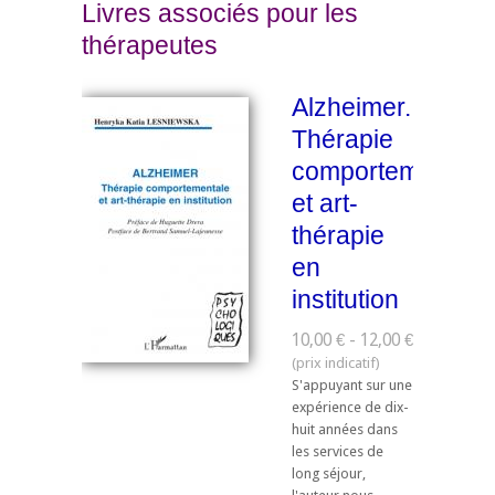
Livres associés pour les
thérapeutes
Alzheimer.
Thérapie
comportementale
et art-
thérapie
en
institution
10,00 € - 12,00 €
S'appuyant sur une
expérience de dix-
huit années dans
les services de
long séjour,