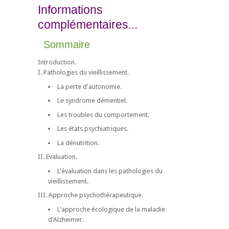
Informations
complémentaires...
Sommaire
Introduction.
I. Pathologies du vieillissement.
La perte d'autonomie.
Le syndrome démentiel.
Les troubles du comportement.
Les états psychiatriques.
La dénutrition.
II. Evaluation.
L'évaluation dans les pathologies du
vieillissement.
III. Approche psychothérapeutique.
L'approche écologique de la maladie
d'Alzheimer.