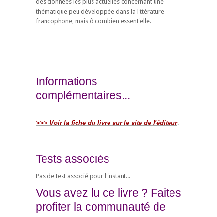
des données les plus actuelles concernant une
thématique peu développée dans la littérature
francophone, mais ô combien essentielle.
Informations
complémentaires...
>>> Voir la fiche du livre sur le site de l'éditeur
.
Tests associés
Pas de test associé pour l'instant...
Vous avez lu ce livre ? Faites
profiter la communauté de