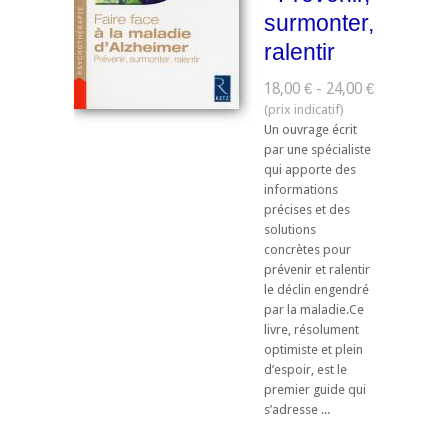
surmonter,
ralentir
18,00 € - 24,00 €
Un ouvrage écrit
par une spécialiste
qui apporte des
informations
précises et des
solutions
concrètes pour
prévenir et ralentir
le déclin engendré
par la maladie.Ce
livre, résolument
optimiste et plein
d’espoir, est le
premier guide qui
s’adresse ...