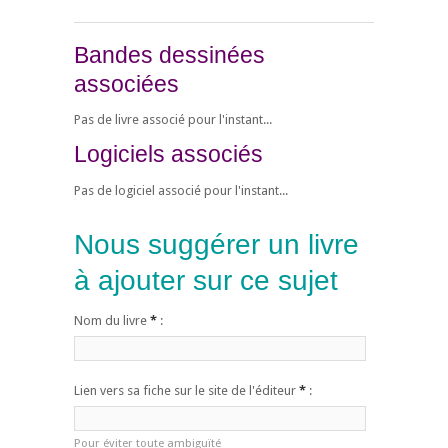
Bandes dessinées
associées
Pas de livre associé pour l'instant...
Logiciels associés
Pas de logiciel associé pour l'instant...
Nous suggérer un livre
à ajouter sur ce sujet
Nom du livre
*
:
Lien vers sa fiche sur le site de l'éditeur
*
:
Pour éviter toute ambiguïté