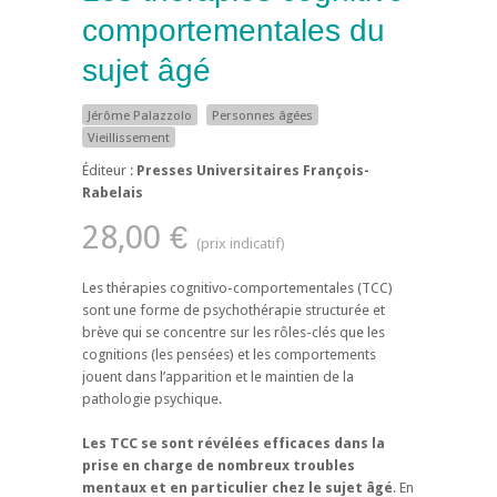
comportementales du
sujet âgé
Jérôme Palazzolo
Personnes âgées
Vieillissement
Éditeur :
Presses Universitaires François-
Rabelais
28,00 €
Les thérapies cognitivo-comportementales (TCC)
sont une forme de psychothérapie structurée et
brève qui se concentre sur les rôles-clés que les
cognitions (les pensées) et les comportements
jouent dans l’apparition et le maintien de la
pathologie psychique.
Les TCC se sont révélées efficaces dans la
prise en charge de nombreux troubles
mentaux et en particulier chez le sujet âgé
. En