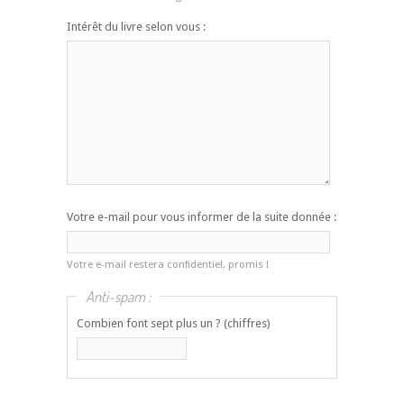
Intérêt du livre selon vous :
Votre e-mail pour vous informer de la suite donnée :
Votre e-mail restera confidentiel, promis !
Anti-spam :
Combien font sept plus un ? (chiffres)