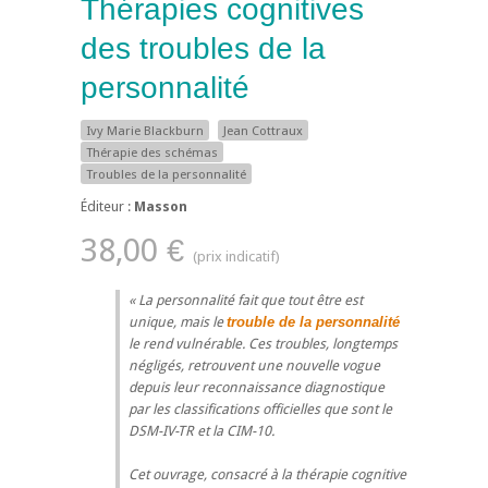
Thérapies cognitives
des troubles de la
personnalité
Ivy Marie Blackburn
Jean Cottraux
Thérapie des schémas
Troubles de la personnalité
Éditeur :
Masson
38,00 €
La personnalité fait que tout être est
unique, mais le
trouble de la personnalité
le rend vulnérable. Ces troubles, longtemps
négligés, retrouvent une nouvelle vogue
depuis leur reconnaissance diagnostique
par les classifications officielles que sont le
DSM-IV-TR et la CIM-10.
Cet ouvrage, consacré à la thérapie cognitive