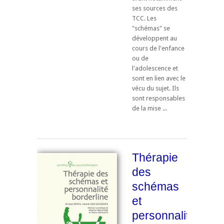
ses sources des
TCC. Les
"schémas" se
développent au
cours de l'enfance
ou de
l'adolescence et
sont en lien avec le
vécu du sujet. Ils
sont responsables
de la mise ...
Thérapie
des
schémas
et
personnalité