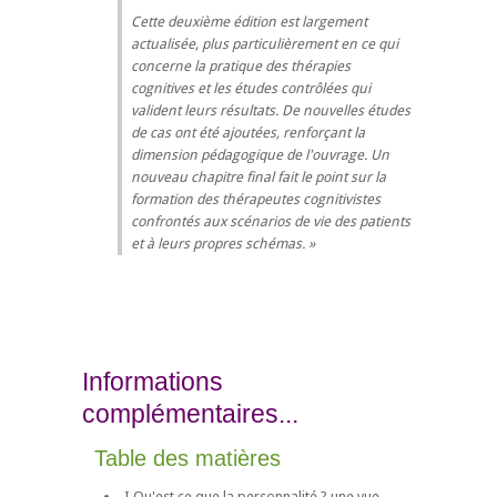
Cette deuxième édition est largement
actualisée, plus particulièrement en ce qui
concerne la pratique des thérapies
cognitives et les études contrôlées qui
valident leurs résultats. De nouvelles études
de cas ont été ajoutées, renforçant la
dimension pédagogique de l'ouvrage. Un
nouveau chapitre final fait le point sur la
formation des thérapeutes cognitivistes
confrontés aux scénarios de vie des patients
et à leurs propres schémas.
Informations
complémentaires...
Table des matières
I Qu'est ce que la personnalité ? une vue