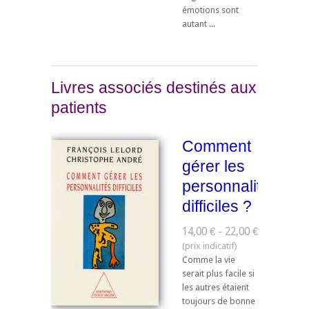
émotions sont
autant ...
Livres associés destinés aux
patients
Comment
gérer les
personnalités
difficiles ?
14,00 € - 22,00 €
Comme la vie
serait plus facile si
les autres étaient
toujours de bonne