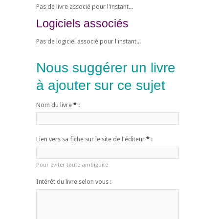
Pas de livre associé pour l'instant...
Logiciels associés
Pas de logiciel associé pour l'instant...
Nous suggérer un livre
à ajouter sur ce sujet
Nom du livre
*
:
Lien vers sa fiche sur le site de l'éditeur
*
:
Pour éviter toute ambiguïté
Intérêt du livre selon vous :