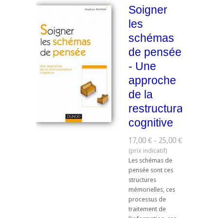
Soigner
les
schémas
de pensée
- Une
approche
de la
restructuration
cognitive
17,00 € - 25,00 €
Les schémas de
pensée sont ces
structures
mémorielles, ces
processus de
traitement de