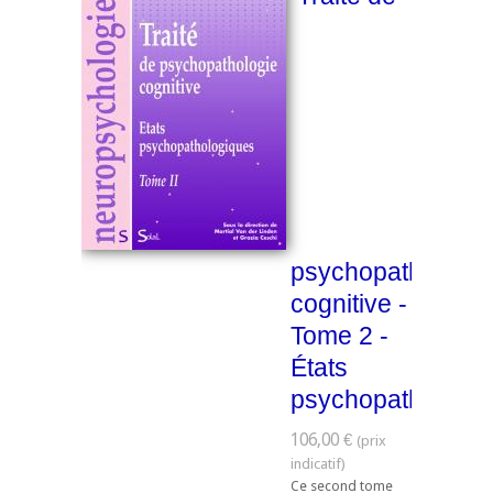
psychopathologie
cognitive -
Tome 2 -
États
psychopathologi
106,00 €
Ce second tome