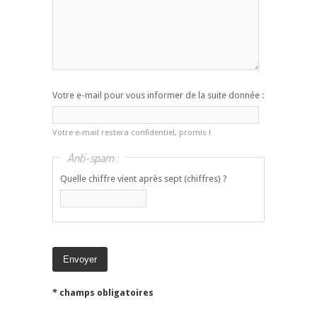
Votre e-mail pour vous informer de la suite donnée :
Votre e-mail restera confidentiel, promis !
Anti-spam :
Quelle chiffre vient après sept (chiffres) ?
* champs obligatoires