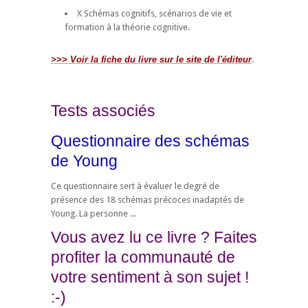
X Schémas cognitifs, scénarios de vie et
formation à la théorie cognitive.
>>> Voir la fiche du livre sur le site de l'éditeur
.
Tests associés
Questionnaire des schémas
de Young
Ce questionnaire sert à évaluer le degré de
présence des 18 schémas précoces inadaptés de
Young. La personne ...
Vous avez lu ce livre ? Faites
profiter la communauté de
votre sentiment à son sujet !
:-)