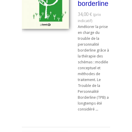
borderline
34,00 €
Améliorer la prise
en charge du
trouble de la
personnalité
borderline grâce à
la thérapie des
schémas : modèle
conceptuel et
méthodes de
traitement. Le
Trouble de la
Personnalité
Borderline (TPB) a
longtemps été
considéré ...