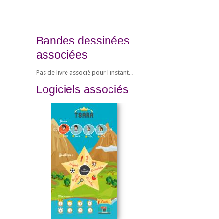
Bandes dessinées
associées
Pas de livre associé pour l'instant...
Logiciels associés