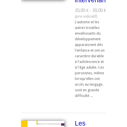
intervenants
20,00 € - 30,00 €
L'autisme et les
autres troubles
envahissants du
développement
apparaissent dès
l'enfance et ont un
caractère durable
à l'adolescence et
à l'âge adulte. Ces
personnes, même
lorsqu'elles ont
accès au langage,
sont en grande
difficulté ...
Les