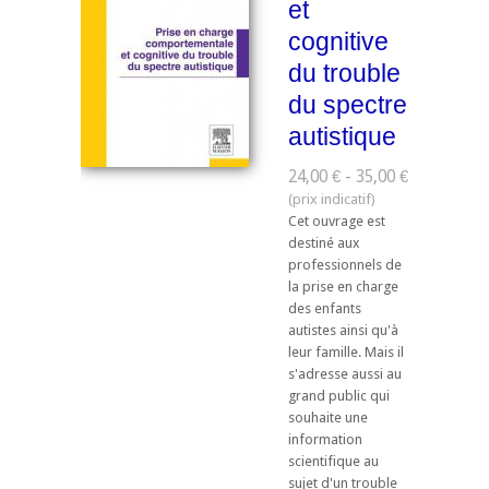
et
cognitive
du trouble
du spectre
autistique
24,00 € - 35,00 €
Cet ouvrage est
destiné aux
professionnels de
la prise en charge
des enfants
autistes ainsi qu'à
leur famille. Mais il
s'adresse aussi au
grand public qui
souhaite une
information
scientifique au
sujet d'un trouble