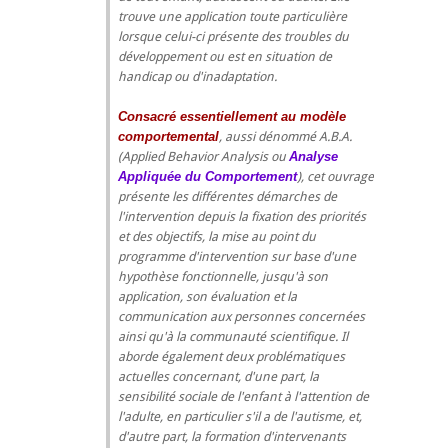
trouve une application toute particulière
lorsque celui-ci présente des troubles du
développement ou est en situation de
handicap ou d'inadaptation.
Consacré essentiellement au modèle
comportemental
, aussi dénommé A.B.A.
(Applied Behavior Analysis ou
Analyse
Appliquée du Comportement
), cet ouvrage
présente les différentes démarches de
l'intervention depuis la fixation des priorités
et des objectifs, la mise au point du
programme d'intervention sur base d'une
hypothèse fonctionnelle, jusqu'à son
application, son évaluation et la
communication aux personnes concernées
ainsi qu'à la communauté scientifique. Il
aborde également deux problématiques
actuelles concernant, d'une part, la
sensibilité sociale de l'enfant à l'attention de
l'adulte, en particulier s'il a de l'autisme, et,
d'autre part, la formation d'intervenants