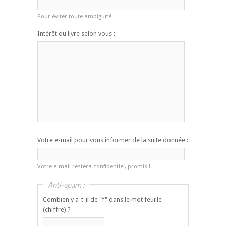
Pour éviter toute ambiguïté
Intérêt du livre selon vous :
Votre e-mail pour vous informer de la suite donnée :
Votre e-mail restera confidentiel, promis !
Anti-spam :
Combien y a-t-il de "f" dans le mot feuille
(chiffre) ?