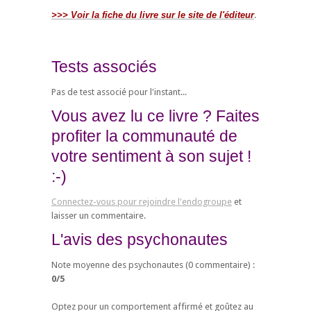
>>> Voir la fiche du livre sur le site de l'éditeur
.
Tests associés
Pas de test associé pour l'instant...
Vous avez lu ce livre ? Faites
profiter la communauté de
votre sentiment à son sujet !
:-)
Connectez-vous pour rejoindre l'endogroupe
et
laisser un commentaire.
L'avis des psychonautes
Note moyenne des psychonautes (
0
commentaire) :
0
/
5
Optez pour un comportement affirmé et goûtez au