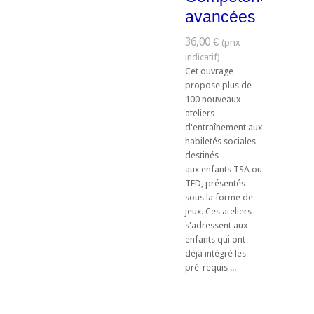
avancées
36,00 €
Cet ouvrage
propose plus de
100 nouveaux
ateliers
d'entraînement aux
habiletés sociales
destinés
aux enfants TSA ou
TED, présentés
sous la forme de
jeux. Ces ateliers
s'adressent aux
enfants qui ont
déjà intégré les
pré-requis ...