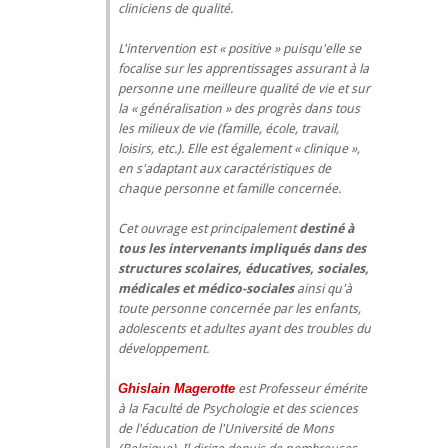
cliniciens de qualité.
L'intervention est « positive » puisqu'elle se
focalise sur les apprentissages assurant à la
personne une meilleure qualité de vie et sur
la « généralisation » des progrès dans tous
les milieux de vie (famille, école, travail,
loisirs, etc.). Elle est également « clinique »,
en s'adaptant aux caractéristiques de
chaque personne et famille concernée.
Cet ouvrage est principalement
destiné à
tous les intervenants impliqués dans des
structures scolaires, éducatives, sociales,
médicales et médico-sociales
ainsi qu'à
toute personne concernée par les enfants,
adolescents et adultes ayant des troubles du
développement.
Ghislain Magerotte
est Professeur émérite
à la Faculté de Psychologie et des sciences
de l'éducation de l'Université de Mons