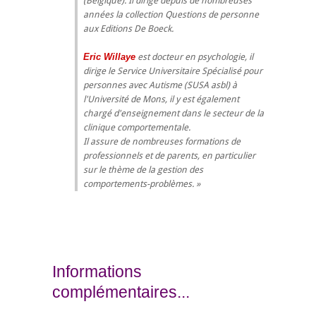
(Belgique). Il dirige depuis de nombreuses
années la collection Questions de personne
aux Editions De Boeck.
Eric Willaye
est docteur en psychologie, il
dirige le Service Universitaire Spécialisé pour
personnes avec Autisme (SUSA asbl) à
l'Université de Mons, il y est également
chargé d'enseignement dans le secteur de la
clinique comportementale.
Il assure de nombreuses formations de
professionnels et de parents, en particulier
sur le thème de la gestion des
comportements-problèmes.
Informations
complémentaires...