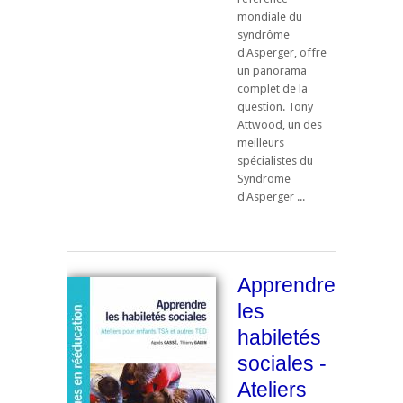
mondiale du
syndrôme
d'Asperger, offre
un panorama
complet de la
question. Tony
Attwood, un des
meilleurs
spécialistes du
Syndrome
d'Asperger ...
Apprendre
les
habiletés
sociales -
Ateliers