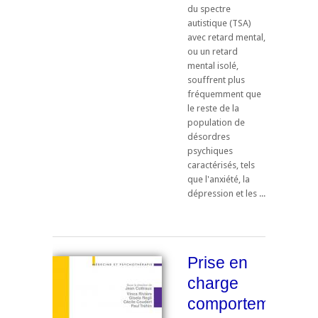
du spectre
autistique (TSA)
avec retard mental,
ou un retard
mental isolé,
souffrent plus
fréquemment que
le reste de la
population de
désordres
psychiques
caractérisés, tels
que l'anxiété, la
dépression et les ...
Prise en
charge
comportementale