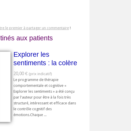
tre le premier à partager un commentaire
!
tinés aux patients
Explorer les
sentiments : la colère
20,00 €
Le programme de thérapie
comportementale et cognitive «
Explorer les sentiments » a été conçu
par l'auteur pour être à la fois très
structuré, intéressant et efficace dans
le contrôle cognitif des
émotions.Chaque ...