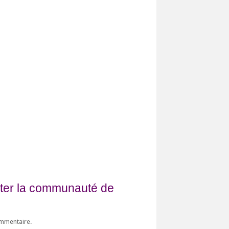
fiter la communauté de
ommentaire.