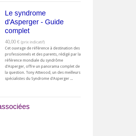
Le syndrome
d'Asperger - Guide
complet
40,00 €
Cet ouvrage de référence à destination des
professionnels et des parents, rédigé par la
référence mondiale du syndrôme
d'Asperger, offre un panorama complet de
la question. Tony Attwood, un des meilleurs
spécialistes du Syndrome d'Asperger ...
associées