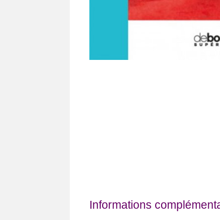
Informations complémentai