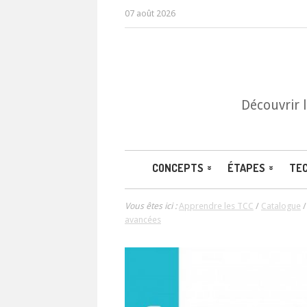
07 août 2026
Découvrir 
CONCEPTS
ÉTAPES
TE
Vous êtes ici :
Apprendre les TCC
/
Catalogue
avancées