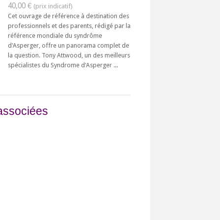
40,00 €
Cet ouvrage de référence à destination des
professionnels et des parents, rédigé par la
référence mondiale du syndrôme
d'Asperger, offre un panorama complet de
la question. Tony Attwood, un des meilleurs
spécialistes du Syndrome d'Asperger ...
associées