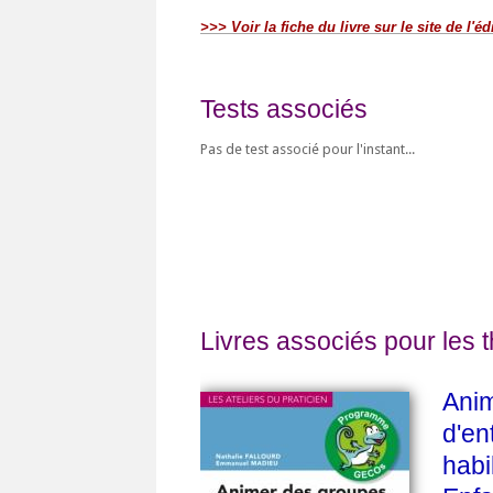
>>> Voir la fiche du livre sur le site de l'éd
Tests associés
Pas de test associé pour l'instant...
Livres associés pour les 
Ani
d'en
habi