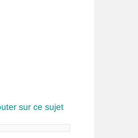
uter sur ce sujet