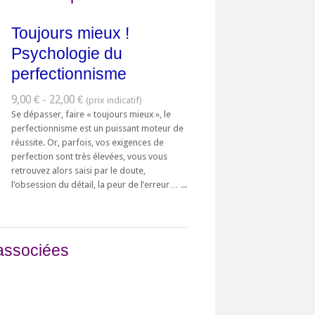
Toujours mieux !
Psychologie du
perfectionnisme
9,00 € - 22,00 €
Se dépasser, faire « toujours mieux », le
perfectionnisme est un puissant moteur de
réussite. Or, parfois, vos exigences de
perfection sont très élevées, vous vous
retrouvez alors saisi par le doute,
l’obsession du détail, la peur de l’erreur… ...
associées