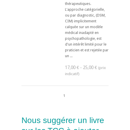
thérapeutiques.
L'approche catégorielle,
ou par diagnostic, (DSM,
CIM) implicitement
calquée sur un modèle
médical inadapté en
psychopathologie, est
d'un intérêt limité pour le
praticien et est rejetée par
un ...
17,00 € - 25,00 €
1
Nous suggérer un livre