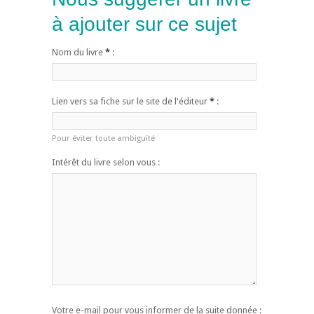
à ajouter sur ce sujet
Nom du livre
*
:
Lien vers sa fiche sur le site de l'éditeur
*
:
Pour éviter toute ambiguïté
Intérêt du livre selon vous :
Votre e-mail pour vous informer de la suite donnée :