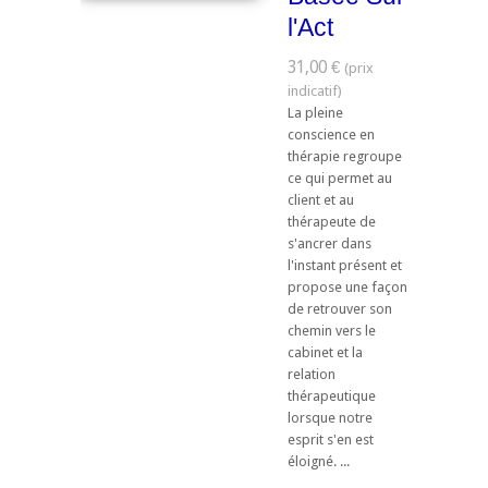
l'Act
31,00 €
La pleine
conscience en
thérapie regroupe
ce qui permet au
client et au
thérapeute de
s'ancrer dans
l'instant présent et
propose une façon
de retrouver son
chemin vers le
cabinet et la
relation
thérapeutique
lorsque notre
esprit s'en est
éloigné. ...