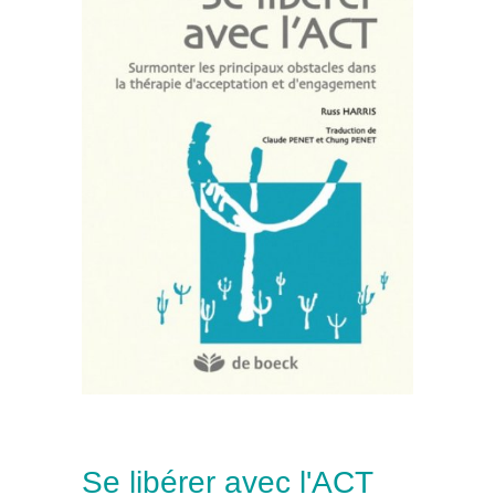
Se libérer avec l'ACT