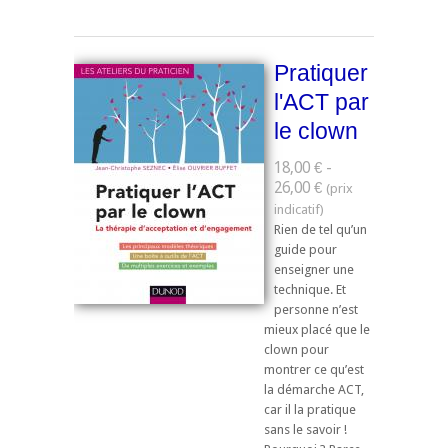
Pratiquer
l'ACT par
le clown
18,00 € -
26,00 €
Rien de tel qu’un
guide pour
enseigner une
technique. Et
personne n’est
mieux placé que le
clown pour
montrer ce qu’est
la démarche ACT,
car il la pratique
sans le savoir !