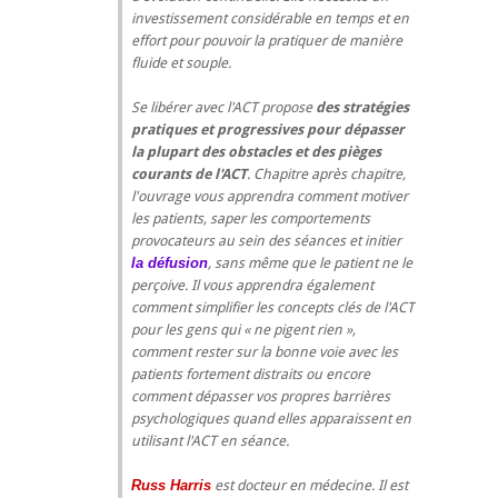
investissement considérable en temps et en
effort pour pouvoir la pratiquer de manière
fluide et souple.
Se libérer avec l'ACT propose
des stratégies
pratiques et progressives pour dépasser
la plupart des obstacles et des pièges
courants de l'ACT
. Chapitre après chapitre,
l'ouvrage vous apprendra comment motiver
les patients, saper les comportements
provocateurs au sein des séances et initier
la défusion
, sans même que le patient ne le
perçoive. Il vous apprendra également
comment simplifier les concepts clés de l'ACT
pour les gens qui « ne pigent rien »,
comment rester sur la bonne voie avec les
patients fortement distraits ou encore
comment dépasser vos propres barrières
psychologiques quand elles apparaissent en
utilisant l'ACT en séance.
Russ Harris
est docteur en médecine. Il est