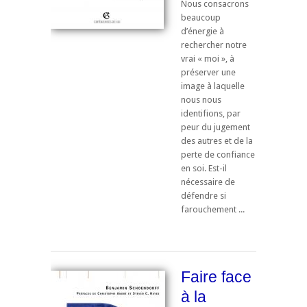
Nous consacrons
beaucoup
d’énergie à
rechercher notre
vrai « moi », à
préserver une
image à laquelle
nous nous
identifions, par
peur du jugement
des autres et de la
perte de confiance
en soi. Est-il
nécessaire de
défendre si
farouchement ...
Faire face
à la