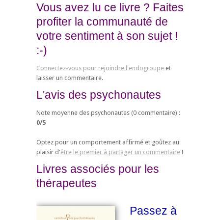
Vous avez lu ce livre ? Faites
profiter la communauté de
votre sentiment à son sujet !
:-)
Connectez-vous pour rejoindre l'endogroupe
et
laisser un commentaire.
L'avis des psychonautes
Note moyenne des psychonautes (
0
commentaire) :
0
/
5
Optez pour un comportement affirmé et goûtez au
plaisir d'
être le premier à partager un commentaire
!
Livres associés pour les
thérapeutes
Passez à