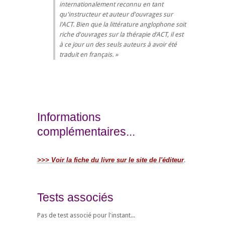
internationalement reconnu en tant
qu'instructeur et auteur d'ouvrages sur
l'ACT. Bien que la littérature anglophone soit
riche d'ouvrages sur la thérapie d'ACT, il est
à ce jour un des seuls auteurs à avoir été
traduit en français.
Informations
complémentaires...
>>> Voir la fiche du livre sur le site de l'éditeur
.
Tests associés
Pas de test associé pour l'instant...