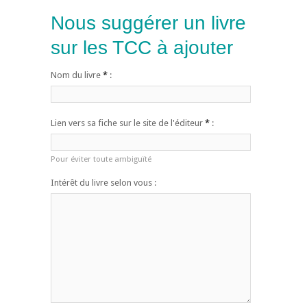
Nous suggérer un livre
sur les TCC à ajouter
Nom du livre
*
:
Lien vers sa fiche sur le site de l'éditeur
*
:
Pour éviter toute ambiguïté
Intérêt du livre selon vous :