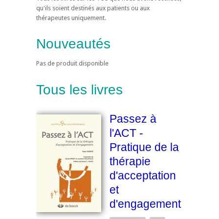
qu'ils soient destinés aux patients ou aux
thérapeutes uniquement.
Nouveautés
Pas de produit disponible
Tous les livres
Passez à
l'ACT -
Pratique de la
thérapie
d'acceptation
et
d'engagement