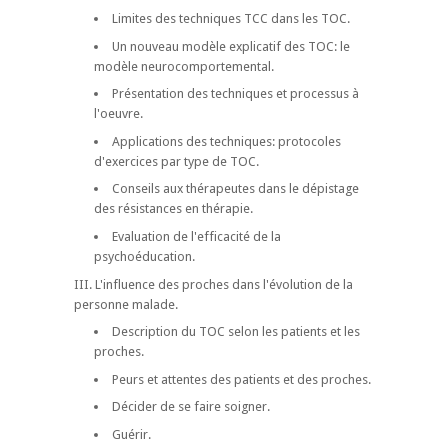
Limites des techniques TCC dans les TOC.
Un nouveau modèle explicatif des TOC: le
modèle neurocomportemental.
Présentation des techniques et processus à
l'oeuvre.
Applications des techniques: protocoles
d'exercices par type de TOC.
Conseils aux thérapeutes dans le dépistage
des résistances en thérapie.
Evaluation de l'efficacité de la
psychoéducation.
III. L'influence des proches dans l'évolution de la
personne malade.
Description du TOC selon les patients et les
proches.
Peurs et attentes des patients et des proches.
Décider de se faire soigner.
Guérir.