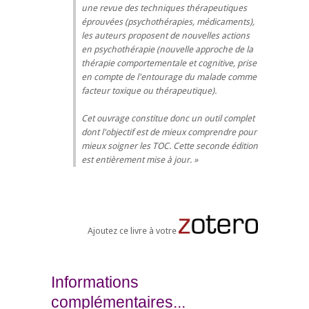
une revue des techniques thérapeutiques
éprouvées (psychothérapies, médicaments),
les auteurs proposent de nouvelles actions
en psychothérapie (nouvelle approche de la
thérapie comportementale et cognitive, prise
en compte de l'entourage du malade comme
facteur toxique ou thérapeutique).
Cet ouvrage constitue donc un outil complet
dont l'objectif est de mieux comprendre pour
mieux soigner les TOC. Cette seconde édition
est entièrement mise à jour.
Ajoutez ce livre à votre
Informations
complémentaires...