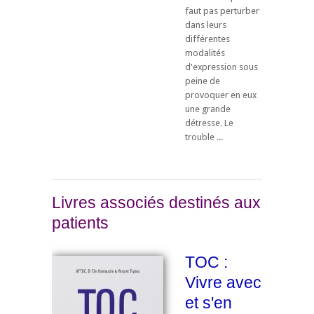
faut pas perturber
dans leurs
différentes
modalités
d'expression sous
peine de
provoquer en eux
une grande
détresse. Le
trouble ...
Livres associés destinés aux
patients
TOC :
Vivre avec
et s'en