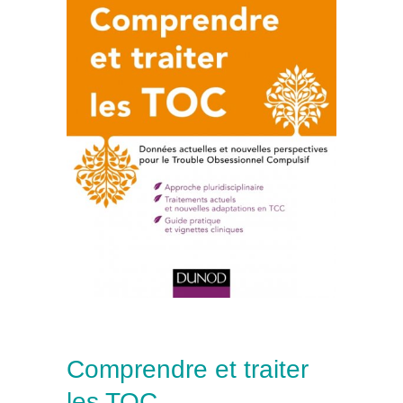
Comprendre et traiter
les TOC