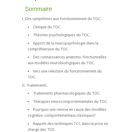
Sommaire
I. Des symptômes aux fonctionnement du TOC.
Clinique du TOC.
Théories psychologiques du TOC.
Apport de la neuropsychologie dans la
compréhension du TOC.
Des connaissances anatomo-fonctionnelles
aux modèles neurobiologiques du TOC.
Vers une relecture du fonctionnement du
TOC.
II. Traitements.
Traitements pharmacologiques du TOC.
Thérapies neurocomportementales du TOC.
Pourquoi une remise en cause des modèles
cognitivo-comportementaux classiques?
Rappels des techniques TCC dans la prise en
charge des TOC.