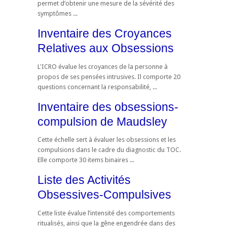
permet d’obtenir une mesure de la sévérité des
symptômes ...
Inventaire des Croyances
Relatives aux Obsessions
L'ICRO évalue les croyances de la personne à
propos de ses pensées intrusives. Il comporte 20
questions concernant la responsabilité, ...
Inventaire des obsessions-
compulsion de Maudsley
Cette échelle sert à évaluer les obsessions et les
compulsions dans le cadre du diagnostic du TOC.
Elle comporte 30 items binaires ...
Liste des Activités
Obsessives-Compulsives
Cette liste évalue l’intensité des comportements
ritualisés, ainsi que la gêne engendrée dans des