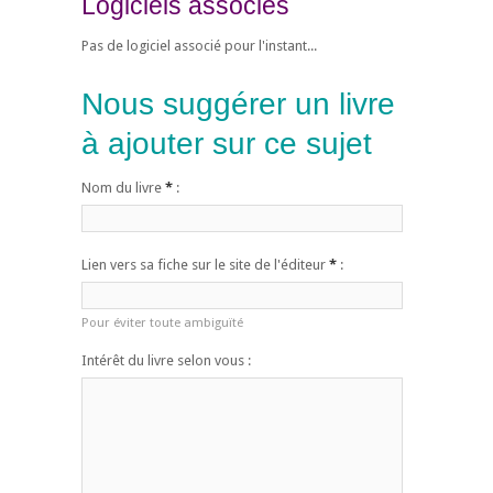
Logiciels associés
Pas de logiciel associé pour l'instant...
Nous suggérer un livre
à ajouter sur ce sujet
Nom du livre
*
:
Lien vers sa fiche sur le site de l'éditeur
*
:
Pour éviter toute ambiguïté
Intérêt du livre selon vous :