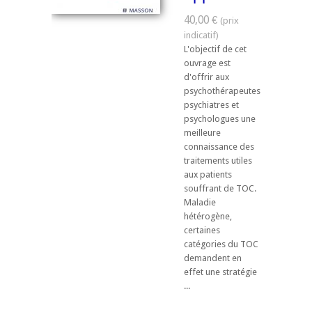
40,00 €
L'objectif de cet
ouvrage est
d'offrir aux
psychothérapeutes,
psychiatres et
psychologues une
meilleure
connaissance des
traitements utiles
aux patients
souffrant de TOC.
Maladie
hétérogène,
certaines
catégories du TOC
demandent en
effet une stratégie
...