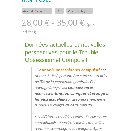
Anne-Hélène Clair
TOC
Vincent Trybou
28,00 € - 35,00 €
Données actuelles et nouvelles
perspectives pour le Trouble
Obsessionnel Compulsif
Le
trouble obsessionnel compulsif
est
une maladie à part entière concernant près
de 3% de la population générale. Cet
ouvrage intègre
les connaissances
neuroscientifiques, cliniques et pratiques
les plus actuelles
sur la compréhension et
la prise en charge de cette maladie.
Les différents modèles explicatifs classiques
sont détaillés et enrichis par les nouvelles
données scientifiques et cliniques. Après