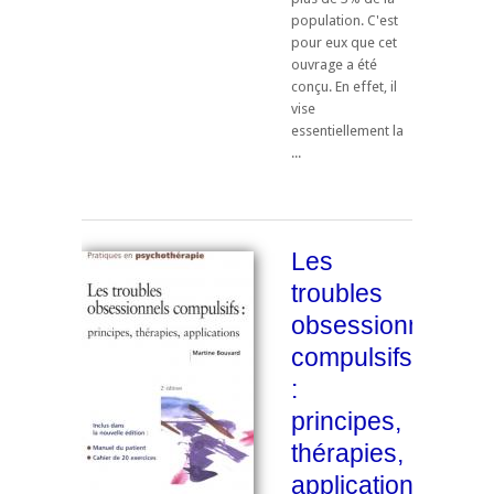
population. C'est
pour eux que cet
ouvrage a été
conçu. En effet, il
vise
essentiellement la
...
Les
troubles
obsessionnels
compulsifs
:
principes,
thérapies,
applications