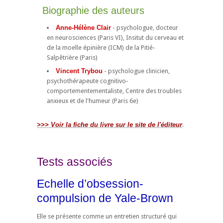
Biographie des auteurs
Anne-Hélène Clair
- psychologue, docteur
en neurosciences (Paris VI), Insitut du cerveau et
de la moelle épinière (ICM) de la Pitié-
Salpêtrière (Paris)
Vincent Trybou
- psychologue clinicien,
psychothérapeute cognitivo-
comportementementaliste, Centre des troubles
anxieux et de l'humeur (Paris 6e)
>>> Voir la fiche du livre sur le site de l'éditeur
.
Tests associés
Echelle d’obsession-
compulsion de Yale-Brown
Elle se présente comme un entretien structuré qui