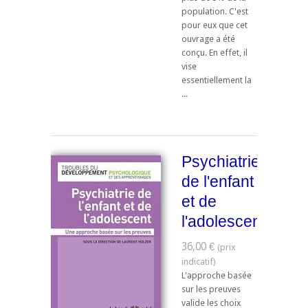
population. C'est
pour eux que cet
ouvrage a été
conçu. En effet, il
vise
essentiellement la
...
Psychiatrie
de l'enfant
et de
l'adolescent
36,00 €
L'approche basée
sur les preuves
valide les choix