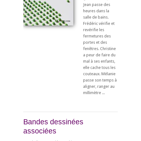
Jean passe des
heures dans la
salle de bains.
Frédéric vérifie et
revérifie les
fermetures des
portes et des
fenêtres. Christine
a peur de faire du
mal à ses enfants,
elle cache tous les
couteaux. Mélanie
passe son temps à
aligner, ranger au
millimètre ...
Bandes dessinées
associées