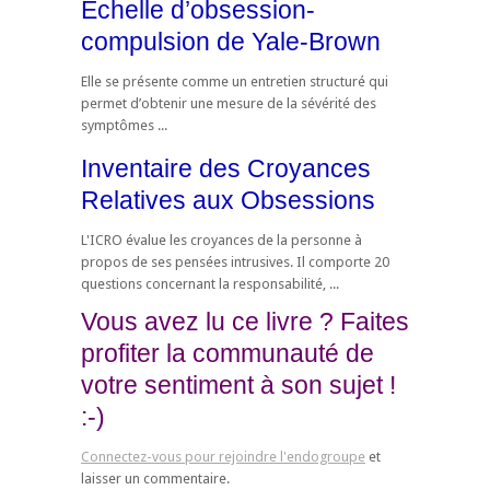
Echelle d’obsession-
compulsion de Yale-Brown
Elle se présente comme un entretien structuré qui
permet d’obtenir une mesure de la sévérité des
symptômes ...
Inventaire des Croyances
Relatives aux Obsessions
L'ICRO évalue les croyances de la personne à
propos de ses pensées intrusives. Il comporte 20
questions concernant la responsabilité, ...
Vous avez lu ce livre ? Faites
profiter la communauté de
votre sentiment à son sujet !
:-)
Connectez-vous pour rejoindre l'endogroupe
et
laisser un commentaire.