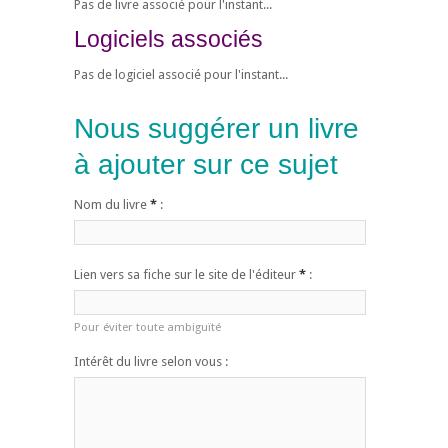
Pas de livre associé pour l'instant...
Logiciels associés
Pas de logiciel associé pour l'instant...
Nous suggérer un livre
à ajouter sur ce sujet
Nom du livre
*
:
Lien vers sa fiche sur le site de l'éditeur
*
:
Pour éviter toute ambiguïté
Intérêt du livre selon vous :