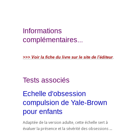
Informations
complémentaires...
>>> Voir la fiche du livre sur le site de l'éditeur
.
Tests associés
Echelle d'obsession
compulsion de Yale-Brown
pour enfants
Adaptée de la version adulte, cette échelle sert à
évaluer la présence et la sévérité des obsessions ...