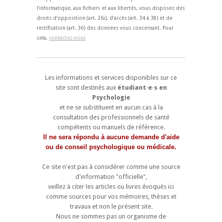
l'informatique, aux fichiers et aux libertés, vous disposez des
droits d'opposition (art. 26i), d'accès (art. 34 à 38) et de
rectification (art. 36) des données vous concernant. Pour
cela,
contactez-nous
Les informations et services disponibles sur ce
site sont destinés aux
étudiant·e·s en
Psychologie
et ne se substituent en aucun cas à la
consultation des professionnels de santé
compétents ou manuels de référence.
Il ne sera répondu à aucune demande d'aide
ou de conseil psychologique ou médicale.
Ce site n'est pas à considérer comme une source
d'information "officielle",
veillez à citer les articles ou livres évoqués ici
comme sources pour vos mémoires, thèses et
travaux et non le présent site.
Nous ne sommes pas un organisme de