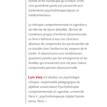
famille et les handicaps qu'il induit. Enfin,
une quatrième partie est consacrée aux
traitements psychothérapeutiques et
médicamenteux.
La thérapie comportementale et cognitive y
est décrite de façon détaillée. Illustré de
nombreux propos d'enfants obsessionnels,
ce livre s'adresse à tous les cliniciens
désireux de comprendre les particularités de
ce trouble chez l'enfant et les moyens de le
traiter. Il répond aussi aux nombreuses
questions posées par les enseignants et les
familles qui trouveront une clé pour mieux
comprendre pensée obsessionnelle.
Luis Vera
est docteur en psychologie
clinique, responsable pédagogique du
diplôme universitaire Psychothérapie
comportementale et cognitive, université
Paris V ; psychothérapeute hôpital Sainte-
Anne, Paris.