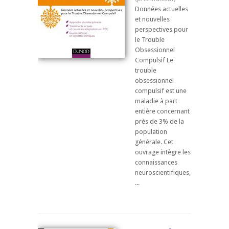
Données actuelles
et nouvelles
perspectives pour
le Trouble
Obsessionnel
Compulsif Le
trouble
obsessionnel
compulsif est une
maladie à part
entière concernant
près de 3% de la
population
générale. Cet
ouvrage intègre les
connaissances
neuroscientifiques,
...