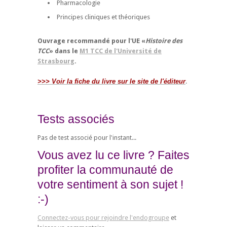
Pharmacologie
Principes cliniques et théoriques
Ouvrage recommandé pour l'UE «
Histoire des
TCC
» dans le
M1 TCC de l'Université de
Strasbourg
.
>>> Voir la fiche du livre sur le site de l'éditeur
.
Tests associés
Pas de test associé pour l'instant...
Vous avez lu ce livre ? Faites
profiter la communauté de
votre sentiment à son sujet !
:-)
Connectez-vous pour rejoindre l'endogroupe
et