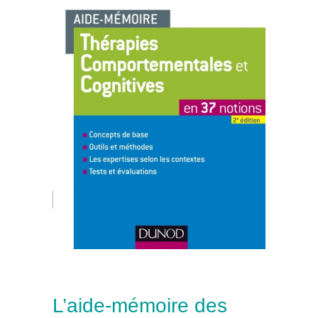
L’aide-mémoire des