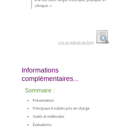
clinique.
Lire un extrait du livre
Informations
complémentaires...
Sommaire :
Présentation
Principaux troubles pris en charge
Outils et méthodes
Évaluations