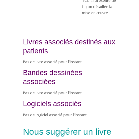
TCC. Il présente de
façon détaillée la
mise en œuvre ...
Livres associés destinés aux
patients
Pas de livre associé pour l'instant...
Bandes dessinées
associées
Pas de livre associé pour l'instant...
Logiciels associés
Pas de logiciel associé pour l'instant...
Nous suggérer un livre