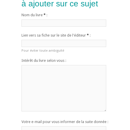
à ajouter sur ce sujet
Nom du livre
*
:
Lien vers sa fiche sur le site de l'éditeur
*
:
Pour éviter toute ambiguïté
Intérêt du livre selon vous :
Votre e-mail pour vous informer de la suite donnée :