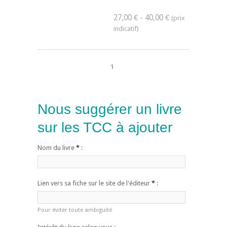
27,00 € - 40,00 €
1
Nous suggérer un livre
sur les TCC à ajouter
Nom du livre
*
:
Lien vers sa fiche sur le site de l'éditeur
*
:
Pour éviter toute ambiguïté