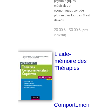
psychologiques,
médicales et
économiques sont de
plus en plus lourdes. Il est
devenu ...
20,00 € - 30,00 €
L’aide-
mémoire des
Thérapies
Comportementales