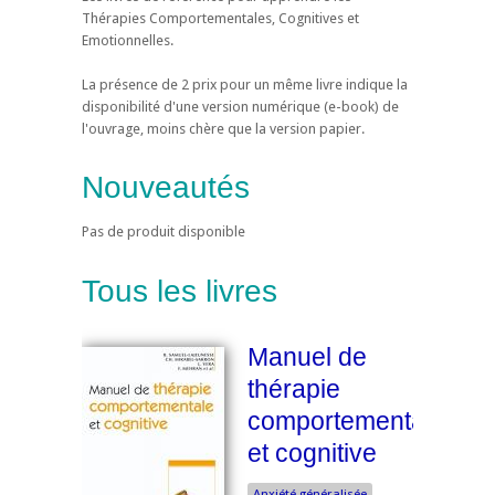
Thérapies Comportementales, Cognitives et
Emotionnelles.
La présence de 2 prix pour un même livre indique la
disponibilité d'une version numérique (e-book) de
l'ouvrage, moins chère que la version papier.
Nouveautés
Pas de produit disponible
Tous les livres
Manuel de
thérapie
comportementale
et cognitive
Anxiété généralisée