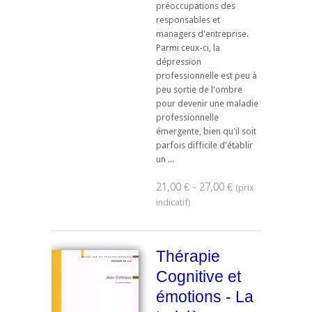
préoccupations des
responsables et
managers d'entreprise.
Parmi ceux-ci, la
dépression
professionnelle est peu à
peu sortie de l'ombre
pour devenir une maladie
professionnelle
émergente, bien qu'il soit
parfois difficile d'établir
un ...
21,00 € - 27,00 €
Thérapie
Cognitive et
émotions - La