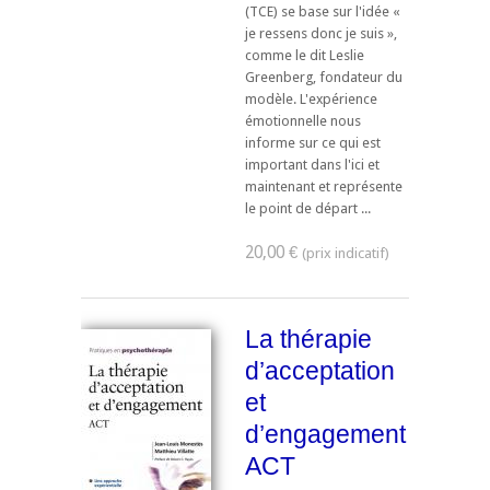
(TCE) se base sur l'idée «
je ressens donc je suis »,
comme le dit Leslie
Greenberg, fondateur du
modèle. L'expérience
émotionnelle nous
informe sur ce qui est
important dans l'ici et
maintenant et représente
le point de départ ...
20,00 €
La thérapie
d’acceptation
et
d’engagement
ACT