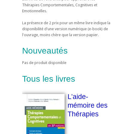
Thérapies Comportementales, Cognitives et
Emotionnelles.
La présence de 2 prix pour un même livre indique la
disponibilité d'une version numérique (e-book) de
l'ouvrage, moins chère que la version papier.
Nouveautés
Pas de produit disponible
Tous les livres
L’aide-
mémoire des
Thérapies