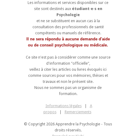
Les informations et services disponibles sur ce
site sont destinés aux
étudiant·e·s en
Psychologie
et ne se substituent en aucun cas à la
consultation des professionnels de santé
compétents ou manuels de référence.
Il ne sera répondu à aucune demande d'aide
ou de conseil psychologique ou médicale.
Ce site n'est pas à considérer comme une source
d'information "officielle",
veillez à citer les articles ou livres évoqués ici
comme sources pour vos mémoires, thèses et
travaux et non le présent site.
Nous ne sommes pas un organisme de
formation.
Informations légales
|
A
propos
|
Remerciements
© Copyright 2026 Apprendre la Psychologie - Tous
droits réservés.