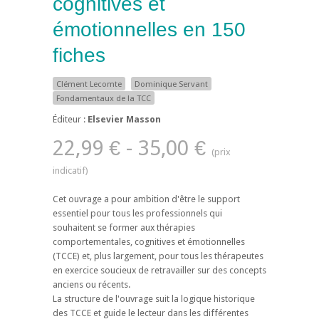
cognitives et
émotionnelles en 150
fiches
Clément Lecomte
Dominique Servant
Fondamentaux de la TCC
Éditeur :
Elsevier Masson
22,99 € - 35,00 €
Cet ouvrage a pour ambition d'être le support
essentiel pour tous les professionnels qui
souhaitent se former aux thérapies
comportementales, cognitives et émotionnelles
(TCCE) et, plus largement, pour tous les thérapeutes
en exercice soucieux de retravailler sur des concepts
anciens ou récents.
La structure de l'ouvrage suit la logique historique
des TCCE et guide le lecteur dans les différentes