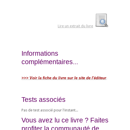
Lire un extrait du livre
Informations
complémentaires...
>>> Voir la fiche du livre sur le site de l'éditeur
.
Tests associés
Pas de test associé pour l'instant...
Vous avez lu ce livre ? Faites
profiter la communauté de