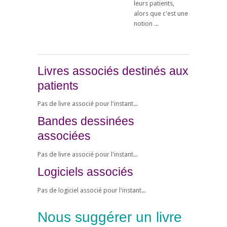
leurs patients,
alors que c'est une
notion ...
Livres associés destinés aux
patients
Pas de livre associé pour l'instant...
Bandes dessinées
associées
Pas de livre associé pour l'instant...
Logiciels associés
Pas de logiciel associé pour l'instant...
Nous suggérer un livre