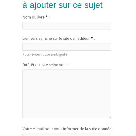
à ajouter sur ce sujet
Nom du livre
*
:
Lien vers sa fiche sur le site de l'éditeur
*
:
Pour éviter toute ambiguïté
Intérêt du livre selon vous :
Votre e-mail pour vous informer de la suite donnée :