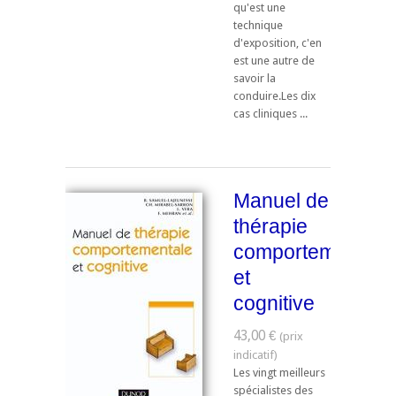
qu'est une
technique
d'exposition, c'en
est une autre de
savoir la
conduire.Les dix
cas cliniques ...
Manuel de
thérapie
comportementale
et
cognitive
43,00 €
Les vingt meilleurs
spécialistes des