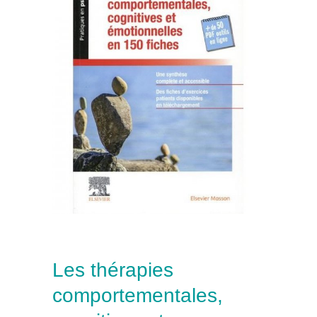
Les thérapies
comportementales,