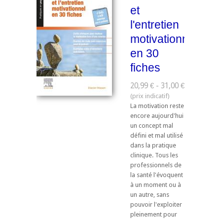
et
l'entretien
motivationnel
en 30
fiches
20,99 € - 31,00 €
La motivation reste
encore aujourd'hui
un concept mal
défini et mal utilisé
dans la pratique
clinique. Tous les
professionnels de
la santé l'évoquent
à un moment ou à
un autre, sans
pouvoir l'exploiter
pleinement pour