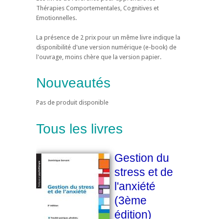
Thérapies Comportementales, Cognitives et
Emotionnelles.
La présence de 2 prix pour un même livre indique la
disponibilité d'une version numérique (e-book) de
l'ouvrage, moins chère que la version papier.
Nouveautés
Pas de produit disponible
Tous les livres
Gestion du
stress et de
l'anxiété
(3ème
édition)