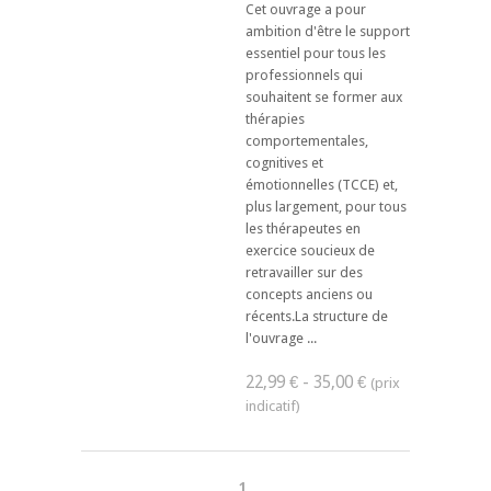
Cet ouvrage a pour
ambition d'être le support
essentiel pour tous les
professionnels qui
souhaitent se former aux
thérapies
comportementales,
cognitives et
émotionnelles (TCCE) et,
plus largement, pour tous
les thérapeutes en
exercice soucieux de
retravailler sur des
concepts anciens ou
récents.La structure de
l'ouvrage ...
22,99 € - 35,00 €
1