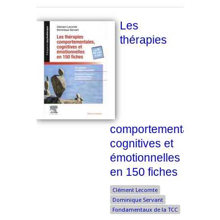
Les
thérapies
comportementales,
cognitives et
émotionnelles
en 150 fiches
Clément Lecomte
Dominique Servant
Fondamentaux de la TCC