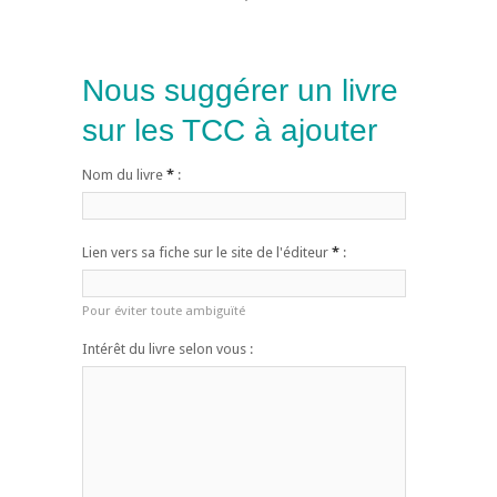
Nous suggérer un livre
sur les TCC à ajouter
Nom du livre
*
:
Lien vers sa fiche sur le site de l'éditeur
*
:
Pour éviter toute ambiguïté
Intérêt du livre selon vous :