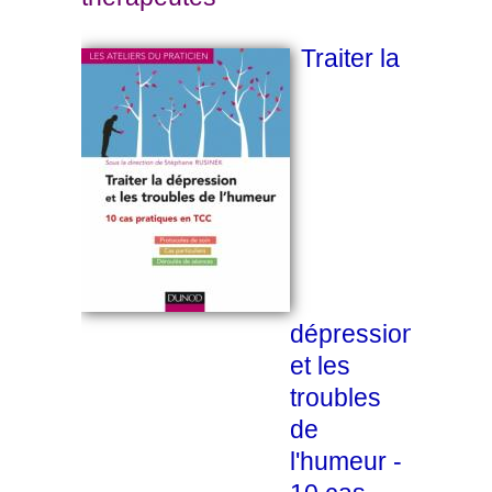
Traiter la
dépression
et les
troubles
de
l'humeur -