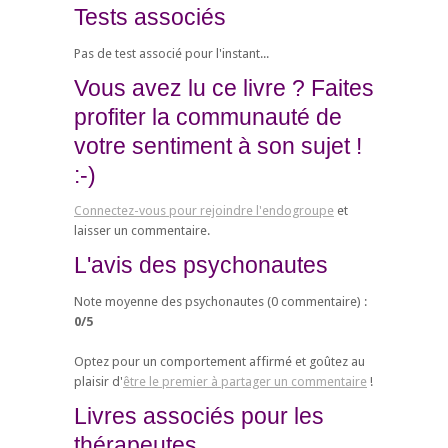
Tests associés
Pas de test associé pour l'instant...
Vous avez lu ce livre ? Faites
profiter la communauté de
votre sentiment à son sujet !
:-)
Connectez-vous pour rejoindre l'endogroupe
et
laisser un commentaire.
L'avis des psychonautes
Note moyenne des psychonautes (
0
commentaire) :
0
/
5
Optez pour un comportement affirmé et goûtez au
plaisir d'
être le premier à partager un commentaire
!
Livres associés pour les
thérapeutes