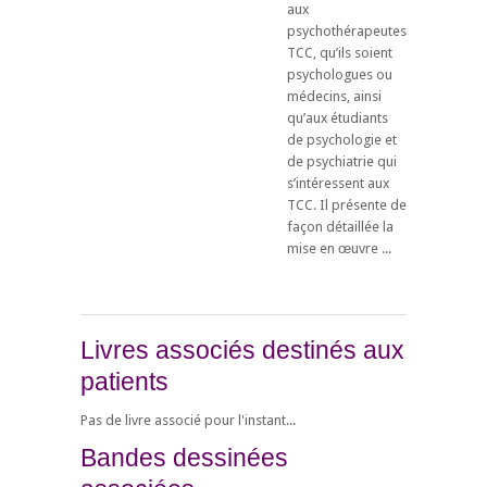
aux
psychothérapeutes
TCC, qu’ils soient
psychologues ou
médecins, ainsi
qu’aux étudiants
de psychologie et
de psychiatrie qui
s’intéressent aux
TCC. Il présente de
façon détaillée la
mise en œuvre ...
Livres associés destinés aux
patients
Pas de livre associé pour l'instant...
Bandes dessinées