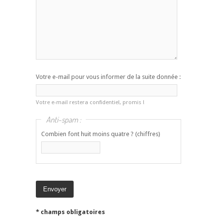
Votre e-mail pour vous informer de la suite donnée :
Votre e-mail restera confidentiel, promis !
Anti-spam :
Combien font huit moins quatre ? (chiffres)
* champs obligatoires