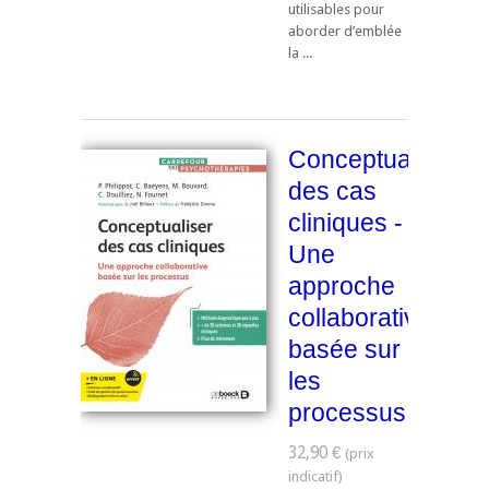
utilisables pour
aborder d’emblée
la ...
Conceptualiser
des cas
cliniques -
Une
approche
collaborative
basée sur
les
processus
32,90 €