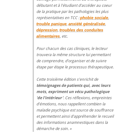
débutant et à l'étudiant d'accéder au coeur
de la pratique par les pathologies les plus
représentatives en TCC :
phobie sociale
,
trouble panique
,
anxiété généralisée
,
dépression
,
troubles des conduites
alimentaires
, etc.
Pour chacun des cas cliniques, le lecteur
trouvera la même structure lui permettant
de comprendre, d'organiser et de suivre
étape par étape le processus thérapeutique.
Cette troisième édition s'enrichit de
témoignages de patients qui, avec leurs
mots, expriment un vécu pathologique
'de l'intérieur'
. Ces réflexions, empreintes
d'émotions, nous rappellent combien la
maladie psychique est source de souffrance
et permettent ainsi d'appréhender le recueil
des informations anamnestiques dans la
démarche de soin.