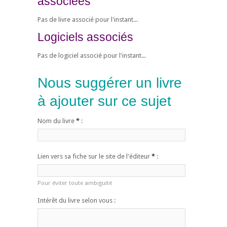
associées
Pas de livre associé pour l'instant...
Logiciels associés
Pas de logiciel associé pour l'instant...
Nous suggérer un livre
à ajouter sur ce sujet
Nom du livre
*
:
Lien vers sa fiche sur le site de l'éditeur
*
:
Pour éviter toute ambiguïté
Intérêt du livre selon vous :