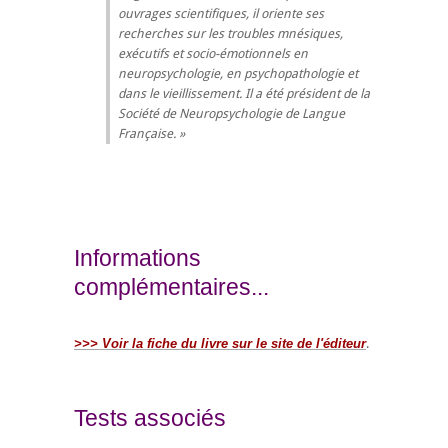
ouvrages scientifiques, il oriente ses
recherches sur les troubles mnésiques,
exécutifs et socio-émotionnels en
neuropsychologie, en psychopathologie et
dans le vieillissement. Il a été président de la
Société de Neuropsychologie de Langue
Française.
Informations
complémentaires...
>>> Voir la fiche du livre sur le site de l'éditeur
.
Tests associés