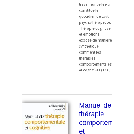
travail sur celles-ci
constitue le
quotidien de tout
psychothérapeute.
Thérapie cognitive
et émotions
expose de manière
synthétique
comment les
thérapies
comportementales
et cognitives (TCC)
...
Manuel de
thérapie
comportementale
et