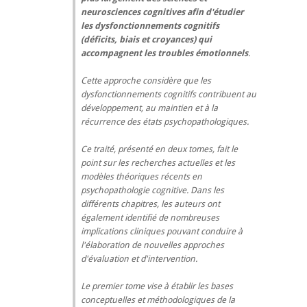
neurosciences cognitives afin d'étudier
les dysfonctionnements cognitifs
(déficits, biais et croyances) qui
accompagnent les troubles émotionnels
.
Cette approche considère que les
dysfonctionnements cognitifs contribuent au
développement, au maintien et à la
récurrence des états psychopathologiques.
Ce traité, présenté en deux tomes, fait le
point sur les recherches actuelles et les
modèles théoriques récents en
psychopathologie cognitive. Dans les
différents chapitres, les auteurs ont
également identifié de nombreuses
implications cliniques pouvant conduire à
l'élaboration de nouvelles approches
d'évaluation et d'intervention.
Le premier tome vise à établir les bases
conceptuelles et méthodologiques de la