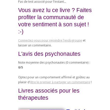
Pas de test associé pour l'instant...
Vous avez lu ce livre ? Faites
profiter la communauté de
votre sentiment à son sujet !
:-)
Connectez-vous pour rejoindre l'endogroupe
et
laisser un commentaire.
L'avis des psychonautes
Note moyenne des psychonautes (
0
commentaire) :
0
/
5
Optez pour un comportement affirmé et goûtez au
plaisir d'
être le premier à partager un commentaire
!
Livres associés pour les
thérapeutes