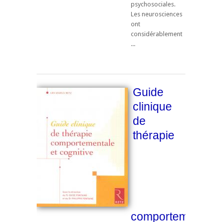
psychosociales.
Les neurosciences
ont
considérablement
...
Guide
clinique
de
thérapie
comportementale