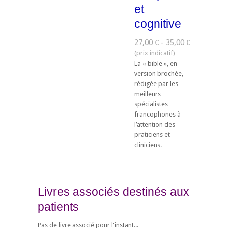
et
cognitive
27,00 € - 35,00 €
La « bible », en
version brochée,
rédigée par les
meilleurs
spécialistes
francophones à
l’attention des
praticiens et
cliniciens.
Livres associés destinés aux
patients
Pas de livre associé pour l'instant...