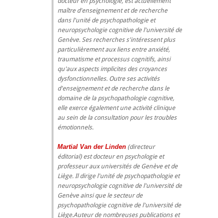
docteur en psychologie, est actuellement
maître d'enseignement et de recherche
dans l'unité de psychopathologie et
neuropsychologie cognitive de l'université de
Genève. Ses recherches s'intéressent plus
particulièrement aux liens entre anxiété,
traumatisme et processus cognitifs, ainsi
qu'aux aspects implicites des croyances
dysfonctionnelles. Outre ses activités
d'enseignement et de recherche dans le
domaine de la psychopathologie cognitive,
elle exerce également une activité clinique
au sein de la consultation pour les troubles
émotionnels.
Martial Van der Linden
(directeur
éditorial) est docteur en psychologie et
professeur aux universités de Genève et de
Liège. Il dirige l'unité de psychopathologie et
neuropsychologie cognitive de l'université de
Genève ainsi que le secteur de
psychopathologie cognitive de l'université de
Liège.Auteur de nombreuses publications et