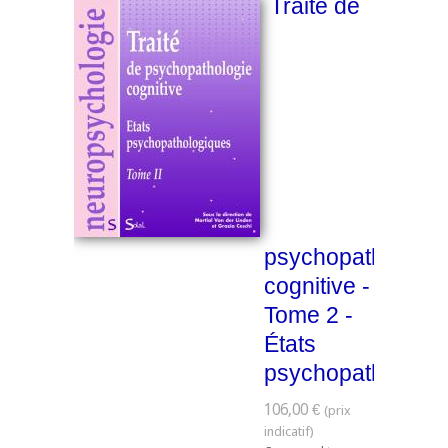
Traité de
psychopathologie
cognitive -
Tome 2 -
États
psychopathologi
106,00 €