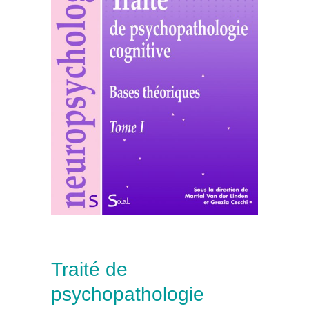
Traité de
psychopathologie