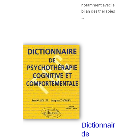
notamment avec le
bilan des thérapies
...
Dictionnaire
de