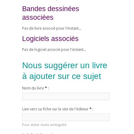
Bandes dessinées
associées
Pas de livre associé pour l'instant...
Logiciels associés
Pas de logiciel associé pour l'instant...
Nous suggérer un livre
à ajouter sur ce sujet
Nom du livre
*
:
Lien vers sa fiche sur le site de l'éditeur
*
:
Pour éviter toute ambiguïté