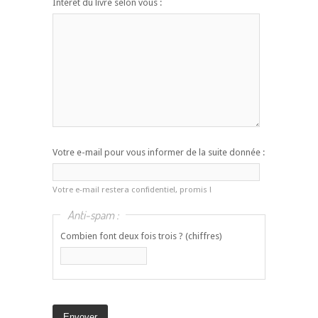
Intérêt du livre selon vous :
Votre e-mail pour vous informer de la suite donnée :
Votre e-mail restera confidentiel, promis !
Anti-spam :
Combien font deux fois trois ? (chiffres)