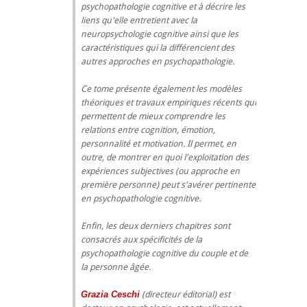
psychopathologie cognitive et à décrire les
liens qu'elle entretient avec la
neuropsychologie cognitive ainsi que les
caractéristiques qui la différencient des
autres approches en psychopathologie.
Ce tome présente également les modèles
théoriques et travaux empiriques récents qui
permettent de mieux comprendre les
relations entre cognition, émotion,
personnalité et motivation. Il permet, en
outre, de montrer en quoi l'exploitation des
expériences subjectives (ou approche en
première personne) peut s'avérer pertinente
en psychopathologie cognitive.
Enfin, les deux derniers chapitres sont
consacrés aux spécificités de la
psychopathologie cognitive du couple et de
la personne âgée.
Grazia Ceschi
(directeur éditorial) est