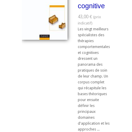
cognitive
43,00 €
Les vingt meilleurs
spécialistes des
thérapies
comportementales
et cognitives
dressent un
panorama des
pratiques de soin
de leur champ. Un
corpus complet
qui récapitule les
bases théoriques
pour ensuite
définir les
principaux
domaines
d'application et les
approches ...