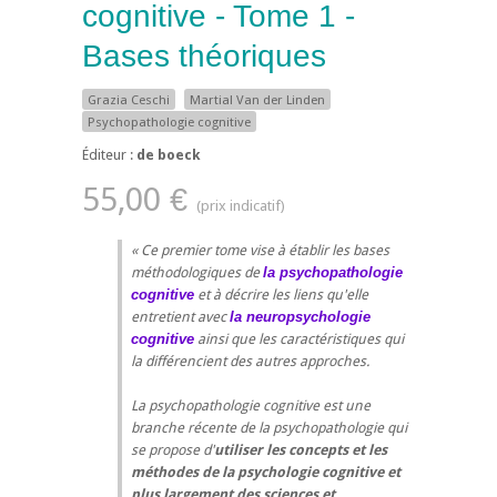
cognitive - Tome 1 -
Bases théoriques
Grazia Ceschi
Martial Van der Linden
Psychopathologie cognitive
Éditeur :
de boeck
55,00 €
Ce premier tome vise à établir les bases
méthodologiques de
la psychopathologie
cognitive
et à décrire les liens qu'elle
entretient avec
la neuropsychologie
cognitive
ainsi que les caractéristiques qui
la différencient des autres approches.
La psychopathologie cognitive est une
branche récente de la psychopathologie qui
se propose d'
utiliser les concepts et les
méthodes de la psychologie cognitive et
plus largement des sciences et