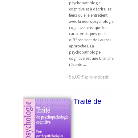
psychopathologie
cognitive et à décrire les
liens qu'elle entretient
avec la neuropsychologie
cognitive ainsi que les
caractéristiques qui la
différencient des autres
approches. La
psychopathologie
cognitive est une branche
récente ...
55,00 €
Traité de