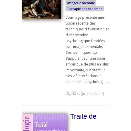
Imagerie mentale
Thérapie des schémas
L’ouvrage présente une
vision récente des
techniques d’évaluation et
d’intervention
psychologique fondées
sur l’imagerie mentale.
Ces techniques, qui
s’appuient sur une base
empirique de plus en plus
importante, suscitent un
très vif intérêt dans le
milieu de la psychologie ...
30,00 €
Traité de