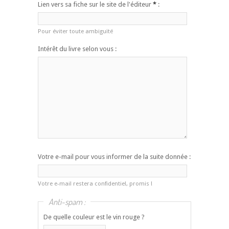
Lien vers sa fiche sur le site de l'éditeur
*
:
Pour éviter toute ambiguïté
Intérêt du livre selon vous :
Votre e-mail pour vous informer de la suite donnée :
Votre e-mail restera confidentiel, promis !
Anti-spam :
De quelle couleur est le vin rouge ?