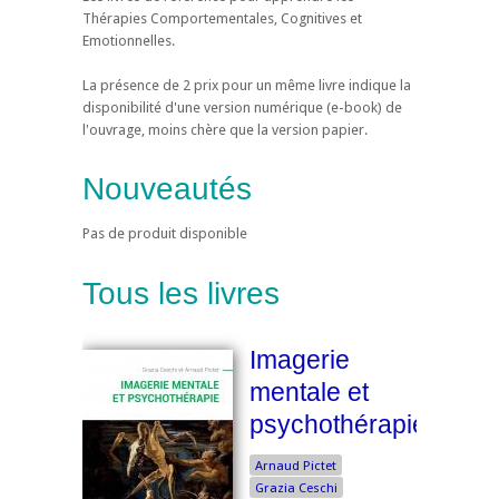
Thérapies Comportementales, Cognitives et
Emotionnelles.
La présence de 2 prix pour un même livre indique la
disponibilité d'une version numérique (e-book) de
l'ouvrage, moins chère que la version papier.
Nouveautés
Pas de produit disponible
Tous les livres
Imagerie
mentale et
psychothérapie
Arnaud Pictet
Grazia Ceschi