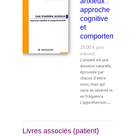
anxieux :
approche
cognitive
et
comportementale
29,00 €
L'anxiété est une
émotion naturelle,
éprouvée par
chacun d'entre
nous, mais qui
varie en sévérité et
en fréquence.
L'appréhension ...
Livres associés (patient)