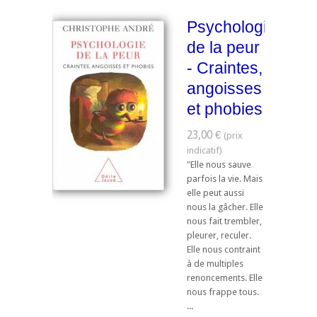
Psychologie
de la peur
- Craintes,
angoisses
et phobies
23,00 €
"Elle nous sauve
parfois la vie. Mais
elle peut aussi
nous la gâcher. Elle
nous fait trembler,
pleurer, reculer.
Elle nous contraint
à de multiples
renoncements. Elle
nous frappe tous.
...