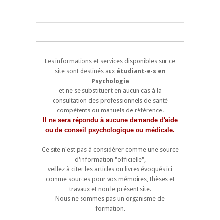
Les informations et services disponibles sur ce
site sont destinés aux
étudiant·e·s en
Psychologie
et ne se substituent en aucun cas à la
consultation des professionnels de santé
compétents ou manuels de référence.
Il ne sera répondu à aucune demande d'aide
ou de conseil psychologique ou médicale.
Ce site n'est pas à considérer comme une source
d'information "officielle",
veillez à citer les articles ou livres évoqués ici
comme sources pour vos mémoires, thèses et
travaux et non le présent site.
Nous ne sommes pas un organisme de
formation.