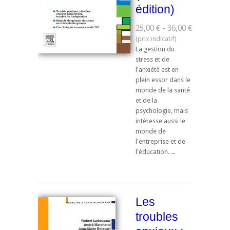
édition)
25,00 € - 36,00 €
La gestion du
stress et de
l'anxiété est en
plein essor dans le
monde de la santé
et de la
psychologie, mais
intéresse aussi le
monde de
l'entreprise et de
l'éducation. ...
Les
troubles