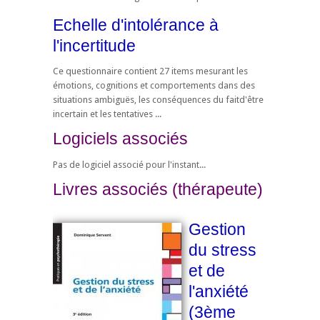
Echelle d'intolérance à
l'incertitude
Ce questionnaire contient 27 items mesurant les
émotions, cognitions et comportements dans des
situations ambiguës, les conséquences du faitd'être
incertain et les tentatives ...
Logiciels associés
Pas de logiciel associé pour l'instant...
Livres associés (thérapeute)
Gestion
du stress
et de
l'anxiété
(3ème