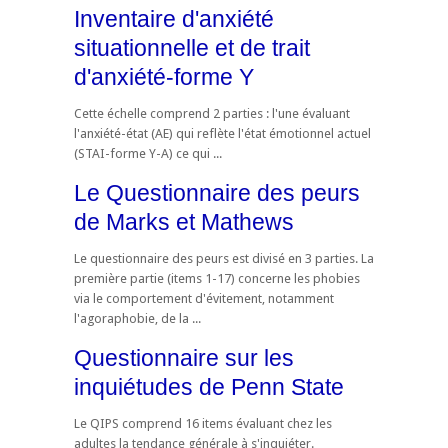
Inventaire d'anxiété
situationnelle et de trait
d'anxiété-forme Y
Cette échelle comprend 2 parties : l'une évaluant
l'anxiété-état (AE) qui reflète l'état émotionnel actuel
(STAI-forme Y-A) ce qui ...
Le Questionnaire des peurs
de Marks et Mathews
Le questionnaire des peurs est divisé en 3 parties. La
première partie (items 1-17) concerne les phobies
via le comportement d'évitement, notamment
l'agoraphobie, de la ...
Questionnaire sur les
inquiétudes de Penn State
Le QIPS comprend 16 items évaluant chez les
adultes la tendance générale à s'inquiéter.