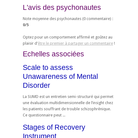
L'avis des psychonautes
Note moyenne des psychonautes (
0
commentaire) :
0
/
5
Optez pour un comportement affirmé et goûtez au
plaisir d'
être le premier à partager un commentaire
!
Echelles associées
Scale to assess
Unawareness of Mental
Disorder
La SUMD est un entretien semi-structuré qui permet
une évaluation multidimensionnelle de l’insight chez
les patients souffrant de trouble schizophrénique.
Ce questionnaire peut ...
Stages of Recovery
Instrument