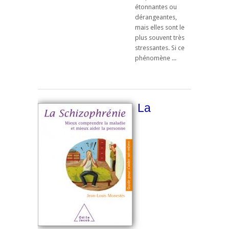
étonnantes ou
dérangeantes,
mais elles sont le
plus souvent très
stressantes. Si ce
phénomène ...
La