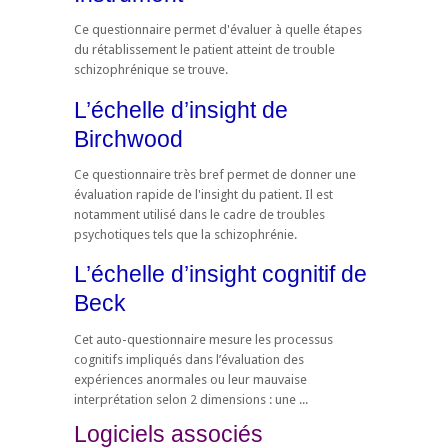
Ce questionnaire permet d'évaluer à quelle étapes
du rétablissement le patient atteint de trouble
schizophrénique se trouve.
L’échelle d’insight de
Birchwood
Ce questionnaire très bref permet de donner une
évaluation rapide de l'insight du patient. Il est
notamment utilisé dans le cadre de troubles
psychotiques tels que la schizophrénie.
L’échelle d’insight cognitif de
Beck
Cet auto-questionnaire mesure les processus
cognitifs impliqués dans l’évaluation des
expériences anormales ou leur mauvaise
interprétation selon 2 dimensions : une ...
Logiciels associés