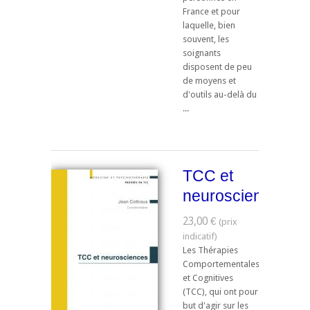
France et pour
laquelle, bien
souvent, les
soignants
disposent de peu
de moyens et
d'outils au-delà du
...
TCC et
neurosciences
23,00 €
Les Thérapies
Comportementales
et Cognitives
(TCC), qui ont pour
but d'agir sur les