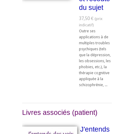
du sujet
37,50 €
Outre ses
applications à de
multiples troubles
psychiques (tels
que la dépression,
les obsessions, les
phobies, etc.), la
thérapie cognitive
appliquée à la
schizophrénie, ...
Livres associés (patient)
J'entends