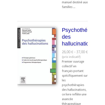
manuel destiné aux
familles ...
Psychothérapies
des
hallucinations
26,00 € - 37,00 €
Premier ouvrage
collectif en
français portant
spécifiquement sur
les
psychothérapies
des hallucinations,
ce livre reflète une
avancée
thérapeutique