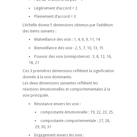
Légèrement d’accord = 2
Pleinement d’accord = 3
L’échelle donne 5 dimensions obtenus par l’addition
des items suivants :
Malveillance des voix : 1, 4, 6, 9, 11, 14
Bienveillance des voix : 2, 5, 7, 10, 13, 15
Pouvoir des voix (omnipotence) : 3, 8, 12, 16,
18, 21
Ces 3 premières dimensions reflètent la signification
donnée à la voix dominante.
Les deux dimensions suivantes reflètent les
réactions émotionnelles et comportementales à la
voix principale.
Résistance envers les voix :
compostante émotionnelle : 19, 22, 23, 25,
compostante comportementale : 27, 28,
29, 30, 31
Engagement envers les voix :