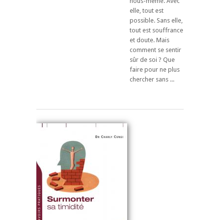
nous-même. Avec
elle, tout est
possible. Sans elle,
tout est souffrance
et doute. Mais
comment se sentir
sûr de soi ? Que
faire pour ne plus
chercher sans ...