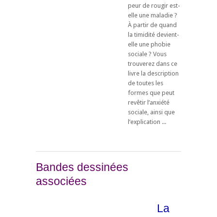
peur de rougir est-
elle une maladie ?
À partir de quand
la timidité devient-
elle une phobie
sociale ? Vous
trouverez dans ce
livre la description
de toutes les
formes que peut
revêtir l’anxiété
sociale, ainsi que
l’explication ...
Bandes dessinées
associées
La