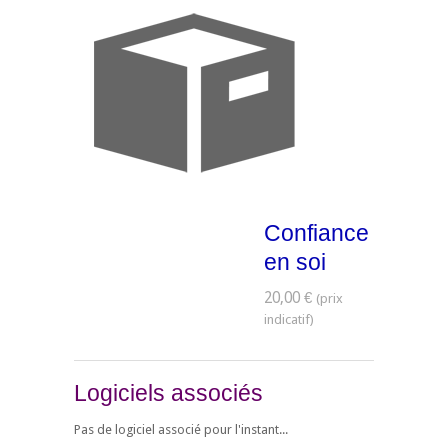
Confiance
en soi
20,00 €
Logiciels associés
Pas de logiciel associé pour l'instant...