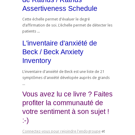
Assertiveness Schedule
Cette échelle permet d'évaluer le degré
d’affirmation de soi. L’échelle permet de détecter les
patients ...
L'inventaire d'anxiété de
Beck / Beck Anxiety
Inventory
L'inventaire d'anxiété de Beck est une liste de 21
symptômes d'anxiété dévelopée auprès de grands
...
Vous avez lu ce livre ? Faites
profiter la communauté de
votre sentiment à son sujet !
:-)
Connectez-vous pour rejoindre l'endogroupe
et