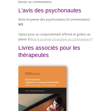
laisser un commentaire.
L'avis des psychonautes
Note moyenne des psychonautes (
0
commentaire) :
0
/
5
Optez pour un comportement affirmé et goûtez au
plaisir d'
être le premier à partager un commentaire
!
Livres associés pour les
thérapeutes