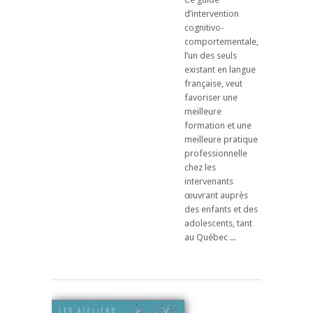
d’intervention
cognitivo-
comportementale,
l’un des seuls
existant en langue
française, veut
favoriser une
meilleure
formation et une
meilleure pratique
professionnelle
chez les
intervenants
œuvrant auprès
des enfants et des
adolescents, tant
au Québec ...