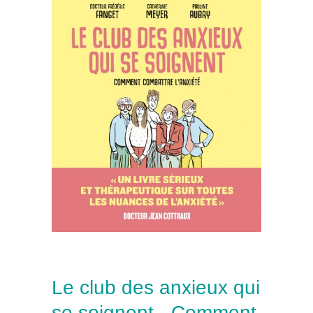
Le club des anxieux qui
se soignent - Comment