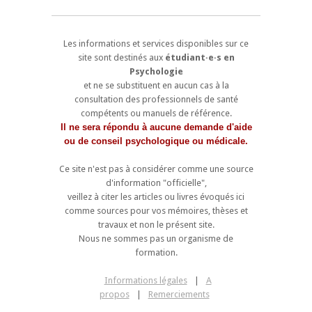
Les informations et services disponibles sur ce
site sont destinés aux
étudiant·e·s en
Psychologie
et ne se substituent en aucun cas à la
consultation des professionnels de santé
compétents ou manuels de référence.
Il ne sera répondu à aucune demande d'aide
ou de conseil psychologique ou médicale.
Ce site n'est pas à considérer comme une source
d'information "officielle",
veillez à citer les articles ou livres évoqués ici
comme sources pour vos mémoires, thèses et
travaux et non le présent site.
Nous ne sommes pas un organisme de
formation.
Informations légales
|
A
propos
|
Remerciements