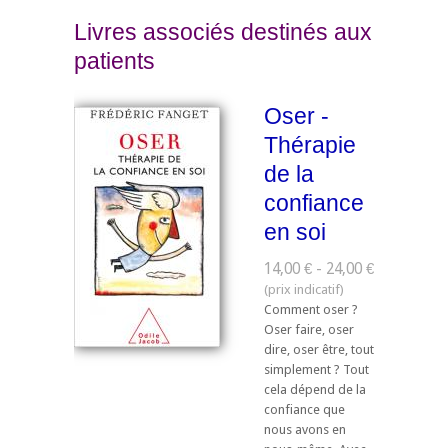
Livres associés destinés aux
patients
Oser -
Thérapie
de la
confiance
en soi
14,00 € - 24,00 €
Comment oser ?
Oser faire, oser
dire, oser être, tout
simplement ? Tout
cela dépend de la
confiance que
nous avons en