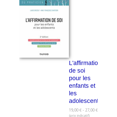
L'affirmation
de soi
pour les
enfants et
les
adolescents
19,00 € - 27,00 €