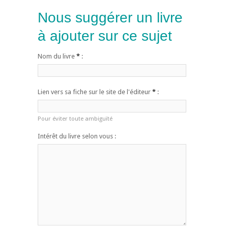
Nous suggérer un livre
à ajouter sur ce sujet
Nom du livre
*
:
Lien vers sa fiche sur le site de l'éditeur
*
:
Pour éviter toute ambiguïté
Intérêt du livre selon vous :