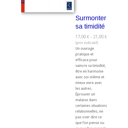
Surmonter
sa timidité
17,00 € - 21,00 €
Un ouvrage
pratique et
efficace pour
vaincre sa timidité,
être en harmonie
avec soi-même et
mieux vivre avec
les autres.
Éprouver un
malaise dans
certaines situations
relationnelles, ne
pas oser dire ce
que l’on pense ou