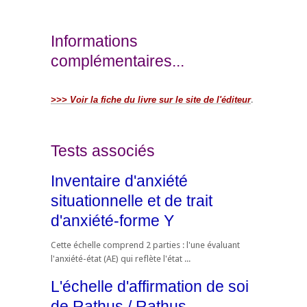
Informations
complémentaires...
>>> Voir la fiche du livre sur le site de l'éditeur
.
Tests associés
Inventaire d'anxiété
situationnelle et de trait
d'anxiété-forme Y
Cette échelle comprend 2 parties : l'une évaluant
l'anxiété-état (AE) qui reflète l'état ...
L'échelle d'affirmation de soi
de Rathus / Rathus