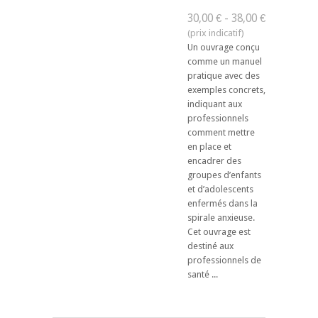
30,00 € - 38,00 €
Un ouvrage conçu
comme un manuel
pratique avec des
exemples concrets,
indiquant aux
professionnels
comment mettre
en place et
encadrer des
groupes d’enfants
et d’adolescents
enfermés dans la
spirale anxieuse.
Cet ouvrage est
destiné aux
professionnels de
santé ...