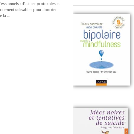
essionnels : d’utiliser protocoles et
acilement utilisables pour aborder
 la ...