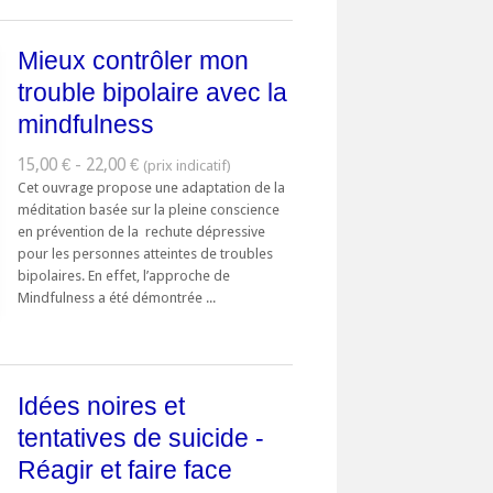
Mieux contrôler mon
trouble bipolaire avec la
mindfulness
15,00 € - 22,00 €
Cet ouvrage propose une adaptation de la
méditation basée sur la pleine conscience
en prévention de la rechute dépressive
pour les personnes atteintes de troubles
bipolaires. En effet, l’approche de
Mindfulness a été démontrée ...
Idées noires et
tentatives de suicide -
Réagir et faire face