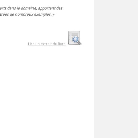
perts dans le domaine, apportent des
lustrées de nombreux exemples.
Lire un extrait du livre