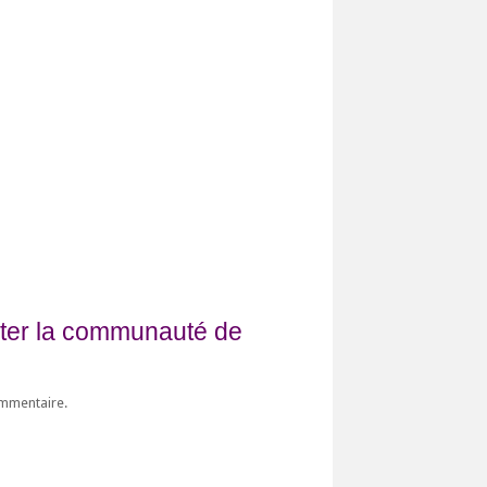
fiter la communauté de
ommentaire.