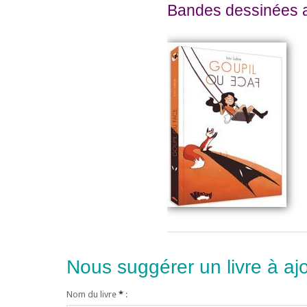
Bandes dessinées 
Nous suggérer un livre à ajo
Nom du livre
*
: