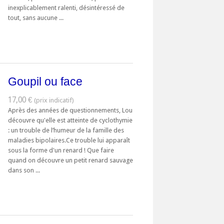
inexplicablement ralenti, désintéressé de
tout, sans aucune ...
Goupil ou face
17,00 €
Après des années de questionnements, Lou
découvre qu'elle est atteinte de cyclothymie
: un trouble de l’humeur de la famille des
maladies bipolaires.Ce trouble lui apparaît
sous la forme d'un renard ! Que faire
quand on découvre un petit renard sauvage
dans son ...