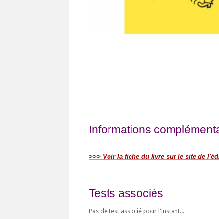
Informations complémentai
>>> Voir la fiche du livre sur le site de l'éd
Tests associés
Pas de test associé pour l'instant...