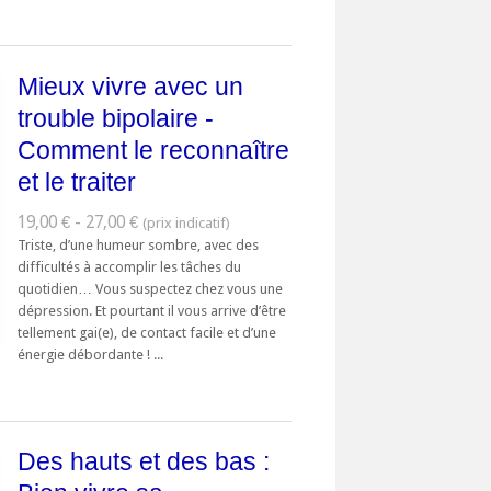
Mieux vivre avec un
trouble bipolaire -
Comment le reconnaître
et le traiter
19,00 € - 27,00 €
Triste, d’une humeur sombre, avec des
difficultés à accomplir les tâches du
quotidien… Vous suspectez chez vous une
dépression. Et pourtant il vous arrive d’être
tellement gai(e), de contact facile et d’une
énergie débordante ! ...
Des hauts et des bas :