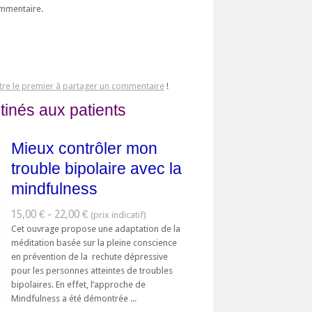
ommentaire.
tre le premier à partager un commentaire
!
tinés aux patients
Mieux contrôler mon
trouble bipolaire avec la
mindfulness
15,00 € - 22,00 €
Cet ouvrage propose une adaptation de la
méditation basée sur la pleine conscience
en prévention de la rechute dépressive
pour les personnes atteintes de troubles
bipolaires. En effet, l’approche de
Mindfulness a été démontrée ...