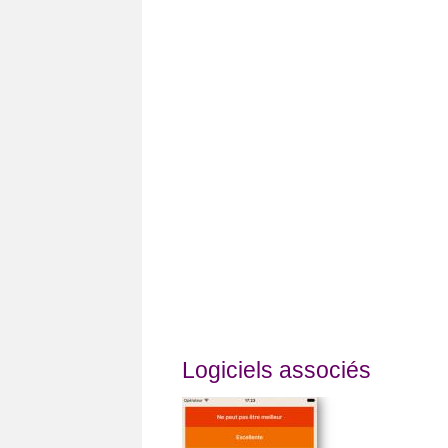
Logiciels associés