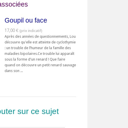
associées
Goupil ou face
17,00 €
Après des années de questionnements, Lou
découvre qu'elle est atteinte de cyclothymie
: un trouble de l’humeur de la famille des
maladies bipolaires.Ce trouble lui apparaît
sous la forme d'un renard ! Que faire
quand on découvre un petit renard sauvage
dans son ...
uter sur ce sujet