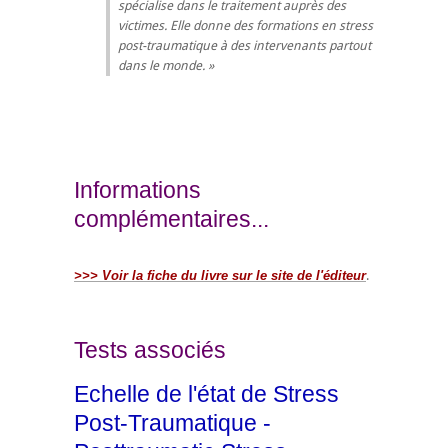
spécialise dans le traitement auprès des
victimes. Elle donne des formations en stress
post-traumatique à des intervenants partout
dans le monde.
Informations
complémentaires...
>>> Voir la fiche du livre sur le site de l'éditeur
.
Tests associés
Echelle de l'état de Stress
Post-Traumatique -