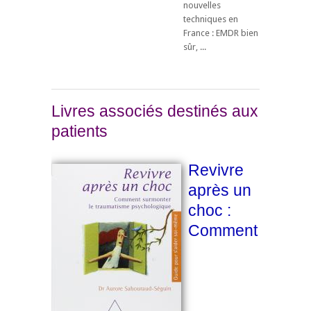
nouvelles
techniques en
France : EMDR bien
sûr, ...
Livres associés destinés aux
patients
Revivre
après un
choc :
Comment