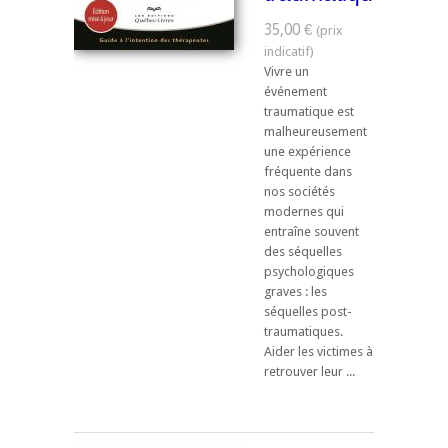
35,00 €
Vivre un
événement
traumatique est
malheureusement
une expérience
fréquente dans
nos sociétés
modernes qui
entraîne souvent
des séquelles
psychologiques
graves : les
séquelles post-
traumatiques.
Aider les victimes à
retrouver leur ...