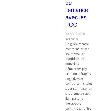
de
l'enfance
avec les
TCC
23,00 €
Ce guide montre
comment utiliser
soi-même, au
quotidien, les
nouvelles
démarches psy
(TCC ou thérapies
cognitives et
comportementales)
pour surmonter un
problème de vie.
Écrit par une
thérapeute
confirmée, il offre