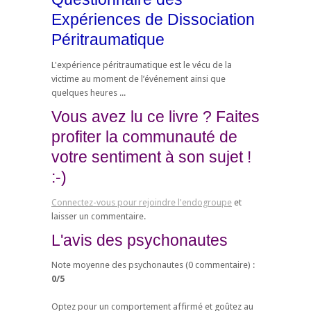
Expériences de Dissociation
Péritraumatique
L'expérience péritraumatique est le vécu de la
victime au moment de l’événement ainsi que
quelques heures ...
Vous avez lu ce livre ? Faites
profiter la communauté de
votre sentiment à son sujet !
:-)
Connectez-vous pour rejoindre l'endogroupe
et
laisser un commentaire.
L'avis des psychonautes
Note moyenne des psychonautes (
0
commentaire) :
0
/
5
Optez pour un comportement affirmé et goûtez au