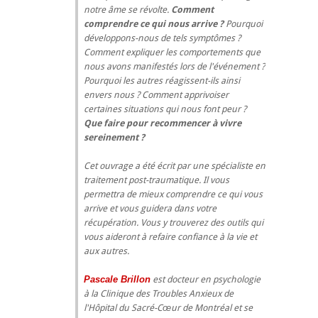
notre âme se révolte.
Comment
comprendre ce qui nous arrive ?
Pourquoi
développons-nous de tels symptômes ?
Comment expliquer les comportements que
nous avons manifestés lors de l'événement ?
Pourquoi les autres réagissent-ils ainsi
envers nous ? Comment apprivoiser
certaines situations qui nous font peur ?
Que faire pour recommencer à vivre
sereinement ?
Cet ouvrage a été écrit par une spécialiste en
traitement post-traumatique. Il vous
permettra de mieux comprendre ce qui vous
arrive et vous guidera dans votre
récupération. Vous y trouverez des outils qui
vous aideront à refaire confiance à la vie et
aux autres.
Pascale Brillon
est docteur en psychologie
à la Clinique des Troubles Anxieux de
l'Hôpital du Sacré-Cœur de Montréal et se