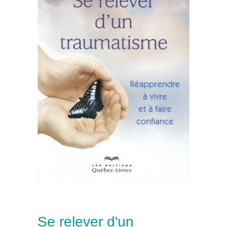
Se relever d'un