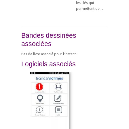
les clés qui
permettent de ...
Bandes dessinées
associées
Pas de livre associé pour l'instant...
Logiciels associés