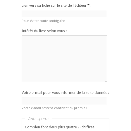
Lien vers sa fiche sur le site de l'éditeur
*
:
Pour éviter toute ambiguïté
Intérêt du livre selon vous :
Votre e-mail pour vous informer de la suite donnée :
Votre e-mail restera confidentiel, promis !
Anti-spam :
Combien font deux plus quatre ? (chiffres)