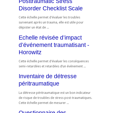
Posttraumatic Stress
Disorder Checklist Scale
Cette échelle permet d'évaluer les troubles
survenant après un trauma, elle est utile pour
dépister un état de ...
Echelle révisée d’impact
d’événement traumatisant -
Horowitz
Cette échelle permet d'évaluer les conséquences
semi-retardées et retardées d’un événement ...
Inventaire de détresse
péritraumatique
La détresse péritraumatique est un bon indicateur
de risque de troubles de stress post-traumatiques.
Cette échelle permet de mesurer ...
Questionnaire des