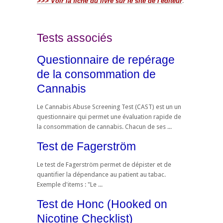
>>> Voir la fiche du livre sur le site de l'éditeur
.
Tests associés
Questionnaire de repérage
de la consommation de
Cannabis
Le Cannabis Abuse Screening Test (CAST) est un un
questionnaire qui permet une évaluation rapide de
la consommation de cannabis. Chacun de ses ...
Test de Fagerström
Le test de Fagerström permet de dépister et de
quantifier la dépendance au patient au tabac.
Exemple d'items : "Le ...
Test de Honc (Hooked on
Nicotine Checklist)