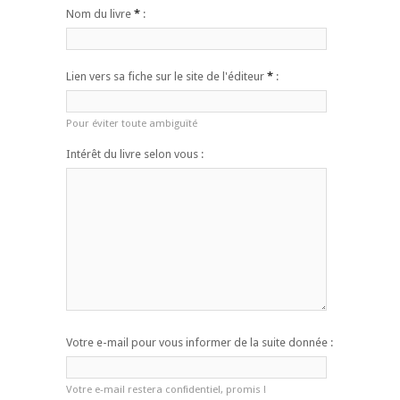
Nom du livre
*
:
Lien vers sa fiche sur le site de l'éditeur
*
:
Pour éviter toute ambiguïté
Intérêt du livre selon vous :
Votre e-mail pour vous informer de la suite donnée :
Votre e-mail restera confidentiel, promis !