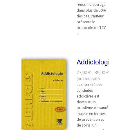
réussir le sevrage
dans plus de 50%
des cas. L’auteur
présente le
protocole de TCC
...
Addictologie
27,00 € - 39,00 €
La diversité des
conduites
addictives est
devenue un
problème de santé
majeur en termes
de prévention et
de soins. Un