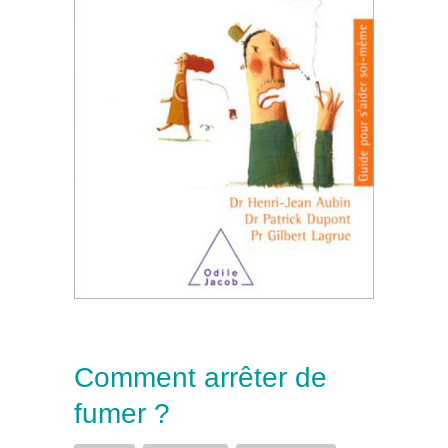
Comment arrêter de
fumer ?