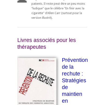
patients. Il reste peut-être un peu moins
"ludique" que le célèbre "En finir avec la
cigarette" d'Allen Carr (surtout pour la
version illustré).
Livres associés pour les
thérapeutes
Prévention
de la
rechute :
Stratégies
de
maintien
en