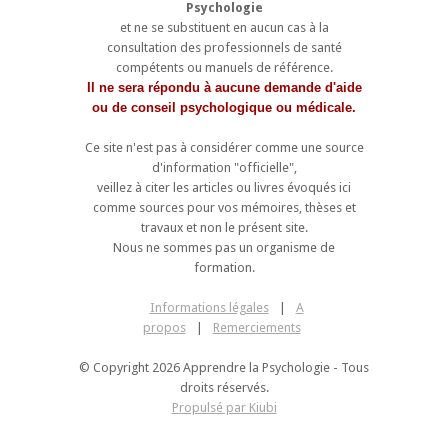
Psychologie
et ne se substituent en aucun cas à la
consultation des professionnels de santé
compétents ou manuels de référence.
Il ne sera répondu à aucune demande d'aide
ou de conseil psychologique ou médicale.
Ce site n'est pas à considérer comme une source
d'information "officielle",
veillez à citer les articles ou livres évoqués ici
comme sources pour vos mémoires, thèses et
travaux et non le présent site.
Nous ne sommes pas un organisme de
formation.
Informations légales
|
A
propos
|
Remerciements
© Copyright 2026 Apprendre la Psychologie - Tous
droits réservés.
Propulsé par Kiubi