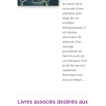
En raison de la
nécessité d'une
utilisation plus
large de ces
modèles
thérapeutiques, il
est devenu
nécessaire de
disposer d'un
ouvrage
permettant de
faire le point sur
ces thérapies d'un
point de vue non
seulement
théorique mais
aussi pratique. ...
Livres associés destinés aux