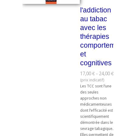
l'addiction
au tabac
avec les
thérapies
comportementale
et
cognitives
17,00 € - 24,00 €
Les TCC sont l’une
des seules
approches non
médicamenteuses
dont l’efficacité est
scientifiquement
démontrée dans le
sevrage tabagique.
Elles permettent de