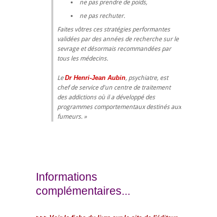
ne pas prendre de poids,
ne pas rechuter.
Faites vôtres ces stratégies performantes
validées par des années de recherche sur le
sevrage et désormais recommandées par
tous les médecins.
Le
Dr Henri-Jean Aubin
, psychiatre, est
chef de service d'un centre de traitement
des addictions où il a développé des
programmes comportementaux destinés aux
fumeurs.
Informations
complémentaires...