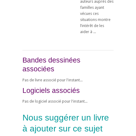
auteurs auprès des
familles ayant
vécues ces
situations montre
l’intérêt de les
aider à ...
Bandes dessinées
associées
Pas de livre associé pour l'instant...
Logiciels associés
Pas de logiciel associé pour l'instant...
Nous suggérer un livre
à ajouter sur ce sujet