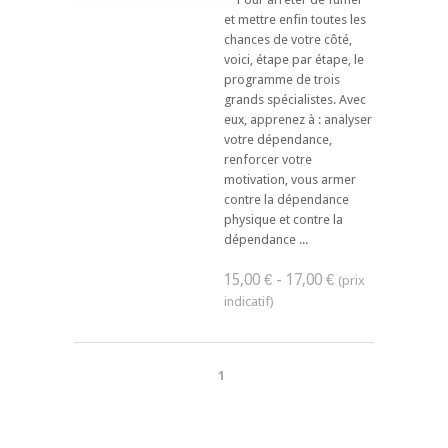
et mettre enfin toutes les
chances de votre côté,
voici, étape par étape, le
programme de trois
grands spécialistes. Avec
eux, apprenez à : analyser
votre dépendance,
renforcer votre
motivation, vous armer
contre la dépendance
physique et contre la
dépendance ...
15,00 € - 17,00 €
1