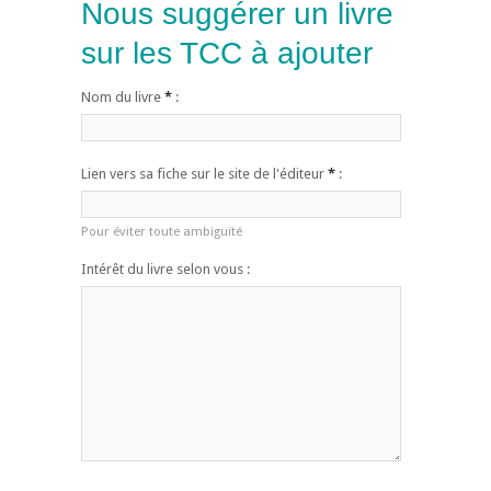
Nous suggérer un livre
sur les TCC à ajouter
Nom du livre
*
:
Lien vers sa fiche sur le site de l'éditeur
*
:
Pour éviter toute ambiguïté
Intérêt du livre selon vous :