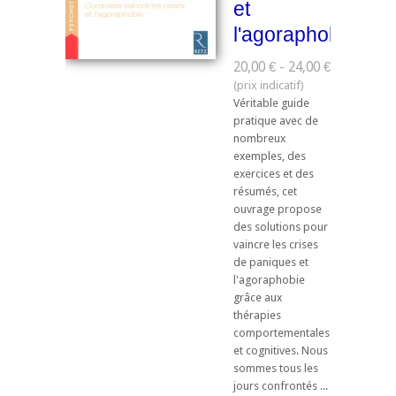
et
l'agoraphobie
20,00 € - 24,00 €
Véritable guide
pratique avec de
nombreux
exemples, des
exercices et des
résumés, cet
ouvrage propose
des solutions pour
vaincre les crises
de paniques et
l'agoraphobie
grâce aux
thérapies
comportementales
et cognitives. Nous
sommes tous les
jours confrontés ...