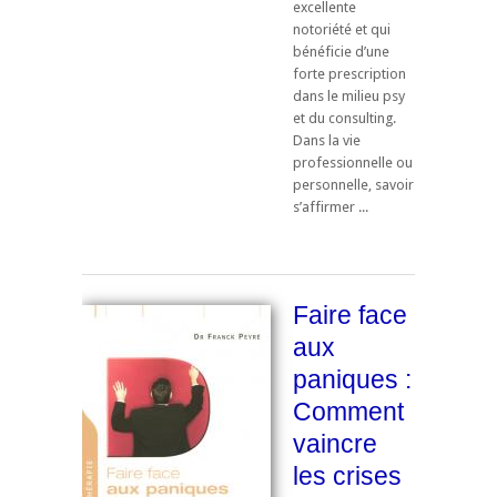
excellente
notoriété et qui
bénéficie d’une
forte prescription
dans le milieu psy
et du consulting.
Dans la vie
professionnelle ou
personnelle, savoir
s’affirmer ...
Faire face
aux
paniques :
Comment
vaincre
les crises