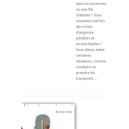
dans un ascenseur
ou une file
d’attente ? Vous
ressentez parfois
des crises
d’angoisse
pénibles et
incontrôlables ?
Vous devez éviter
certaines
situations, comme
conduire ou
prendre les
transports ...