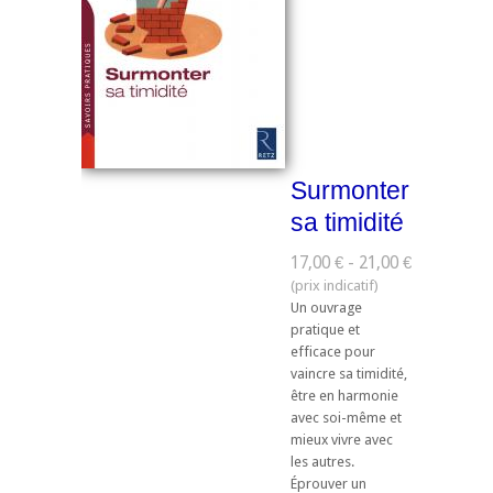
Surmonter
sa timidité
17,00 € - 21,00 €
Un ouvrage
pratique et
efficace pour
vaincre sa timidité,
être en harmonie
avec soi-même et
mieux vivre avec
les autres.
Éprouver un