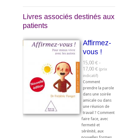
Livres associés destinés aux
patients
Affirmez-
vous !
15,00 € -
17,00 €
Comment
prendre la parole
dans une soirée
amicale ou dans
une réunion de
travail ? Comment
faire face, avec
fermeté et
sérénité, aux
nouvelles formes