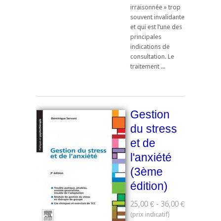
irraisonnée » trop
souvent invalidante
et qui est l’une des
principales
indications de
consultation. Le
traitement ...
Gestion
du stress
et de
l'anxiété
(3ème
édition)
25,00 € - 36,00 €