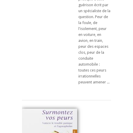
guérison écrit par
un spécialiste de la
question. Peur de
la foule, de
l'isolement, peur
en voiture, en
avion, en train,
peur des espaces
clos, peur de la
conduite
automobile :
toutes ces peurs
irrationnelles
peuvent amener ...