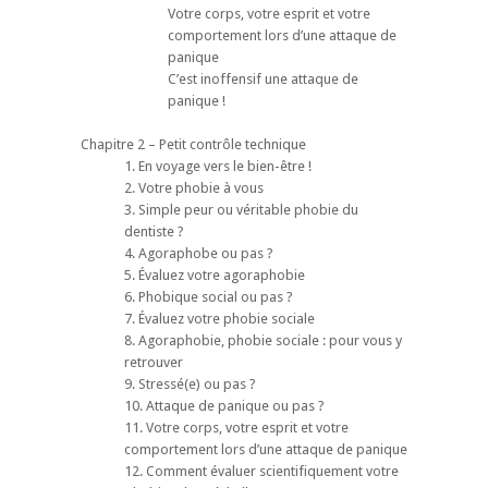
Votre corps, votre esprit et votre
comportement lors d’une attaque de
panique
C’est inoffensif une attaque de
panique !
Chapitre 2 – Petit contrôle technique
1. En voyage vers le bien-être !
2. Votre phobie à vous
3. Simple peur ou véritable phobie du
dentiste ?
4. Agoraphobe ou pas ?
5. Évaluez votre agoraphobie
6. Phobique social ou pas ?
7. Évaluez votre phobie sociale
8. Agoraphobie, phobie sociale : pour vous y
retrouver
9. Stressé(e) ou pas ?
10. Attaque de panique ou pas ?
11. Votre corps, votre esprit et votre
comportement lors d’une attaque de panique
12. Comment évaluer scientifiquement votre