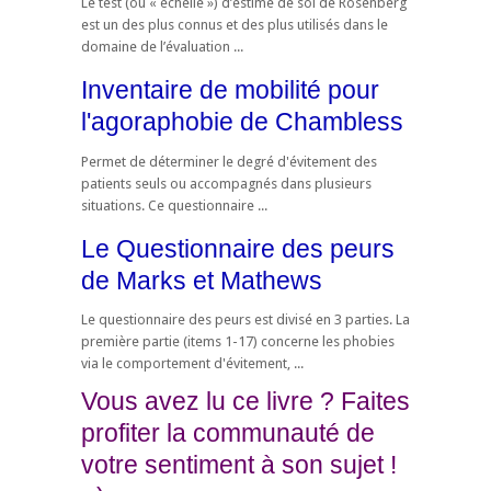
Le test (ou « échelle ») d’estime de soi de Rosenberg
est un des plus connus et des plus utilisés dans le
domaine de l’évaluation ...
Inventaire de mobilité pour
l'agoraphobie de Chambless
Permet de déterminer le degré d'évitement des
patients seuls ou accompagnés dans plusieurs
situations. Ce questionnaire ...
Le Questionnaire des peurs
de Marks et Mathews
Le questionnaire des peurs est divisé en 3 parties. La
première partie (items 1-17) concerne les phobies
via le comportement d'évitement, ...
Vous avez lu ce livre ? Faites
profiter la communauté de
votre sentiment à son sujet !