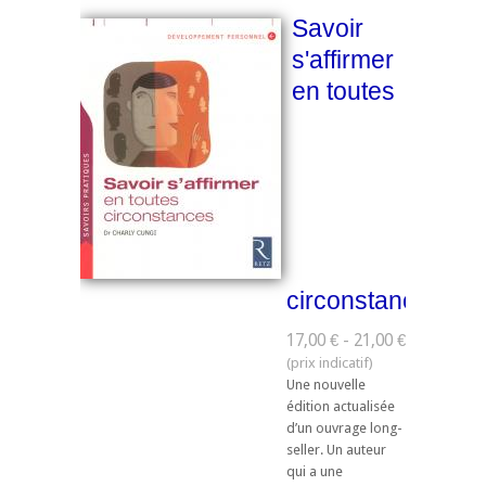
Savoir
s'affirmer
en toutes
circonstances
17,00 € - 21,00 €
Une nouvelle
édition actualisée
d’un ouvrage long-
seller. Un auteur
qui a une