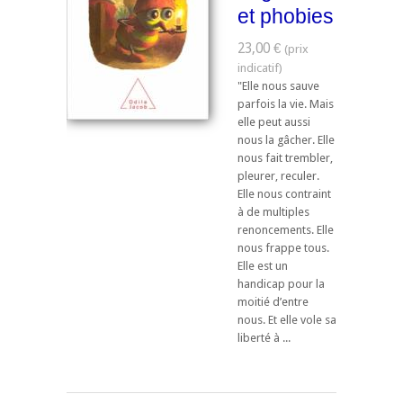
et phobies
23,00 €
"Elle nous sauve
parfois la vie. Mais
elle peut aussi
nous la gâcher. Elle
nous fait trembler,
pleurer, reculer.
Elle nous contraint
à de multiples
renoncements. Elle
nous frappe tous.
Elle est un
handicap pour la
moitié d’entre
nous. Et elle vole sa
liberté à ...