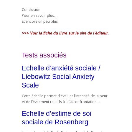
Conclusion
Pour en savoir plus…
Et encore un peu plus
>>> Voir la fiche du livre sur le site de l'éditeur
.
Tests associés
Echelle d’anxiété sociale /
Liebowitz Social Anxiety
Scale
Cette échelle permet d'évaluer l’intensité de la peur
et de l’évitement relatifs à la ￼confrontation ...
Echelle d’estime de soi
sociale de Rosenberg