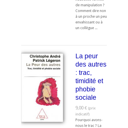
de manipulation ?
Comment dire non
à un proche un peu
envahissant ou à
un collègue ...
La peur
des autres
: trac,
timidité et
phobie
sociale
9,00 €
Pourquoi avons-
nous le trac ? La