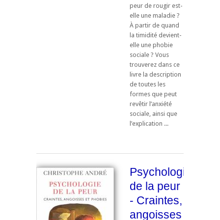
peur de rougir est-
elle une maladie ?
À partir de quand
la timidité devient-
elle une phobie
sociale ? Vous
trouverez dans ce
livre la description
de toutes les
formes que peut
revêtir l’anxiété
sociale, ainsi que
l’explication ...
Psychologie
de la peur
- Craintes,
angoisses