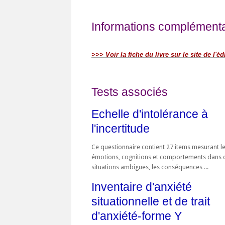
Informations complémentai
>>> Voir la fiche du livre sur le site de l'éd
Tests associés
Echelle d'intolérance à
l'incertitude
Ce questionnaire contient 27 items mesurant l
émotions, cognitions et comportements dans 
situations ambiguës, les conséquences ...
Inventaire d'anxiété
situationnelle et de trait
d'anxiété-forme Y