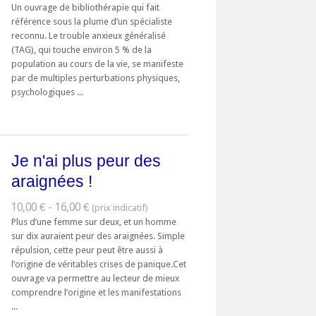
Un ouvrage de bibliothérapie qui fait
référence sous la plume d’un spécialiste
reconnu. Le trouble anxieux généralisé
(TAG), qui touche environ 5 % de la
population au cours de la vie, se manifeste
par de multiples perturbations physiques,
psychologiques ...
Je n'ai plus peur des
araignées !
10,00 € - 16,00 €
Plus d’une femme sur deux, et un homme
sur dix auraient peur des araignées. Simple
répulsion, cette peur peut être aussi à
l’origine de véritables crises de panique.Cet
ouvrage va permettre au lecteur de mieux
comprendre l’origine et les manifestations
...