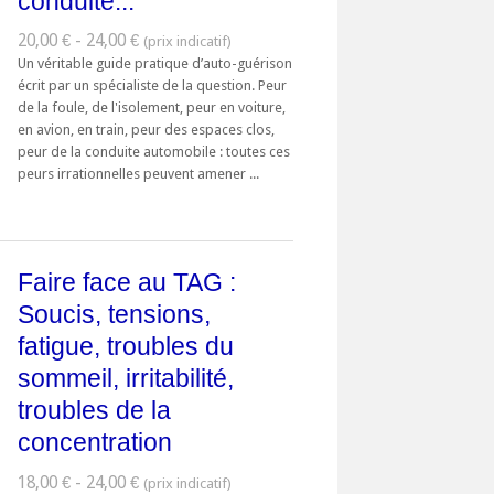
conduite...
20,00 € - 24,00 €
Un véritable guide pratique d’auto-guérison
écrit par un spécialiste de la question. Peur
de la foule, de l'isolement, peur en voiture,
en avion, en train, peur des espaces clos,
peur de la conduite automobile : toutes ces
peurs irrationnelles peuvent amener ...
Faire face au TAG :
Soucis, tensions,
fatigue, troubles du
sommeil, irritabilité,
troubles de la
concentration
18,00 € - 24,00 €