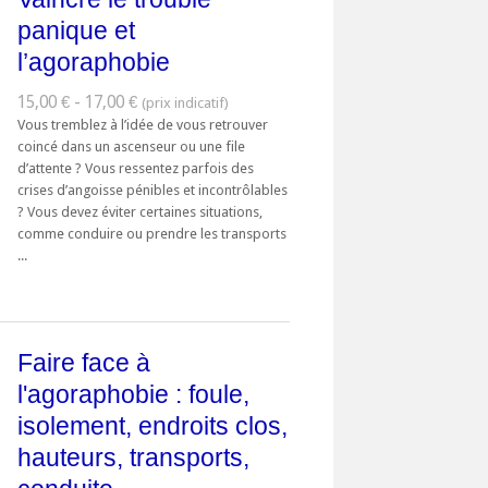
panique et
l’agoraphobie
15,00 € - 17,00 €
Vous tremblez à l’idée de vous retrouver
coincé dans un ascenseur ou une file
d’attente ? Vous ressentez parfois des
crises d’angoisse pénibles et incontrôlables
? Vous devez éviter certaines situations,
comme conduire ou prendre les transports
...
Faire face à
l'agoraphobie : foule,
isolement, endroits clos,
hauteurs, transports,