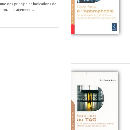
l’une des principales indications de
tion. Le traitement ...