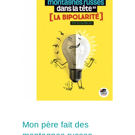
Mon père fait des