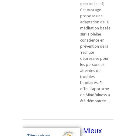
Cet ouvrage
propose une
adaptation de la
méditation basée
sur la pleine
conscience en
prévention de la
rechute
dépressive pour
les personnes
atteintes de
troubles
bipolaires. En
effet, l’approche
de Mindfulness a
été démontrée ...
Mieux