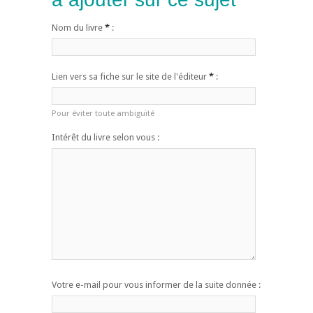
Nom du livre
*
:
Lien vers sa fiche sur le site de l'éditeur
*
:
Pour éviter toute ambiguïté
Intérêt du livre selon vous :
Votre e-mail pour vous informer de la suite donnée :