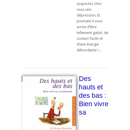
suspectez chez
vous une
dépression. Et
pourtant il vous
arrive d’être
tellement gai(e), de
contact facile et
d’une énergie
débordante ! ...
Des
hauts et
des bas :
Bien vivre
sa