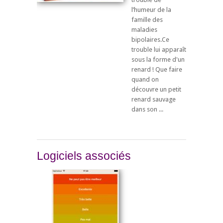
l’humeur de la
famille des
maladies
bipolaires.Ce
trouble lui apparaît
sous la forme d'un
renard ! Que faire
quand on
découvre un petit
renard sauvage
dans son ...
Logiciels associés