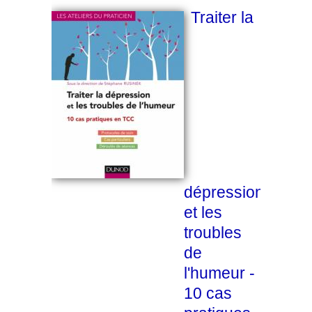
Traiter la
dépression
et les
troubles
de
l'humeur -
10 cas