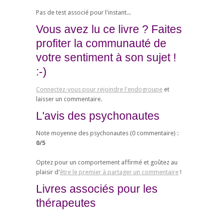
Pas de test associé pour l'instant...
Vous avez lu ce livre ? Faites
profiter la communauté de
votre sentiment à son sujet !
:-)
Connectez-vous pour rejoindre l'endogroupe
et
laisser un commentaire.
L'avis des psychonautes
Note moyenne des psychonautes (
0
commentaire) :
0
/
5
Optez pour un comportement affirmé et goûtez au
plaisir d'
être le premier à partager un commentaire
!
Livres associés pour les
thérapeutes