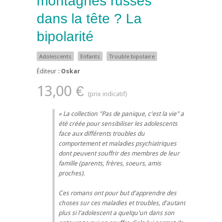
montagnes russes
dans la tête ? La
bipolarité
Adolescents
Enfants
Trouble bipolaire
Éditeur :
Oskar
13,00 €
La collection "Pas de panique, c'est la vie" a
été créée pour sensibiliser les adolescents
face aux différents troubles du
comportement et maladies psychiatriques
dont peuvent souffrir des membres de leur
famille (parents, frères, soeurs, amis
proches).
Ces romans ont pour but d'apprendre des
choses sur ces maladies et troubles, d'autant
plus si l'adolescent a quelqu'un dans son