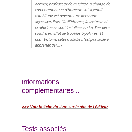
dernier, professeur de musique, a changé de
comportement et d'humeur : lui si gentil
d'habitude est devenu une personne
agressive. Puis, l'indifférence, la tristesse et
la déprime se sont installées en lui. Son père
souffre en effet de troubles bipolaires. Et
pour Victoire, cette maladie n'est pas facile à
appréhender...
Informations
complémentaires...
>>> Voir la fiche du livre sur le site de l'éditeur
.
Tests associés