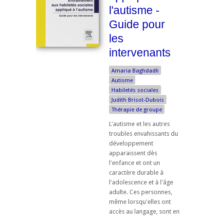
l'autisme -
Guide pour
les
intervenants
Amaria Baghdadli
Autisme
Habiletés sociales
Judith Brisot-Dubois
Thérapie de groupe
L'autisme et les autres
troubles envahissants du
développement
apparaissent dès
l'enfance et ont un
caractère durable à
l'adolescence et à l'âge
adulte. Ces personnes,
même lorsqu'elles ont
accès au langage, sont en