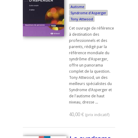
Autisme
Syndrome d'Asperger
Tony Attwood
Cet ouvrage de référence
à destination des
professionnels et des
parents, rédigé par la
référence mondiale du
syndrôme d'Asperger,
offre un panorama
complet de la question.
Tony Attwood, un des
meilleurs spécialistes du
Syndrome d'Asperger et
de l'autisme de haut
niveau, dresse ...
40,00 €