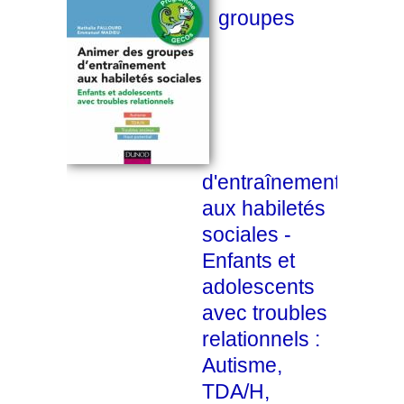
groupes
d'entraînement
aux habiletés
sociales -
Enfants et
adolescents
avec troubles
relationnels :
Autisme,
TDA/H,