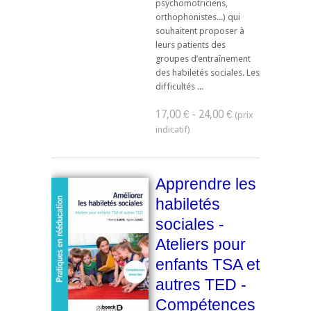
psychomotriciens,
orthophonistes...) qui
souhaitent proposer à
leurs patients des
groupes d’entraînement
des habiletés sociales. Les
difficultés ...
17,00 € - 24,00 €
Apprendre les
habiletés
sociales -
Ateliers pour
enfants TSA et
autres TED -
Compétences