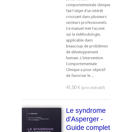
comportementale clinique
fait l'objet d'un intérêt
croissant dans plusieurs
secteurs professionnels.
Ce manuel met l'accent
sur la méthodologie,
applicable dans
beaucoup de problèmes
de développement
humain. L'Intervention
Comportementale
Clinique a pour objectif
de favoriser le ...
41,00 €
Le syndrome
d'Asperger -
Guide complet