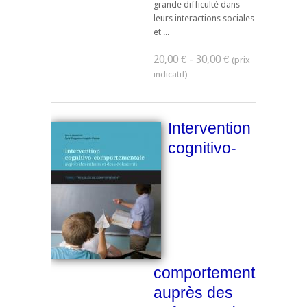
grande difficulté dans
leurs interactions sociales
et ...
20,00 € - 30,00 €
Intervention
cognitivo-
comportementale
auprès des