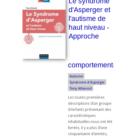
Le syndrome
d'Asperger et
l'autisme de
haut niveau -
Approche
comportementaliste
Autisme
Syndrome d'Asperger
Tony Attwood
Les toutes premières
descriptions d’un groupe
d’enfants présentant des
caractéristiques
inhabituelles nous ont été
livrées, il y a plus d’une
cinquantaine d’années,