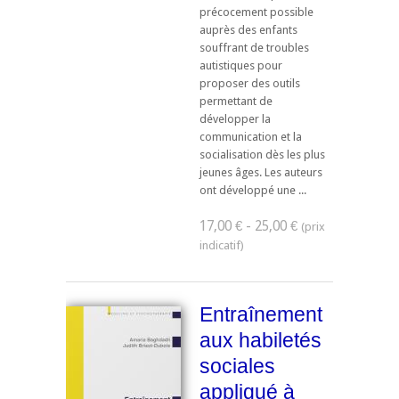
précocement possible
auprès des enfants
souffrant de troubles
autistiques pour
proposer des outils
permettant de
développer la
communication et la
socialisation dès les plus
jeunes âges. Les auteurs
ont développé une ...
17,00 € - 25,00 €
Entraînement
aux habiletés
sociales
appliqué à