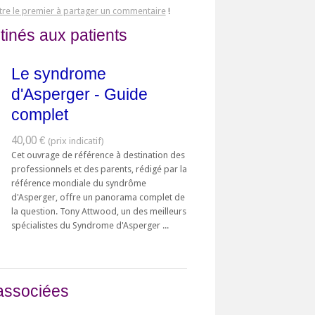
tre le premier à partager un commentaire
!
tinés aux patients
Le syndrome
d'Asperger - Guide
complet
40,00 €
Cet ouvrage de référence à destination des
professionnels et des parents, rédigé par la
référence mondiale du syndrôme
d'Asperger, offre un panorama complet de
la question. Tony Attwood, un des meilleurs
spécialistes du Syndrome d'Asperger ...
associées