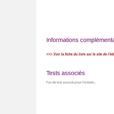
Informations complémentai
>>> Voir la fiche du livre sur le site de l'éd
Tests associés
Pas de test associé pour l'instant...