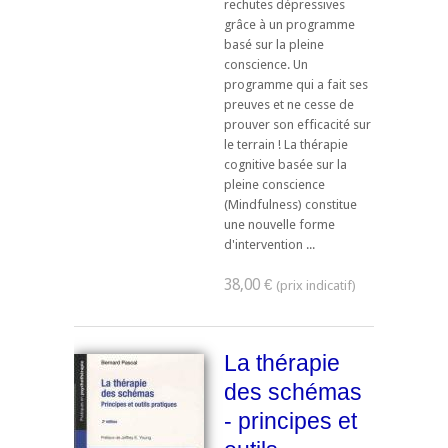
rechutes dépressives
grâce à un programme
basé sur la pleine
conscience. Un
programme qui a fait ses
preuves et ne cesse de
prouver son efficacité sur
le terrain ! La thérapie
cognitive basée sur la
pleine conscience
(Mindfulness) constitue
une nouvelle forme
d'intervention ...
38,00 €
La thérapie
des schémas
- principes et