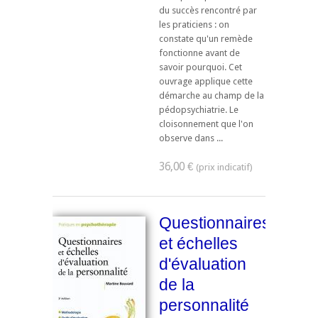
du succès rencontré par
les praticiens : on
constate qu'un remède
fonctionne avant de
savoir pourquoi. Cet
ouvrage applique cette
démarche au champ de la
pédopsychiatrie. Le
cloisonnement que l'on
observe dans ...
36,00 €
Questionnaires
et échelles
d'évaluation
de la
personnalité