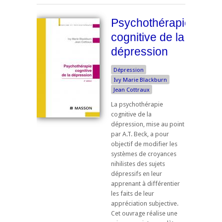
Psychothérapie
cognitive de la
dépression
Dépression
Ivy Marie Blackburn
Jean Cottraux
La psychothérapie
cognitive de la
dépression, mise au point
par A.T. Beck, a pour
objectif de modifier les
systèmes de croyances
nihilistes des sujets
dépressifs en leur
apprenant à différentier
les faits de leur
appréciation subjective.
Cet ouvrage réalise une