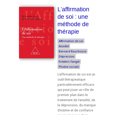
L’affirmation
de soi : une
méthode de
thérapie
Affirmation de soi
Anxiété
Bernard Rouchouse
Dépression
Frédéric Fanget
Phobie sociale
L’affirmation de soi est un
outil thérapeutique
particulièrement efficace
qui peut jouer un rôle de
premier plan dans le
traitement de l’anxiété, de
la dépression, du manque
d’estime et de confiance