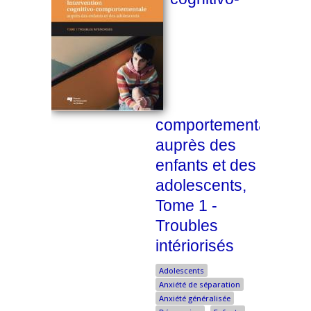
comportementale
auprès des
enfants et des
adolescents,
Tome 1 -
Troubles
intériorisés
Adolescents
Anxiété de séparation
Anxiété généralisée