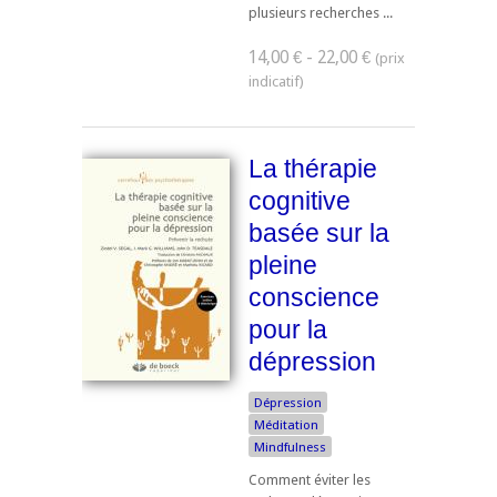
plusieurs recherches ...
14,00 € - 22,00 €
La thérapie
cognitive
basée sur la
pleine
conscience
pour la
dépression
Dépression
Méditation
Mindfulness
Comment éviter les