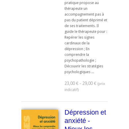
pratique propose au
thérapeute un
accompagnement pas à
pas du patient déprimé et
de ses traitements. Il
guide le thérapeute pour :
Repérer les signes
cardinaux de la
dépression ; En
comprendre la
psychopathologie ;
Découvrir les stratégies
psychologiques ...
23,00 € - 29,00 €
Dépression et
anxiété -