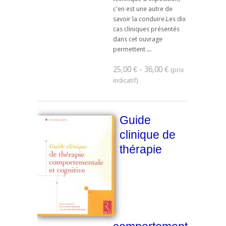
c'en est une autre de
savoir la conduire.Les dix
cas cliniques présentés
dans cet ouvrage
permettent ...
25,00 € - 36,00 €
Guide
clinique de
thérapie