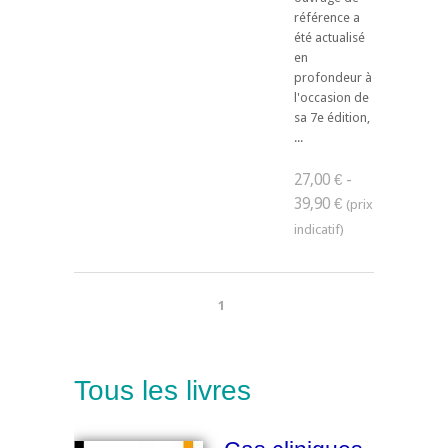
référence a
été actualisé
en
profondeur à
l'occasion de
sa 7e édition,
...
27,00 € -
39,90 €
1
Tous les livres