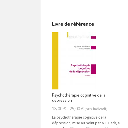
Livre de référence
Psychothérapie cognitive de la
dépression
18,00 € - 25,00 €
La psychothérapie cognitive de la
dépression, mise au point par A.T. Beck, a