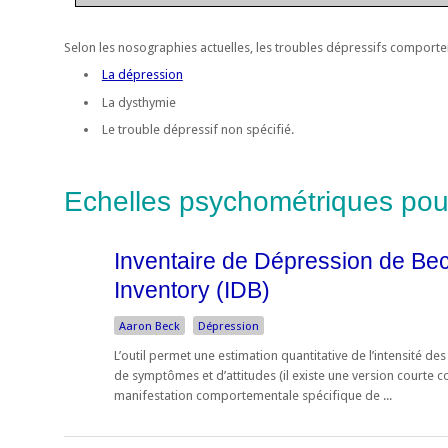
Selon les nosographies actuelles, les troubles dépressifs comporte
La dépression
La dysthymie
Le trouble dépressif non spécifié.
Echelles psychométriques pou
Inventaire de Dépression de Be
Inventory (IDB)
Aaron Beck
Dépression
L’outil permet une estimation quantitative de l’intensité d
de symptômes et d’attitudes (il existe une version courte 
manifestation comportementale spécifique de ...