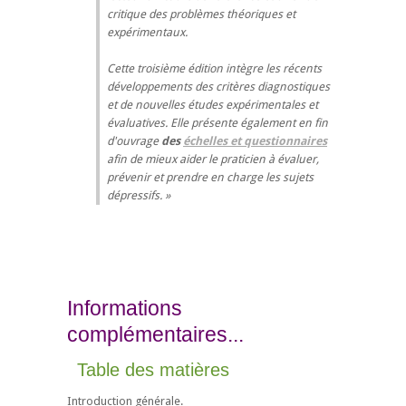
critique des problèmes théoriques et
expérimentaux.
Cette troisième édition intègre les récents
développements des critères diagnostiques
et de nouvelles études expérimentales et
évaluatives. Elle présente également en fin
d'ouvrage
des
échelles et questionnaires
afin de mieux aider le praticien à évaluer,
prévenir et prendre en charge les sujets
dépressifs.
Informations
complémentaires...
Table des matières
Introduction générale.