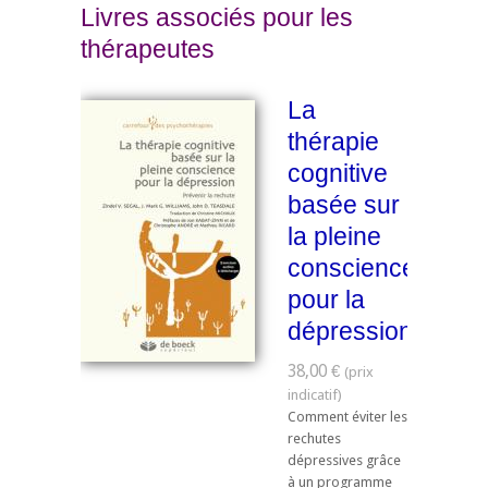
Livres associés pour les
thérapeutes
La
thérapie
cognitive
basée sur
la pleine
conscience
pour la
dépression
38,00 €
Comment éviter les
rechutes
dépressives grâce
à un programme