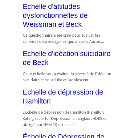
Echelle d'attitudes
dysfonctionnelles de
Weissman et Beck
Ce questionnaire a été créé pour évaluer les
schémas dépressogènes qui, d'après Aaron ...
Echelle d'idéation suicidaire
de Beck
Cette échelle sert à évaluer la sévérité de l’idéation
suicidaire chez l’adulte et l’adolescent. ...
Echelle de dépression de
Hamilton
L'Echelle de dépression de Hamilton (Hamilton
Rating Scale for Depression en anglais : HDRS et
abrégé par HAM-D) est utilisé ...
Échelle de Dépression de