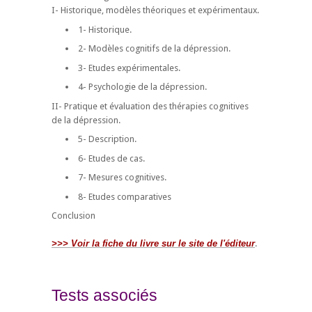
I- Historique, modèles théoriques et expérimentaux.
1- Historique.
2- Modèles cognitifs de la dépression.
3- Etudes expérimentales.
4- Psychologie de la dépression.
II- Pratique et évaluation des thérapies cognitives
de la dépression.
5- Description.
6- Etudes de cas.
7- Mesures cognitives.
8- Etudes comparatives
Conclusion
>>> Voir la fiche du livre sur le site de l'éditeur
.
Tests associés