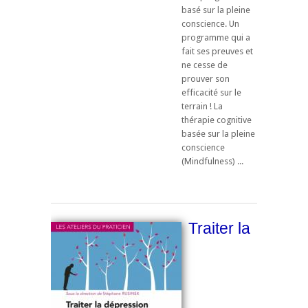
basé sur la pleine
conscience. Un
programme qui a
fait ses preuves et
ne cesse de
prouver son
efficacité sur le
terrain ! La
thérapie cognitive
basée sur la pleine
conscience
(Mindfulness) ...
Traiter la