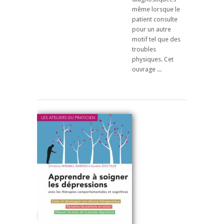
même lorsque le
patient consulte
pour un autre
motif tel que des
troubles
physiques. Cet
ouvrage ...