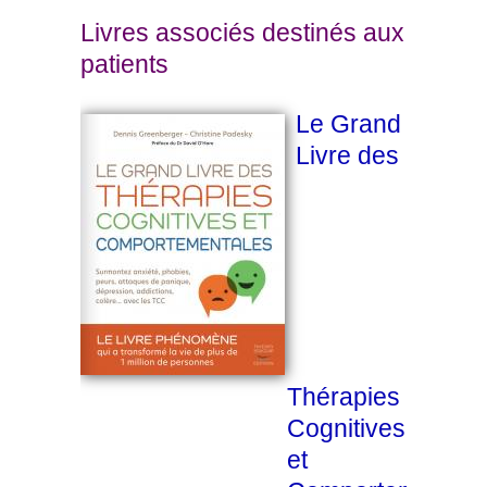
Livres associés destinés aux
patients
Le Grand
Livre des
Thérapies
Cognitives
et