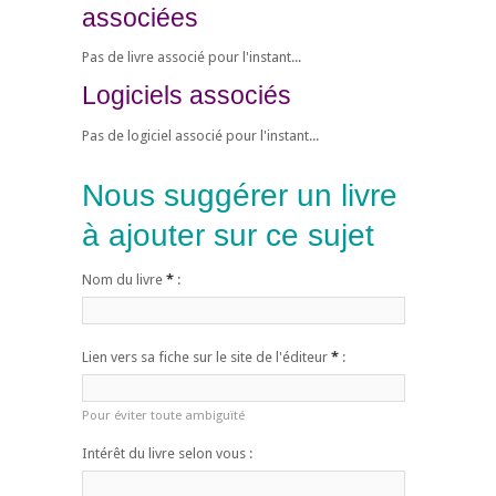
associées
Pas de livre associé pour l'instant...
Logiciels associés
Pas de logiciel associé pour l'instant...
Nous suggérer un livre
à ajouter sur ce sujet
Nom du livre
*
:
Lien vers sa fiche sur le site de l'éditeur
*
:
Pour éviter toute ambiguïté
Intérêt du livre selon vous :