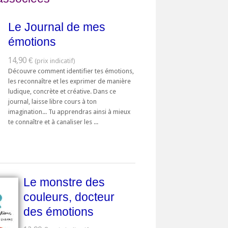
Le Journal de mes
émotions
14,90 €
Découvre comment identifier tes émotions,
les reconnaître et les exprimer de manière
ludique, concrète et créative. Dans ce
journal, laisse libre cours à ton
imagination... Tu apprendras ainsi à mieux
te connaître et à canaliser les ...
Le monstre des
couleurs, docteur
des émotions