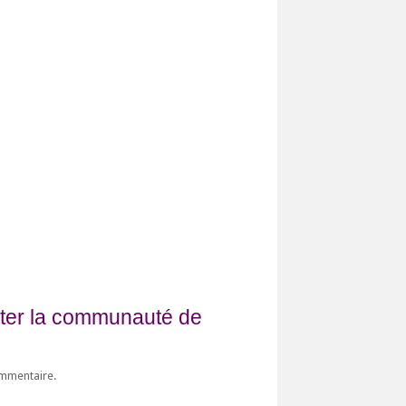
fiter la communauté de
ommentaire.