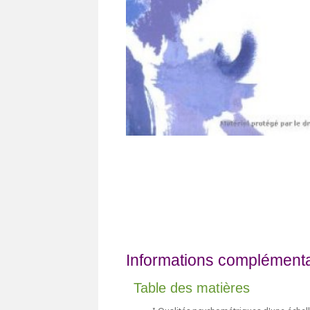
Informations complémentai
Table des matières