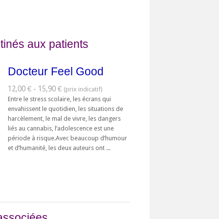
tinés aux patients
Docteur Feel Good
12,00 € - 15,90 €
Entre le stress scolaire, les écrans qui
envahissent le quotidien, les situations de
harcèlement, le mal de vivre, les dangers
liés au cannabis, l’adolescence est une
période à risque.Avec beaucoup d’humour
et d’humanité, les deux auteurs ont ...
associées