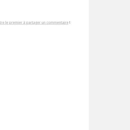
tre le premier à partager un commentaire
!