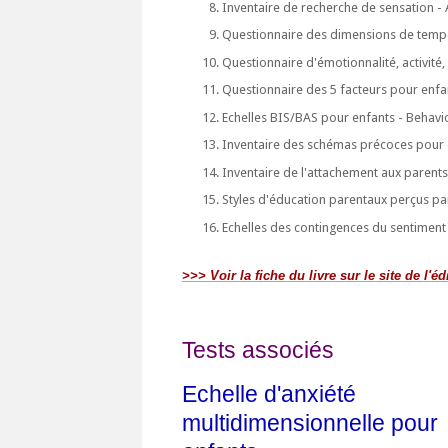
Inventaire de recherche de sensation - 
Questionnaire des dimensions de temp
Questionnaire d'émotionnalité, activité, 
Questionnaire des 5 facteurs pour enfan
Echelles BIS/BAS pour enfants - Behavio
Inventaire des schémas précoces pour 
Inventaire de l'attachement aux parents
Styles d'éducation parentaux perçus pa
Echelles des contingences du sentiment 
>>> Voir la fiche du livre sur le site de l'éd
Tests associés
Echelle d'anxiété
multidimensionnelle pour