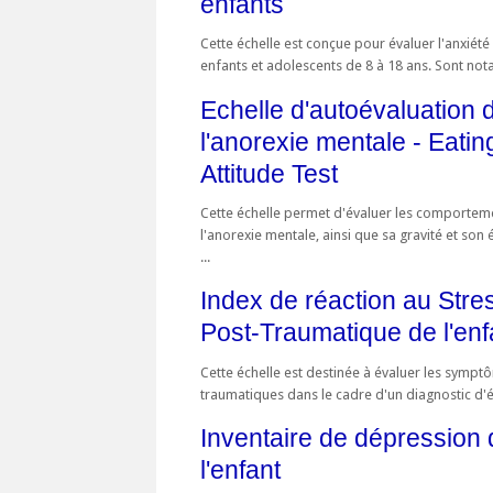
enfants
Cette échelle est conçue pour évaluer l'anxiété
enfants et adolescents de 8 à 18 ans. Sont not
Echelle d'autoévaluation 
l'anorexie mentale - Eatin
Attitude Test
Cette échelle permet d'évaluer les comporteme
l'anorexie mentale, ainsi que sa gravité et son 
...
Index de réaction au Stre
Post-Traumatique de l'enf
Cette échelle est destinée à évaluer les sympt
traumatiques dans le cadre d'un diagnostic d'ét
Inventaire de dépression 
l'enfant